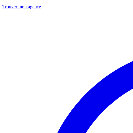
Trouver mon agence