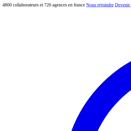
4800 collaborateurs et 720 agences en france
Nous rejoindre
Devenir 