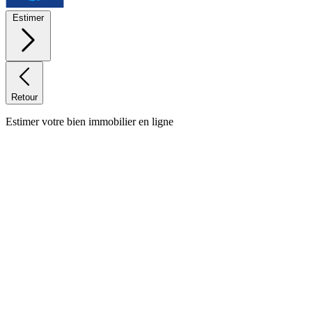
Estimer
Retour
Estimer votre bien immobilier en ligne