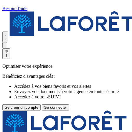
Besoin d'aide
1
Optimiser votre expérience
Bénéficiez d'avantages clés :
Accédez à vos biens favoris et vos alertes
Envoyez vos documents à votre agence en toute sécurité
Accédez à votre i-SUIVI
Se créer un compte
Se connecter