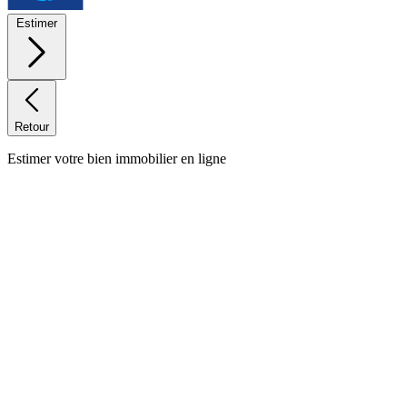
Estimer
Retour
Estimer votre bien immobilier en ligne