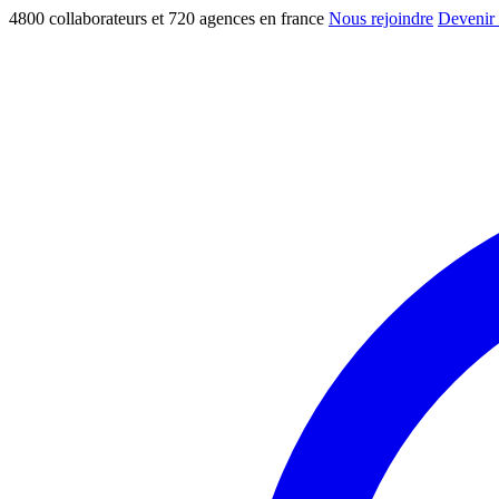
4800 collaborateurs et 720 agences en france
Nous rejoindre
Devenir 