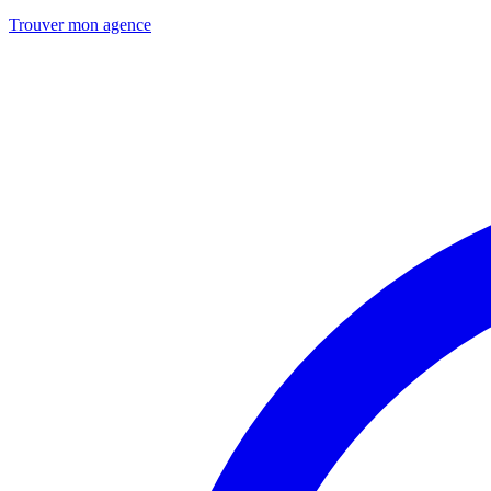
Trouver mon agence