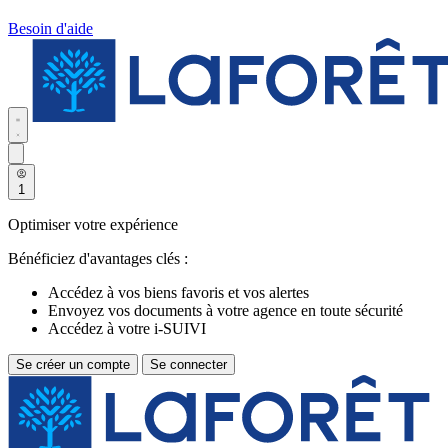
Besoin d'aide
1
Optimiser votre expérience
Bénéficiez d'avantages clés :
Accédez à vos biens favoris et vos alertes
Envoyez vos documents à votre agence en toute sécurité
Accédez à votre i-SUIVI
Se créer un compte
Se connecter