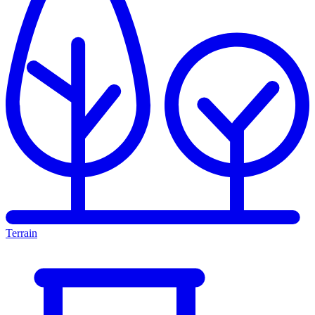
Terrain