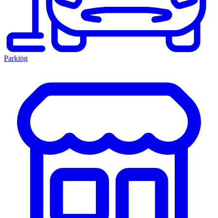
Parking