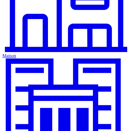
Maison