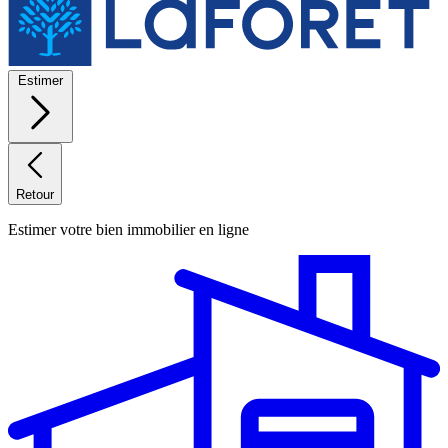
Estimer
Retour
Estimer votre bien immobilier en ligne