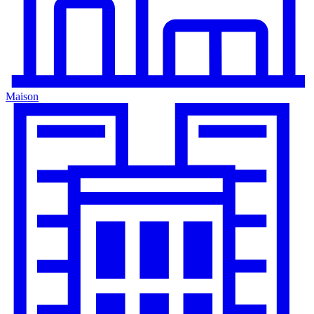
Maison