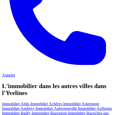
Appeler
L'immobilier dans les autres villes dans
l'Yvelines
Immobilier Ablis
Immobilier Achères
Immobilier Aigremont
Immobilier Andrésy
Immobilier Aubergenville
Immobilier Auffargis
Immobilier Bailly
Immobilier Bazemont
Immobilier Bazoches-sur-