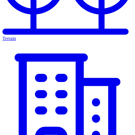
Terrain