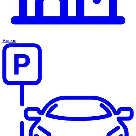
Bureau