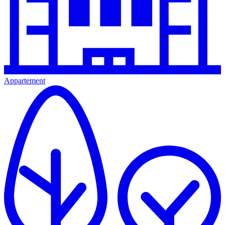
Appartement