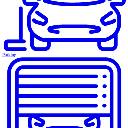
Parking