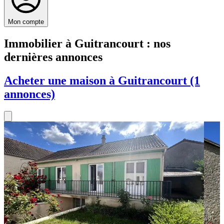
Mon compte
Immobilier à Guitrancourt : nos
dernières annonces
Acheter une maison à Guitrancourt (1
annonces)