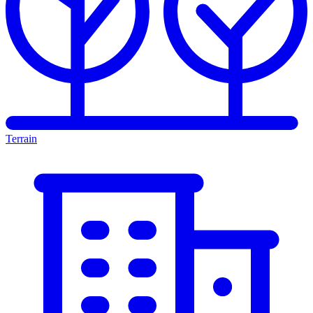
Terrain