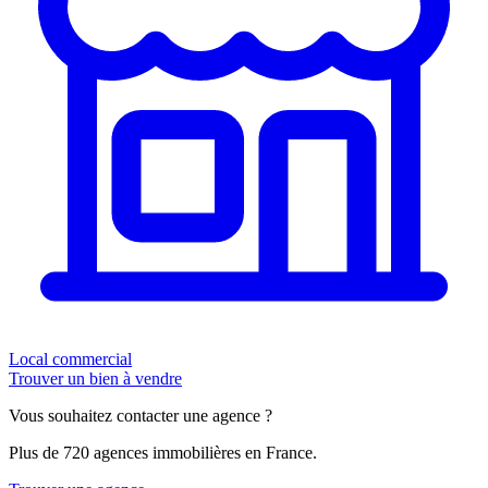
Local commercial
Trouver un bien à vendre
Vous souhaitez contacter une agence ?
Plus de 720 agences immobilières en France.