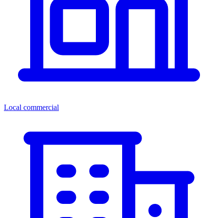
Local commercial