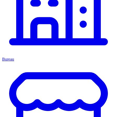
Bureau