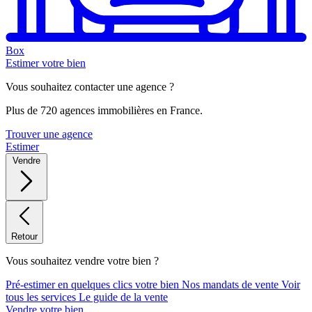
Box
Estimer votre bien
Vous souhaitez contacter une agence ?
Plus de 720 agences immobilières en France.
Trouver une agence
Estimer
Vendre
Retour
Vous souhaitez vendre votre bien ?
Pré-estimer en quelques clics votre bien
Nos mandats de vente
Voir
tous les services
Le guide de la vente
Vendre votre bien