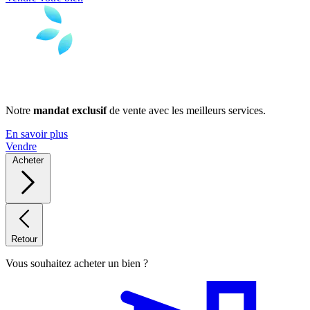
Notre
mandat exclusif
de vente avec les meilleurs services.
En savoir plus
Vendre
Acheter
Retour
Vous souhaitez acheter un bien ?