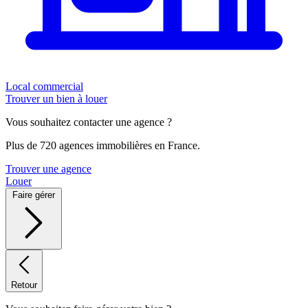
Local commercial
Trouver un bien à louer
Vous souhaitez contacter une agence ?
Plus de 720 agences immobilières en France.
Trouver une agence
Louer
Faire gérer
Retour