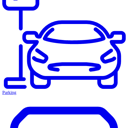
Parking