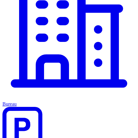
Bureau