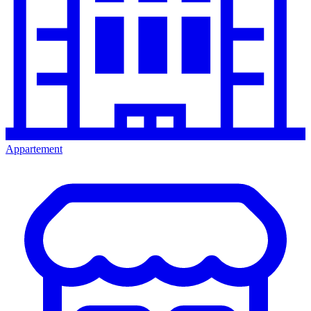
Appartement