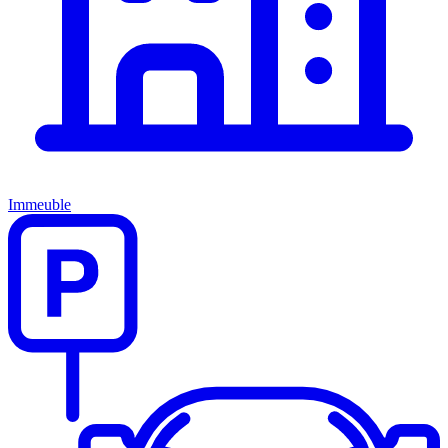
Immeuble