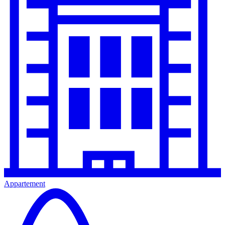
Appartement