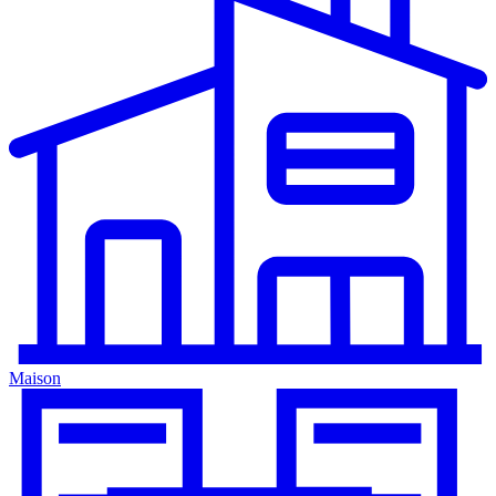
Maison