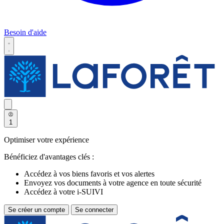
Besoin d'aide
1
Optimiser votre expérience
Bénéficiez d'avantages clés :
Accédez à vos biens favoris et vos alertes
Envoyez vos documents à votre agence en toute sécurité
Accédez à votre i-SUIVI
Se créer un compte
Se connecter