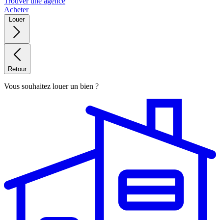
Trouver une agence
Acheter
Louer
Retour
Vous souhaitez louer un bien ?