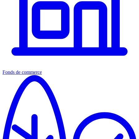
Fonds de commerce