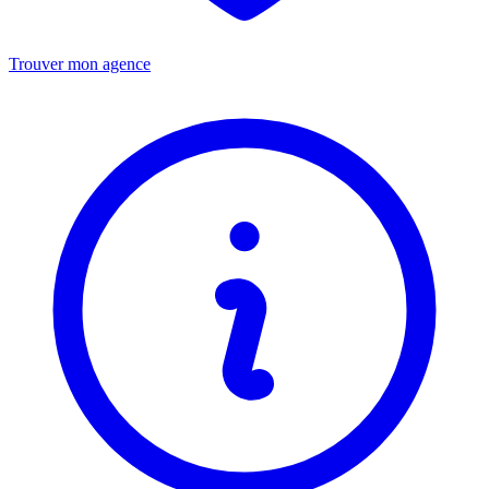
Trouver mon agence