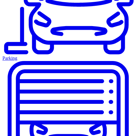
Parking