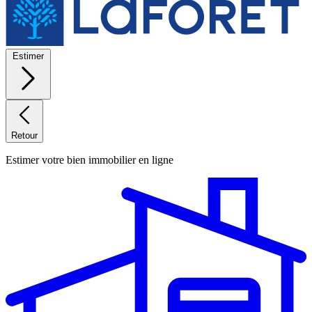
Estimer
Retour
Estimer votre bien immobilier en ligne