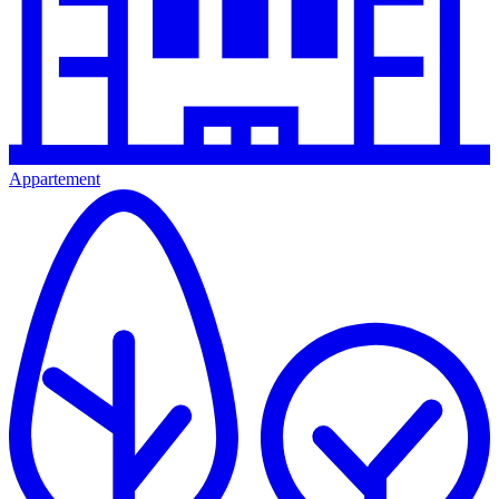
Appartement