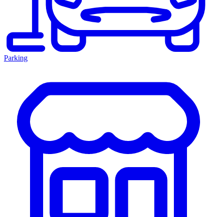
Parking