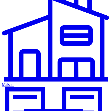
Maison