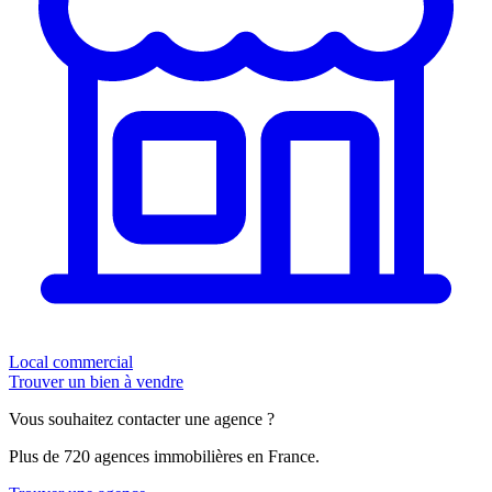
Local commercial
Trouver un bien à vendre
Vous souhaitez contacter une agence ?
Plus de 720 agences immobilières en France.