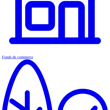
Fonds de commerce