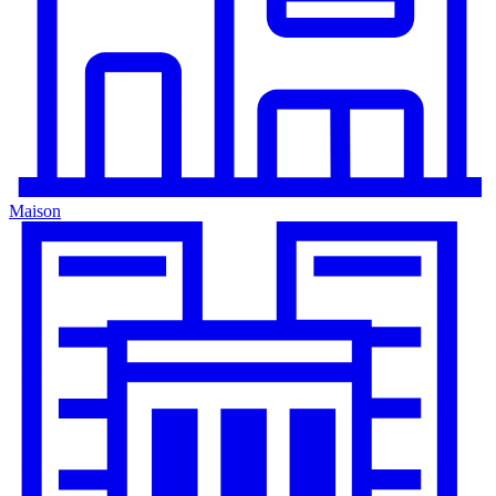
Maison