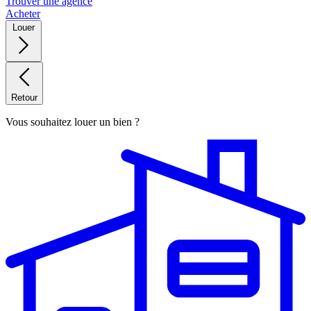
Trouver une agence
Acheter
Louer
Retour
Vous souhaitez louer un bien ?