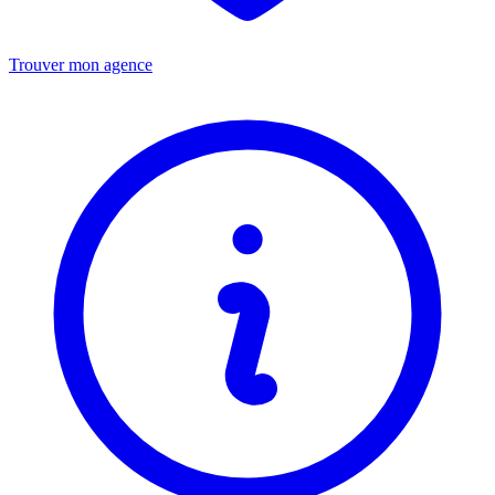
Trouver mon agence