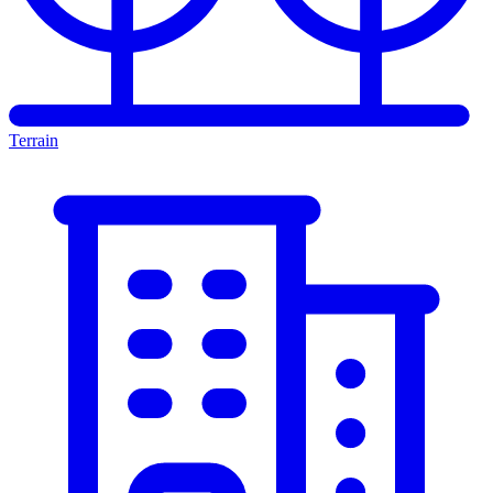
Terrain