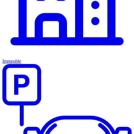
Immeuble