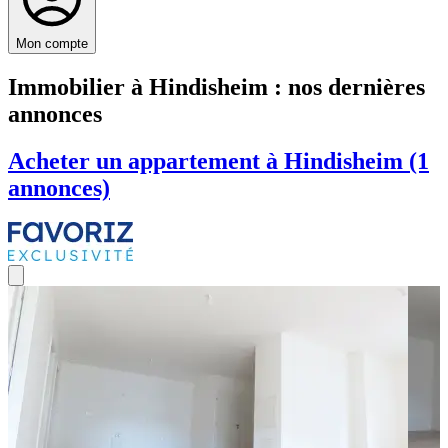
Mon compte
Immobilier à Hindisheim : nos dernières
annonces
Acheter un appartement à Hindisheim (1
annonces)