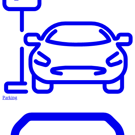
Parking