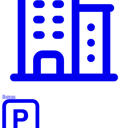
Bureau