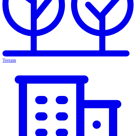
Terrain