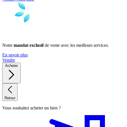
Notre
mandat exclusif
de vente avec les meilleurs services.
En savoir plus
Vendre
Acheter
Retour
Vous souhaitez acheter un bien ?