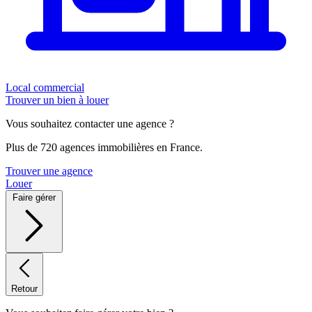
Local commercial
Trouver un bien à louer
Vous souhaitez contacter une agence ?
Plus de 720 agences immobilières en France.
Trouver une agence
Louer
Faire gérer
Retour