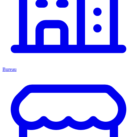
Bureau