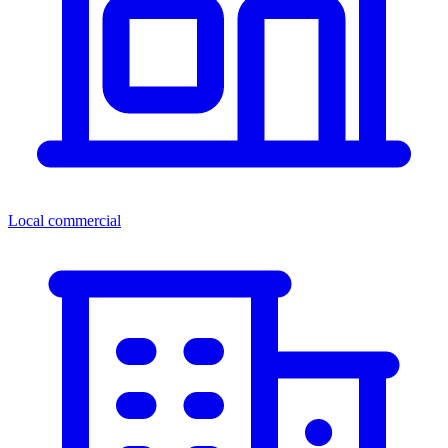
Local commercial