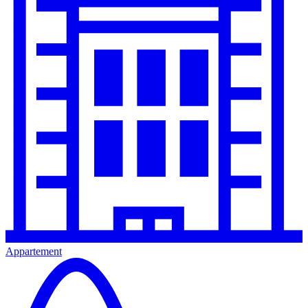
Appartement