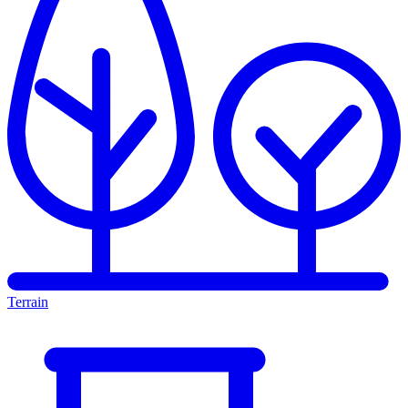
Terrain