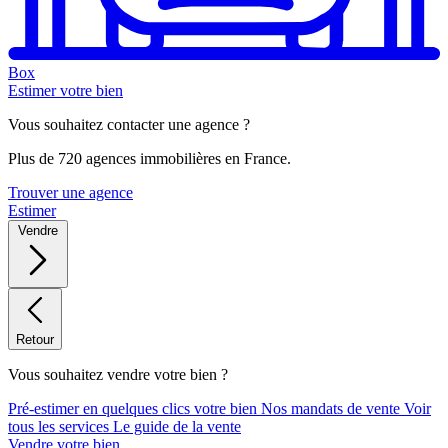
Box
Estimer votre bien
Vous souhaitez contacter une agence ?
Plus de 720 agences immobilières en France.
Trouver une agence
Estimer
Vendre
Retour
Vous souhaitez vendre votre bien ?
Pré-estimer en quelques clics votre bien
Nos mandats de vente
Voir
tous les services
Le guide de la vente
Vendre votre bien