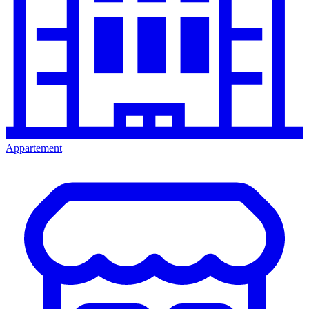
Appartement