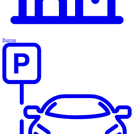
Bureau