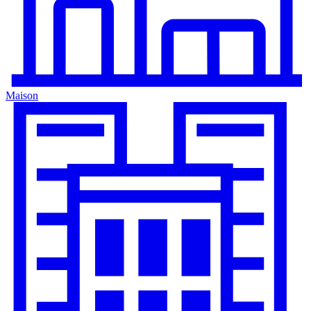
Maison