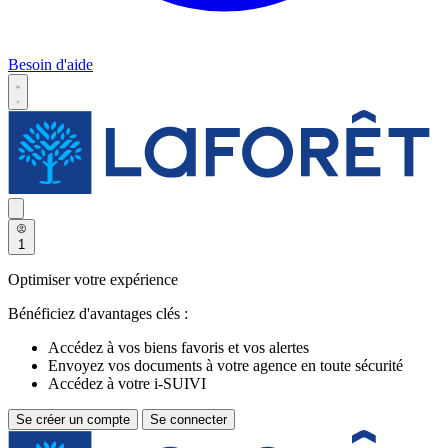
Besoin d'aide
1
Optimiser votre expérience
Bénéficiez d'avantages clés :
Accédez à vos biens favoris et vos alertes
Envoyez vos documents à votre agence en toute sécurité
Accédez à votre i-SUIVI
Se créer un compte
Se connecter