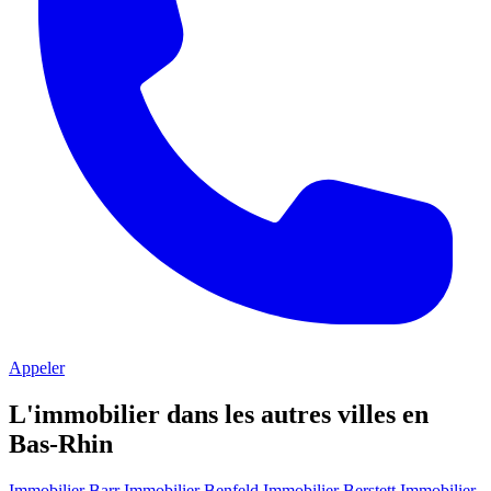
Appeler
L'immobilier dans les autres villes en
Bas-Rhin
Immobilier Barr
Immobilier Benfeld
Immobilier Berstett
Immobilier