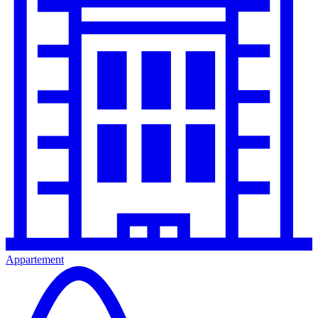
Appartement