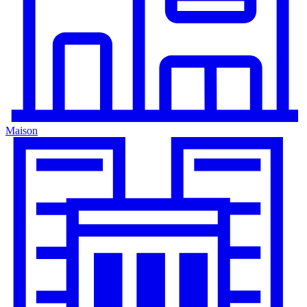
Maison