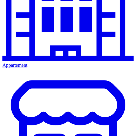
Appartement