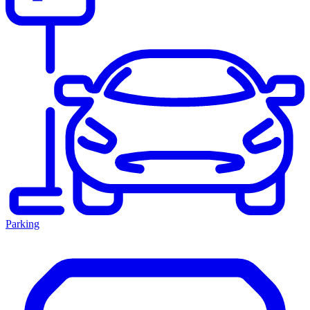
Parking