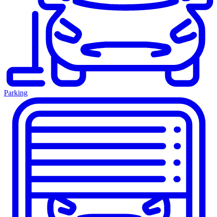
Parking