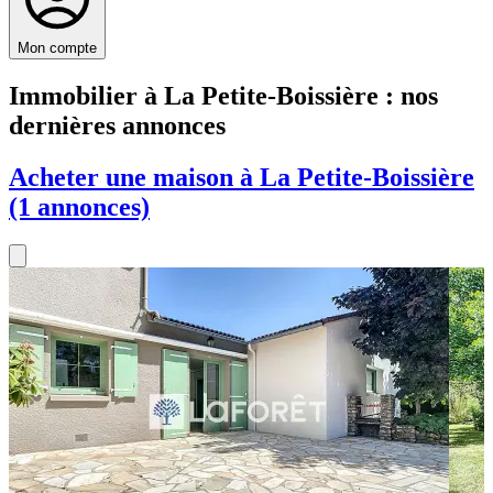
Mon compte
Immobilier à La Petite-Boissière : nos
dernières annonces
Acheter une maison à La Petite-Boissière
(1 annonces)