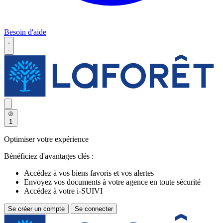
Besoin d'aide
1
Optimiser votre expérience
Bénéficiez d'avantages clés :
Accédez à vos biens favoris et vos alertes
Envoyez vos documents à votre agence en toute sécurité
Accédez à votre i-SUIVI
Se créer un compte
Se connecter