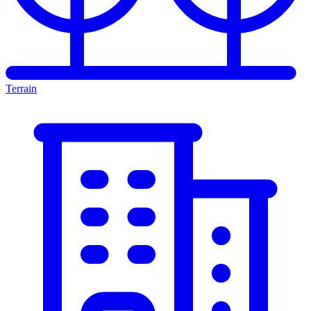
Terrain