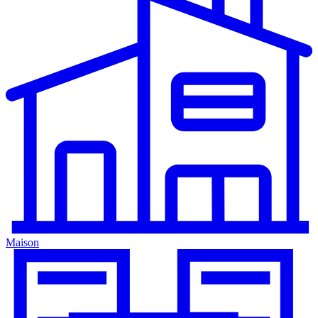
Maison