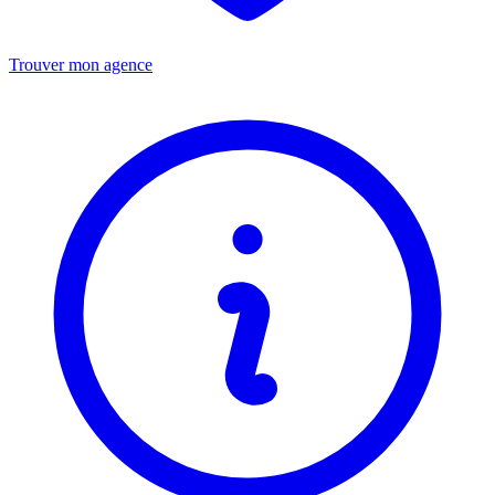
Trouver mon agence