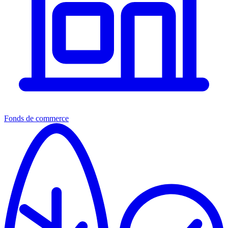
Fonds de commerce