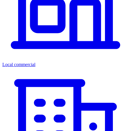
Local commercial