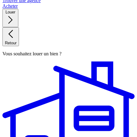
Trouver une agence
Acheter
Louer
Retour
Vous souhaitez louer un bien ?