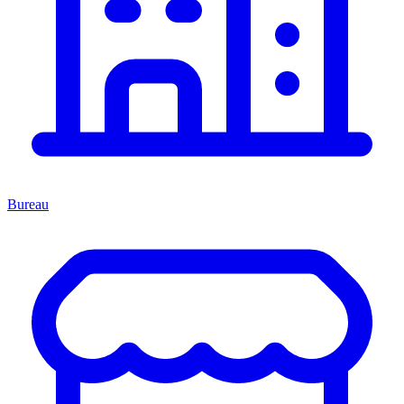
Bureau