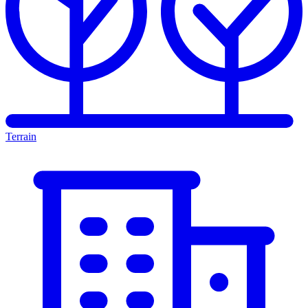
Terrain