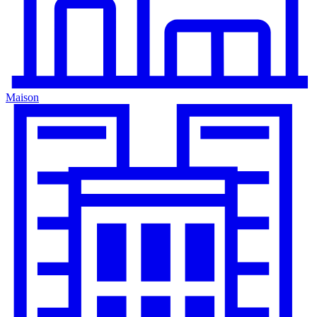
Maison