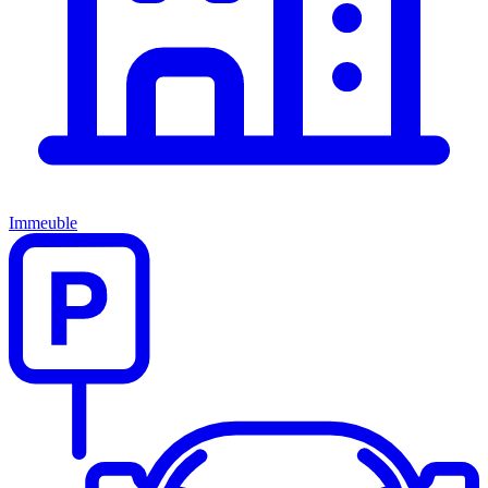
Immeuble