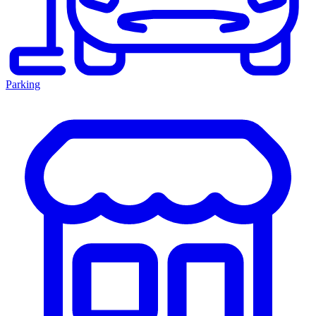
Parking