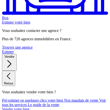
Box
Estimer votre bien
Vous souhaitez contacter une agence ?
Plus de 720 agences immobilières en France.
Trouver une agence
Estimer
Vendre
Retour
Vous souhaitez vendre votre bien ?
Pré-estimer en quelques clics votre bien
Nos mandats de vente
Voir
tous les services
Le guide de la vente
Vendre votre bien