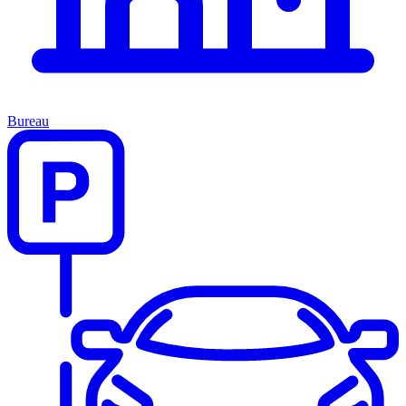
Bureau