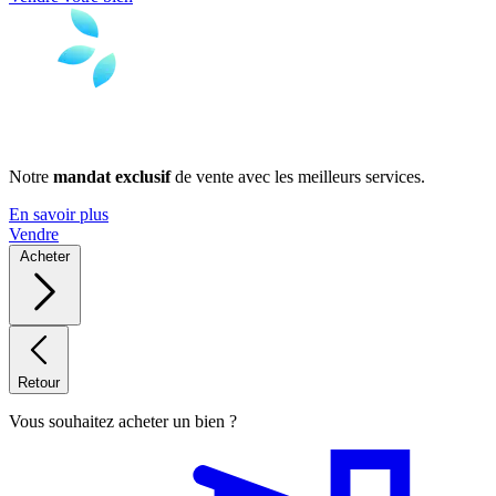
Notre
mandat exclusif
de vente avec les meilleurs services.
En savoir plus
Vendre
Acheter
Retour
Vous souhaitez acheter un bien ?