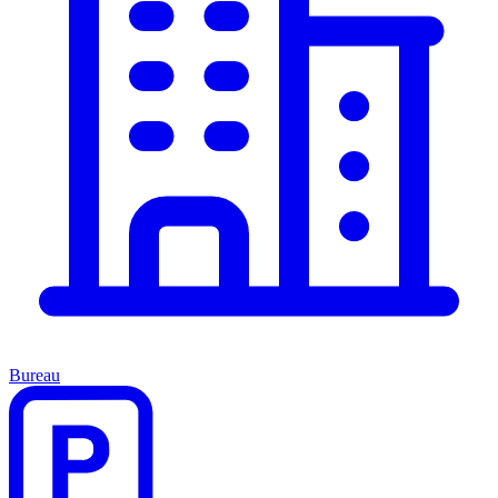
Bureau