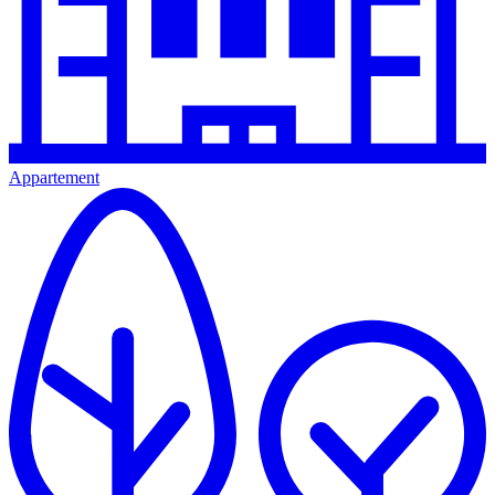
Appartement