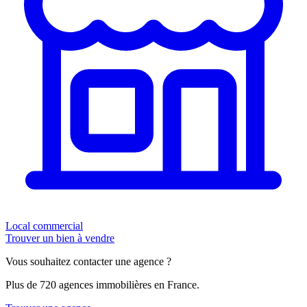
Local commercial
Trouver un bien à vendre
Vous souhaitez contacter une agence ?
Plus de 720 agences immobilières en France.