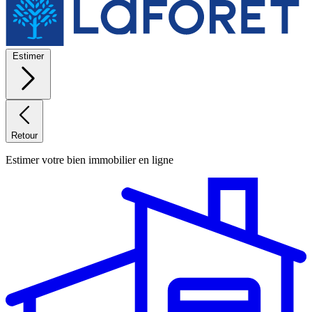
Estimer
Retour
Estimer votre bien immobilier en ligne