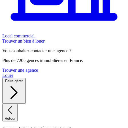
Local commercial
Trouver un bien à louer
Vous souhaitez contacter une agence ?
Plus de 720 agences immobilières en France.
Trouver une agence
Louer
Faire gérer
Retour