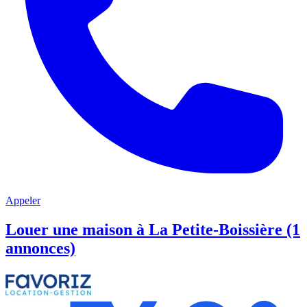
Appeler
Louer une maison à La Petite-Boissière (1
annonces)