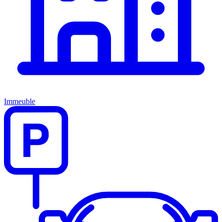
Immeuble