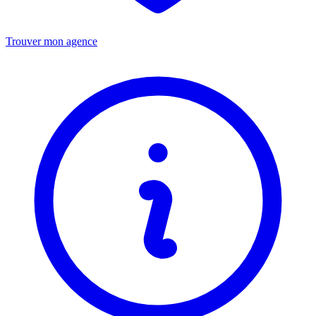
Trouver mon agence