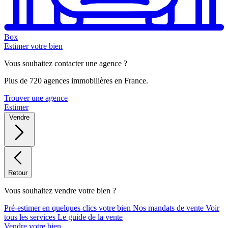
Box
Estimer votre bien
Vous souhaitez contacter une agence ?
Plus de 720 agences immobilières en France.
Trouver une agence
Estimer
Vendre
Retour
Vous souhaitez vendre votre bien ?
Pré-estimer en quelques clics votre bien
Nos mandats de vente
Voir
tous les services
Le guide de la vente
Vendre votre bien