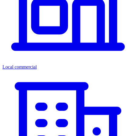
Local commercial