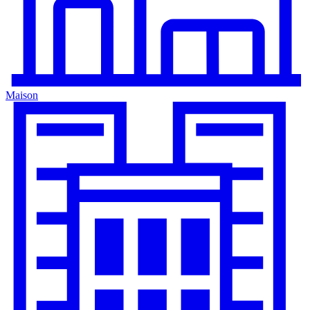
Maison