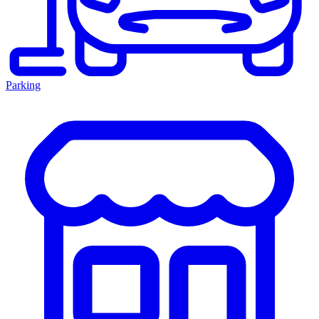
Parking