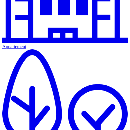
Appartement