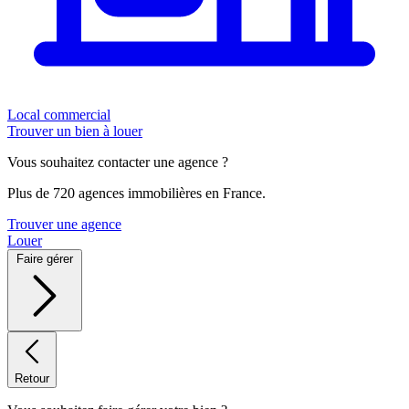
Local commercial
Trouver un bien à louer
Vous souhaitez contacter une agence ?
Plus de 720 agences immobilières en France.
Trouver une agence
Louer
Faire gérer
Retour