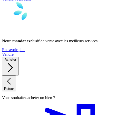
Notre
mandat exclusif
de vente avec les meilleurs services.
En savoir plus
Vendre
Acheter
Retour
Vous souhaitez acheter un bien ?