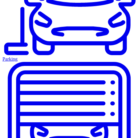
Parking