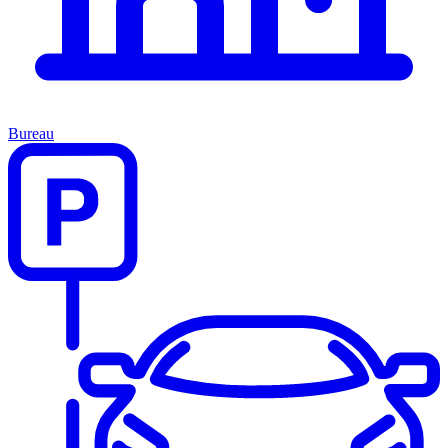
Bureau