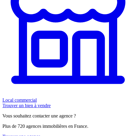
Local commercial
Trouver un bien à vendre
Vous souhaitez contacter une agence ?
Plus de 720 agences immobilières en France.