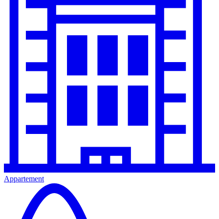
Appartement