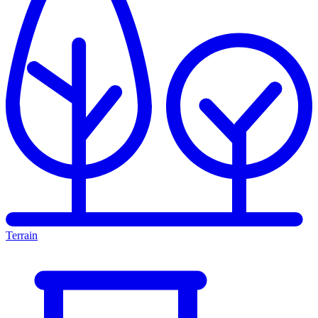
Terrain