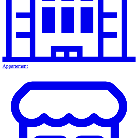
Appartement