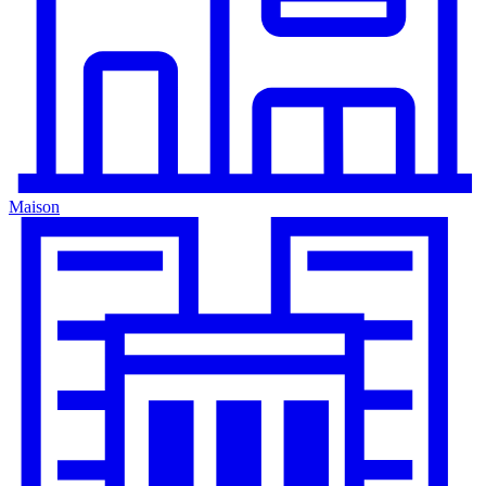
Maison