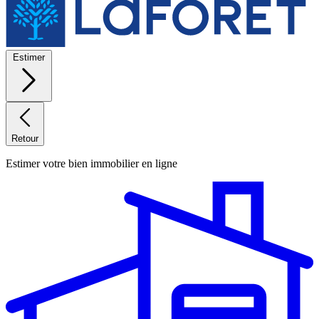
Estimer
Retour
Estimer votre bien immobilier en ligne