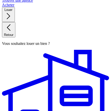
Trouver une agence
Acheter
Louer
Retour
Vous souhaitez louer un bien ?