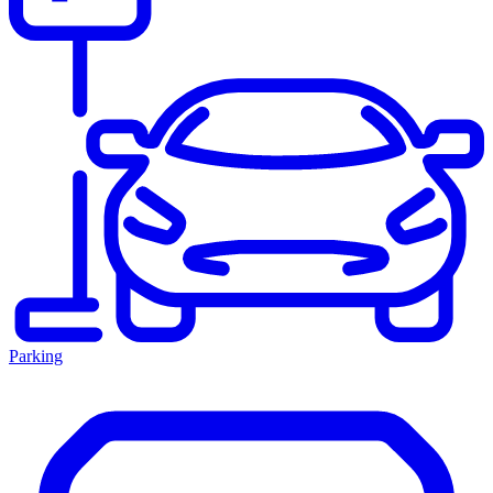
Parking