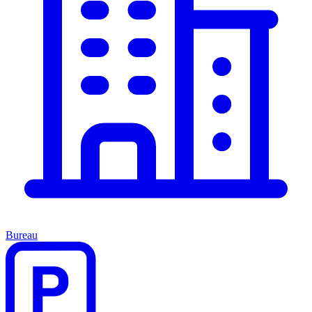
Bureau