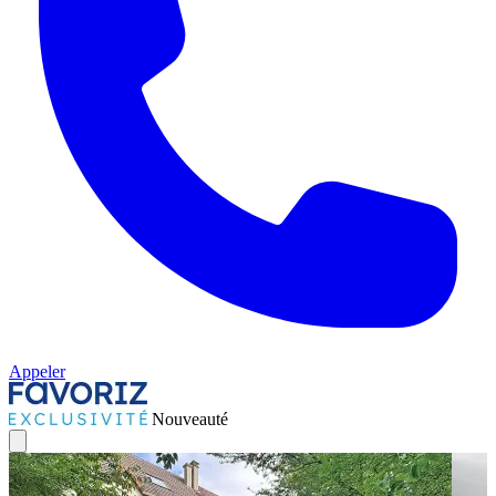
Appeler
Nouveauté