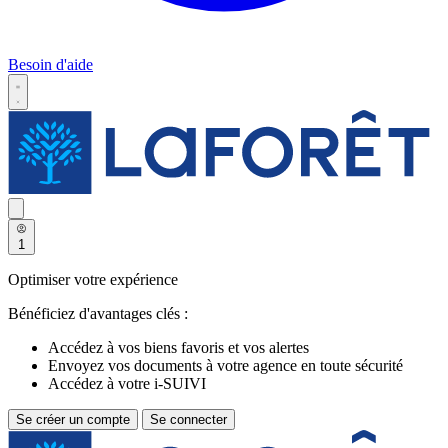
Besoin d'aide
1
Optimiser votre expérience
Bénéficiez d'avantages clés :
Accédez à vos biens favoris et vos alertes
Envoyez vos documents à votre agence en toute sécurité
Accédez à votre i-SUIVI
Se créer un compte
Se connecter