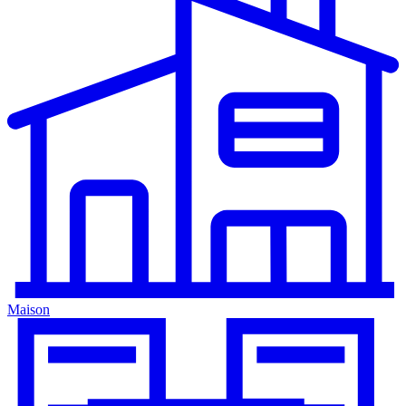
Maison