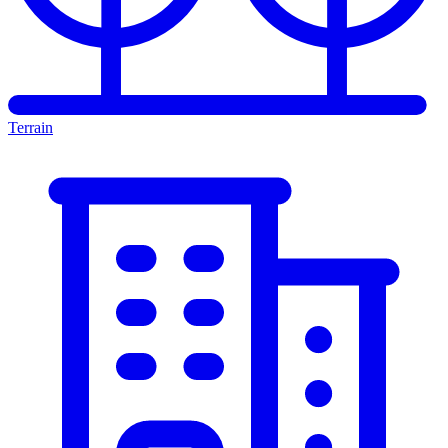
Terrain