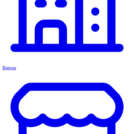
Bureau