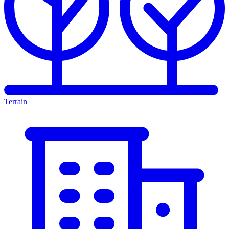
Terrain