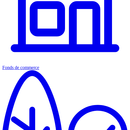
Fonds de commerce