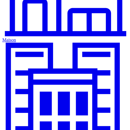
Maison