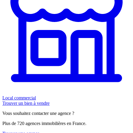
Local commercial
Trouver un bien à vendre
Vous souhaitez contacter une agence ?
Plus de 720 agences immobilières en France.