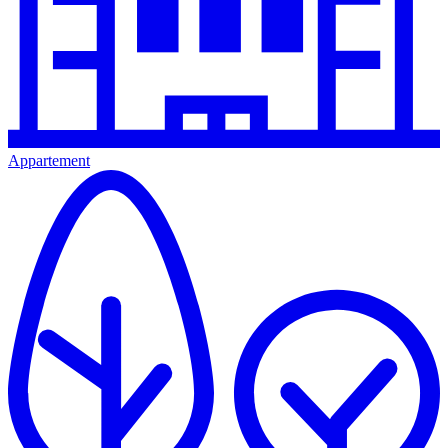
Appartement