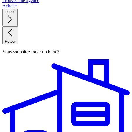
Trouver une agence
Acheter
Louer
Retour
Vous souhaitez louer un bien ?