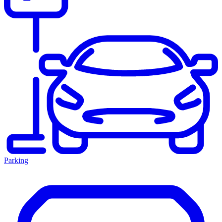
Parking