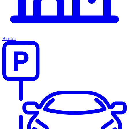
Bureau