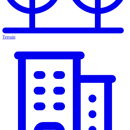
Terrain