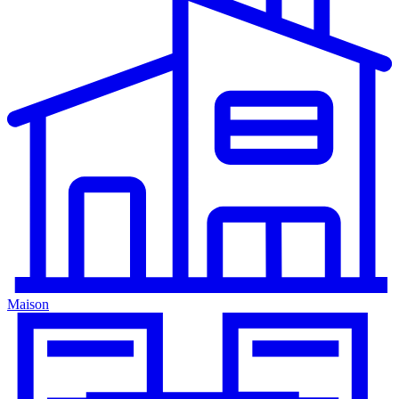
Maison