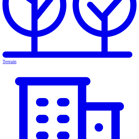
Terrain