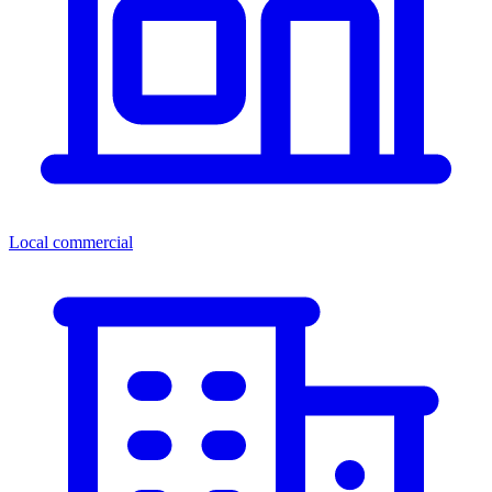
Local commercial