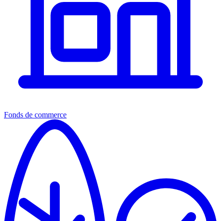
Fonds de commerce