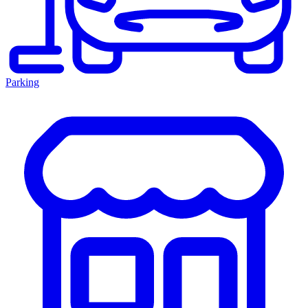
Parking