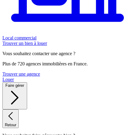
Local commercial
Trouver un bien à louer
Vous souhaitez contacter une agence ?
Plus de 720 agences immobilières en France.
Trouver une agence
Louer
Faire gérer
Retour