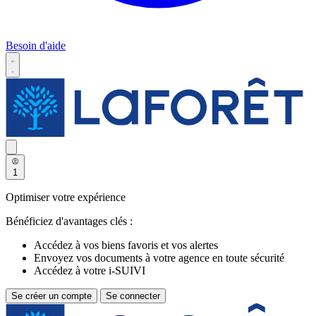
Besoin d'aide
1
Optimiser votre expérience
Bénéficiez d'avantages clés :
Accédez à vos biens favoris et vos alertes
Envoyez vos documents à votre agence en toute sécurité
Accédez à votre i-SUIVI
Se créer un compte
Se connecter