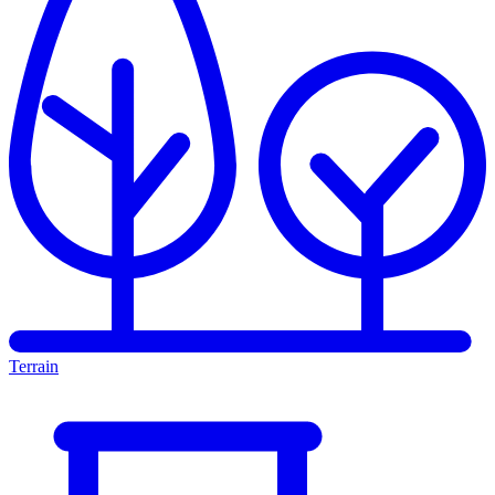
Terrain