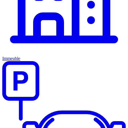
Immeuble