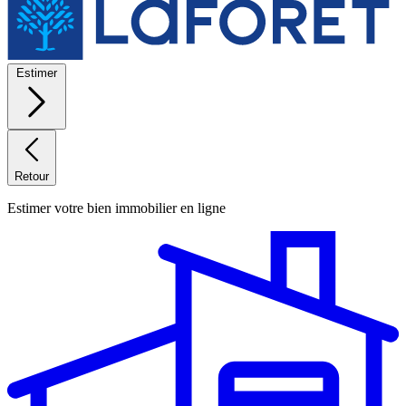
Estimer
Retour
Estimer votre bien immobilier en ligne