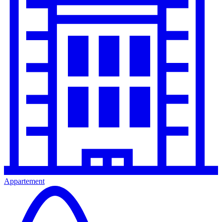
Appartement