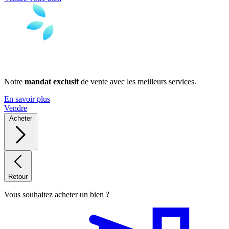
Notre
mandat exclusif
de vente avec les meilleurs services.
En savoir plus
Vendre
Acheter
Retour
Vous souhaitez acheter un bien ?