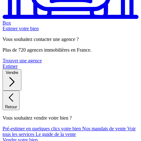
Box
Estimer votre bien
Vous souhaitez contacter une agence ?
Plus de 720 agences immobilières en France.
Trouver une agence
Estimer
Vendre
Retour
Vous souhaitez vendre votre bien ?
Pré-estimer en quelques clics votre bien
Nos mandats de vente
Voir
tous les services
Le guide de la vente
Vendre votre bien