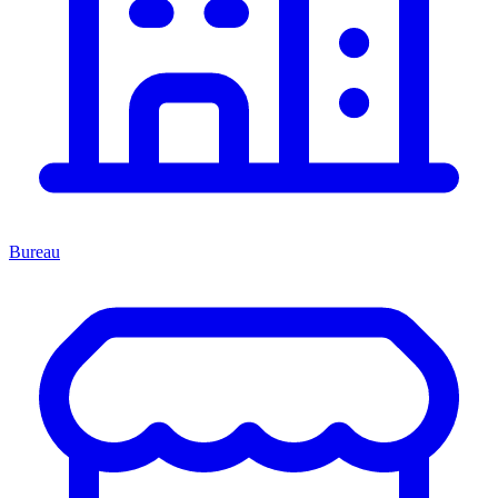
Bureau