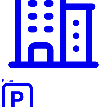
Bureau