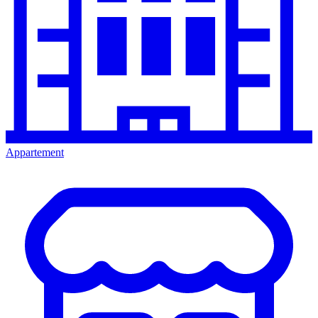
Appartement