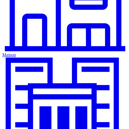
Maison