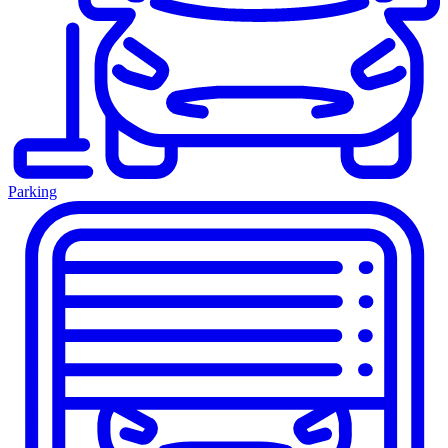
Parking