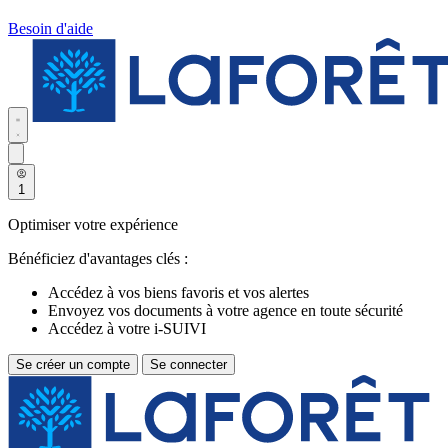
Besoin d'aide
1
Optimiser votre expérience
Bénéficiez d'avantages clés :
Accédez à vos biens favoris et vos alertes
Envoyez vos documents à votre agence en toute sécurité
Accédez à votre i-SUIVI
Se créer un compte
Se connecter