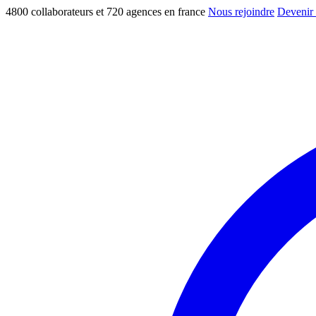
4800 collaborateurs et 720 agences en france
Nous rejoindre
Devenir 