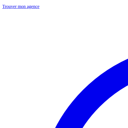
Trouver mon agence