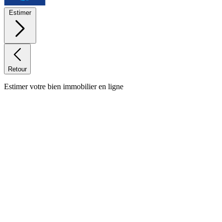
Estimer
Retour
Estimer votre bien immobilier en ligne