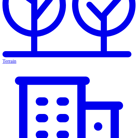
Terrain