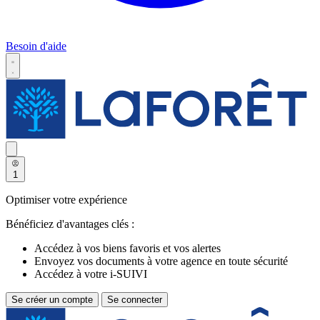
Besoin d'aide
1
Optimiser votre expérience
Bénéficiez d'avantages clés :
Accédez à vos biens favoris et vos alertes
Envoyez vos documents à votre agence en toute sécurité
Accédez à votre i-SUIVI
Se créer un compte
Se connecter