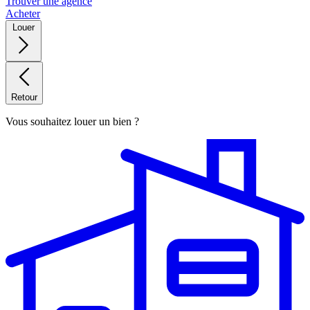
Trouver une agence
Acheter
Louer
Retour
Vous souhaitez louer un bien ?