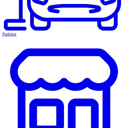
Parking