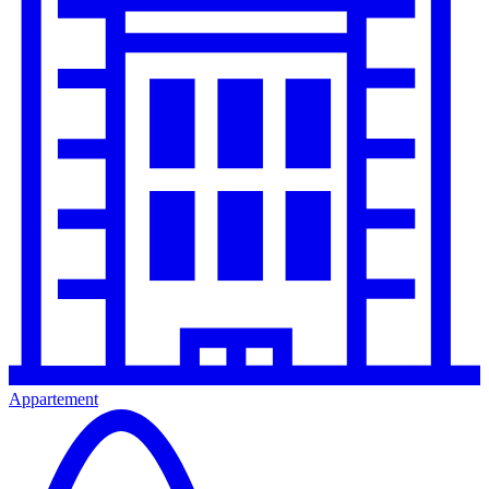
Appartement