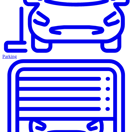
Parking