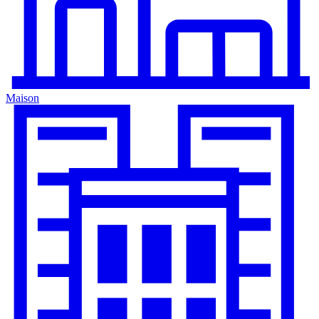
Maison