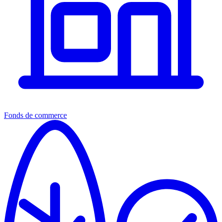
Fonds de commerce