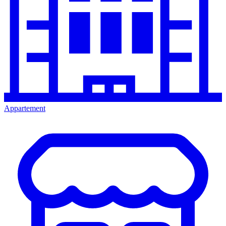
Appartement