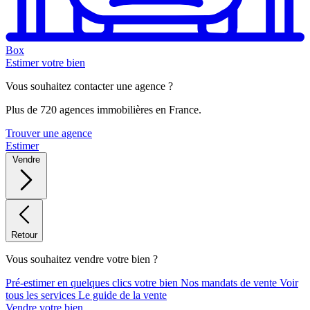
Box
Estimer votre bien
Vous souhaitez contacter une agence ?
Plus de 720 agences immobilières en France.
Trouver une agence
Estimer
Vendre
Retour
Vous souhaitez vendre votre bien ?
Pré-estimer en quelques clics votre bien
Nos mandats de vente
Voir
tous les services
Le guide de la vente
Vendre votre bien