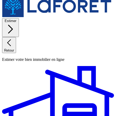
Estimer
Retour
Estimer votre bien immobilier en ligne