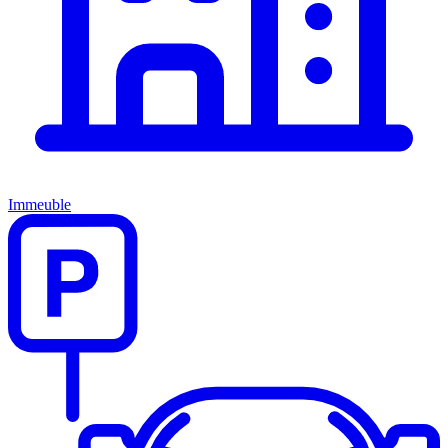
Immeuble