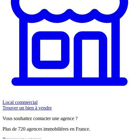
Local commercial
Trouver un bien à vendre
Vous souhaitez contacter une agence ?
Plus de 720 agences immobilières en France.