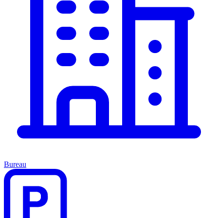
Bureau