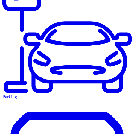
Parking