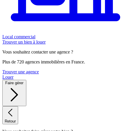
Local commercial
Trouver un bien à louer
Vous souhaitez contacter une agence ?
Plus de 720 agences immobilières en France.
Trouver une agence
Louer
Faire gérer
Retour