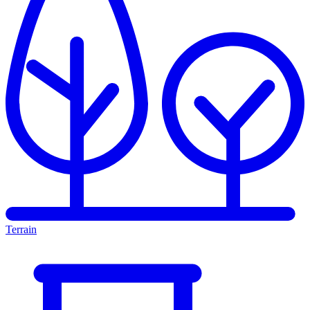
Terrain