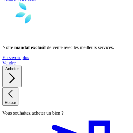
Notre
mandat exclusif
de vente avec les meilleurs services.
En savoir plus
Vendre
Acheter
Retour
Vous souhaitez acheter un bien ?