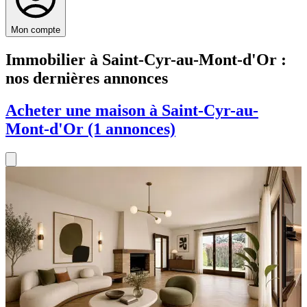
Mon compte
Immobilier à Saint-Cyr-au-Mont-d'Or :
nos dernières annonces
Acheter une maison à Saint-Cyr-au-
Mont-d'Or (1 annonces)