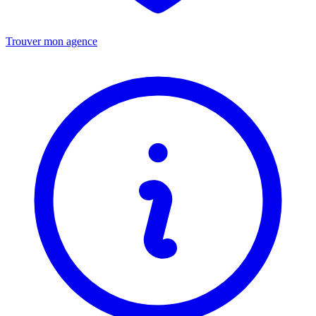
Trouver mon agence