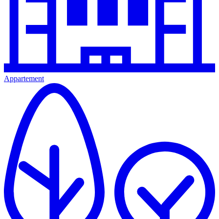
Appartement