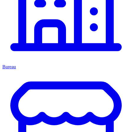
Bureau