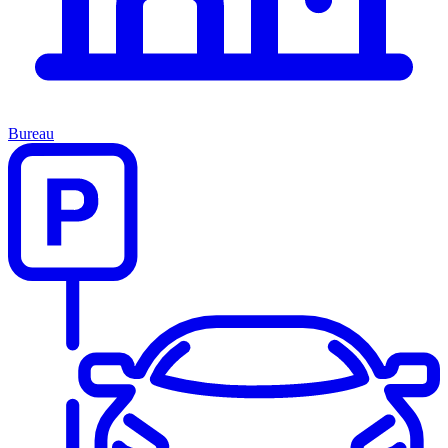
Bureau