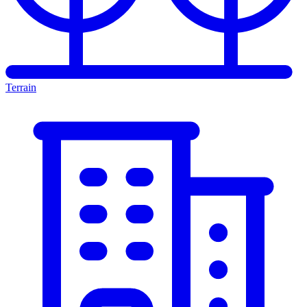
Terrain