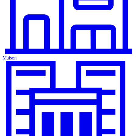
Maison