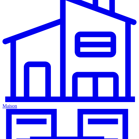
Maison