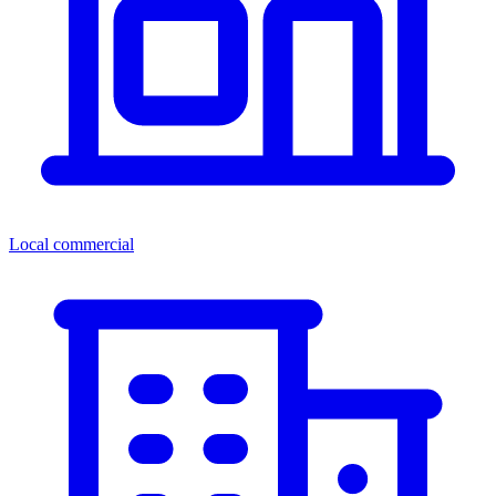
Local commercial