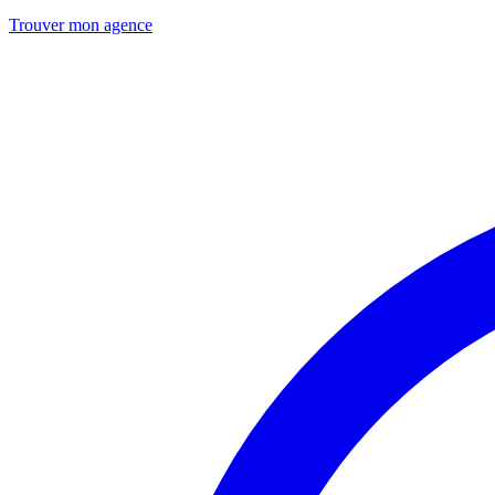
Trouver mon agence