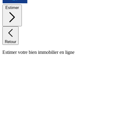
Estimer
Retour
Estimer votre bien immobilier en ligne