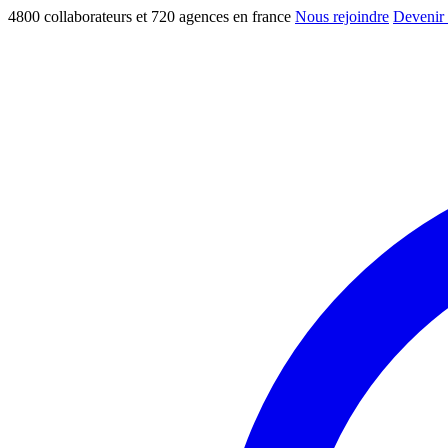
4800 collaborateurs et 720 agences en france
Nous rejoindre
Devenir 