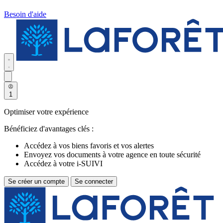
Besoin d'aide
1
Optimiser votre expérience
Bénéficiez d'avantages clés :
Accédez à vos biens favoris et vos alertes
Envoyez vos documents à votre agence en toute sécurité
Accédez à votre i-SUIVI
Se créer un compte
Se connecter