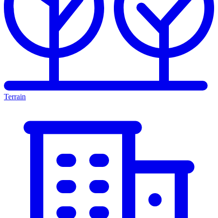
Terrain