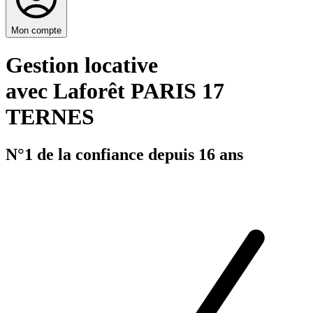
Mon compte
Gestion locative
avec Laforêt PARIS 17
TERNES
N°1 de la confiance depuis 16 ans