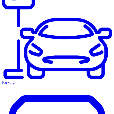
Parking