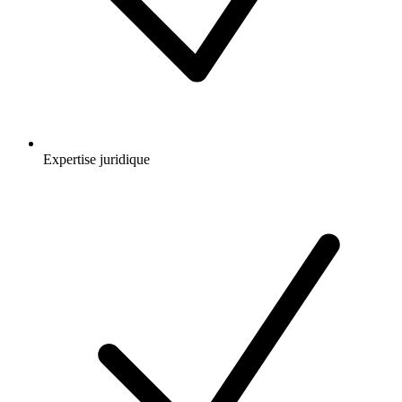
Expertise juridique