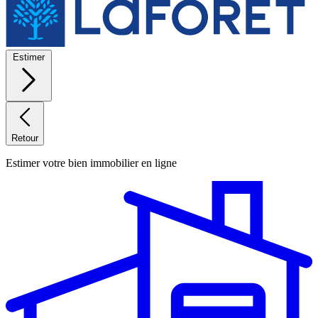
Estimer
Retour
Estimer votre bien immobilier en ligne