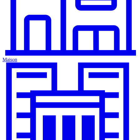
Maison