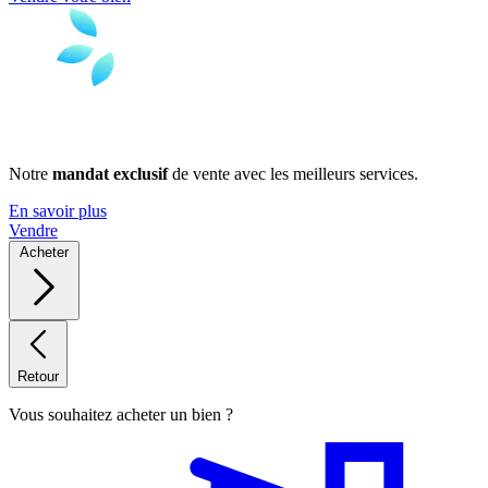
Notre
mandat exclusif
de vente avec les meilleurs services.
En savoir plus
Vendre
Acheter
Retour
Vous souhaitez acheter un bien ?