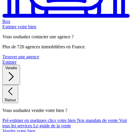
Box
Estimer votre bien
Vous souhaitez contacter une agence ?
Plus de 720 agences immobilières en France.
Trouver une agence
Estimer
Vendre
Retour
Vous souhaitez vendre votre bien ?
Pré-estimer en quelques clics votre bien
Nos mandats de vente
Voir
tous les services
Le guide de la vente
Vendre votre bien