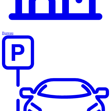
Bureau