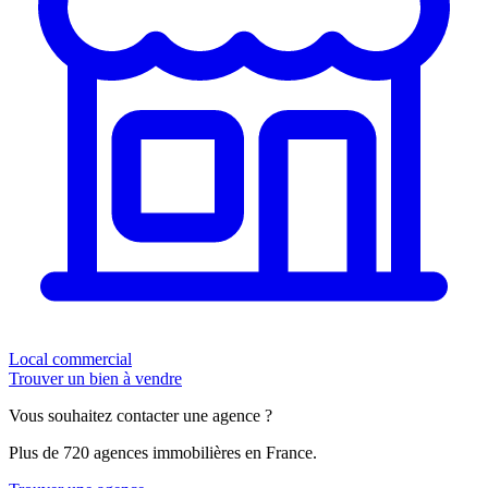
Local commercial
Trouver un bien à vendre
Vous souhaitez contacter une agence ?
Plus de 720 agences immobilières en France.