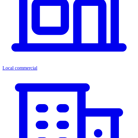
Local commercial