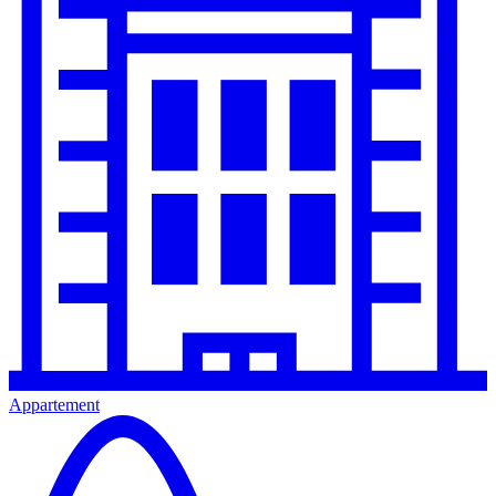
Appartement