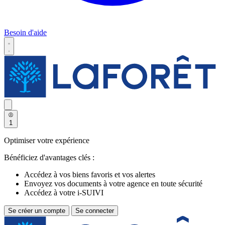
Besoin d'aide
1
Optimiser votre expérience
Bénéficiez d'avantages clés :
Accédez à vos biens favoris et vos alertes
Envoyez vos documents à votre agence en toute sécurité
Accédez à votre i-SUIVI
Se créer un compte
Se connecter