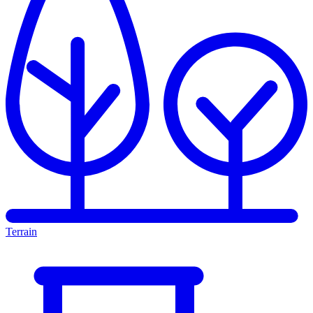
Terrain