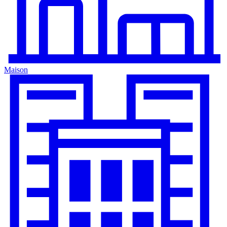
Maison