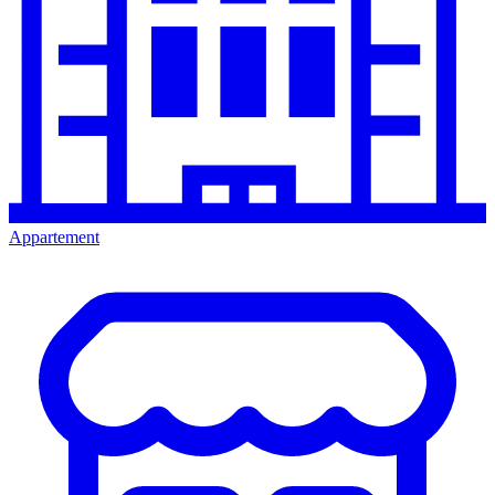
Appartement