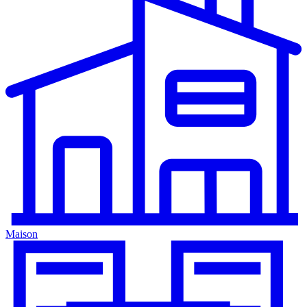
Maison