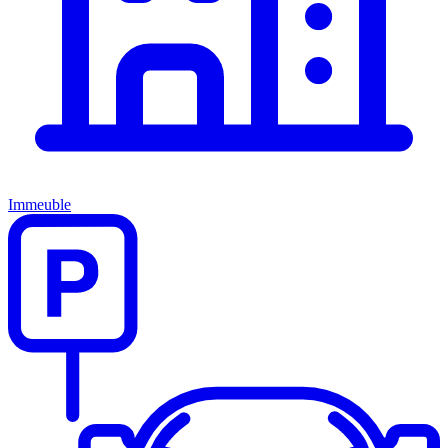
Immeuble