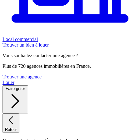
Local commercial
Trouver un bien à louer
Vous souhaitez contacter une agence ?
Plus de 720 agences immobilières en France.
Trouver une agence
Louer
Faire gérer
Retour