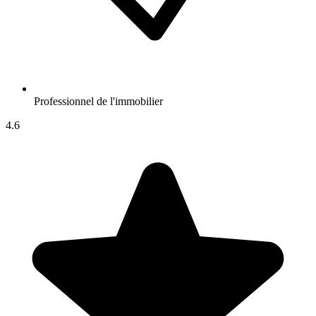
Professionnel de l'immobilier
4.6