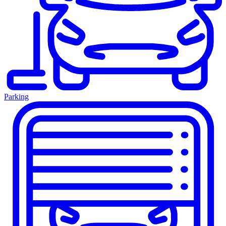
Parking