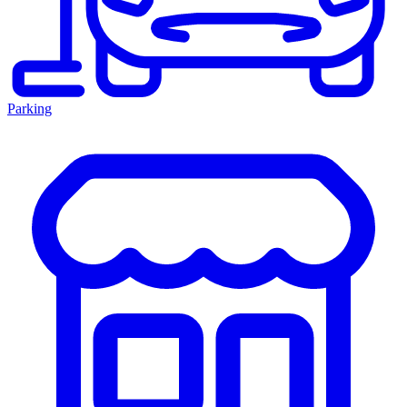
Parking