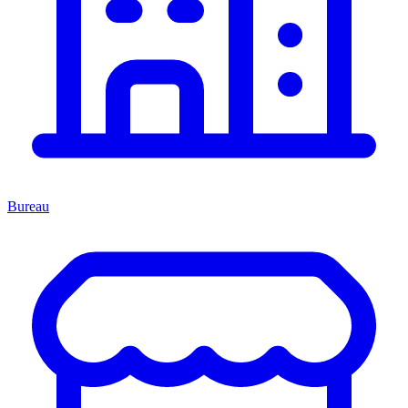
Bureau