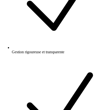
Gestion rigoureuse et transparente