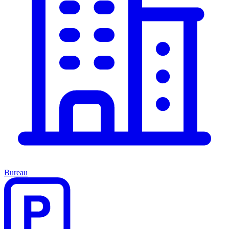
Bureau