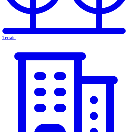
Terrain