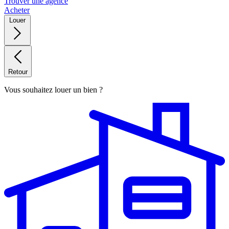
Trouver une agence
Acheter
Louer
Retour
Vous souhaitez louer un bien ?