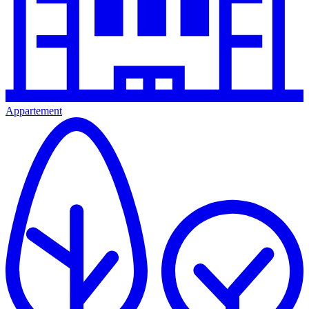
Appartement