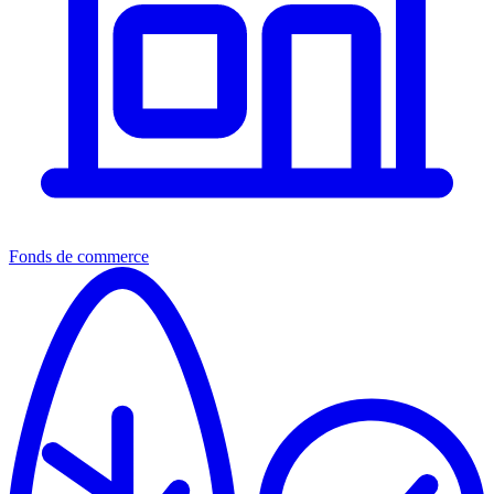
Fonds de commerce