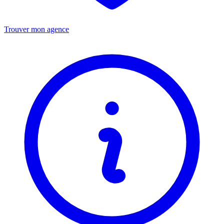
Trouver mon agence