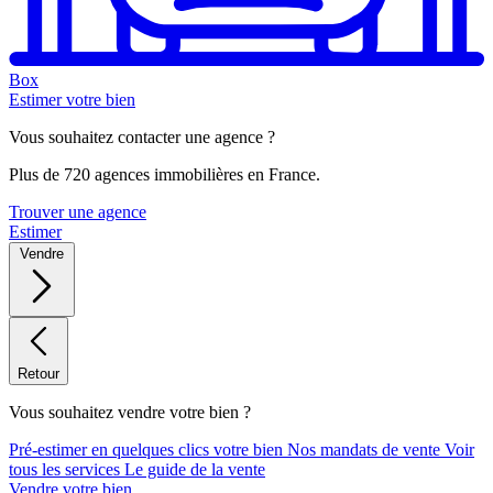
Box
Estimer votre bien
Vous souhaitez contacter une agence ?
Plus de 720 agences immobilières en France.
Trouver une agence
Estimer
Vendre
Retour
Vous souhaitez vendre votre bien ?
Pré-estimer en quelques clics votre bien
Nos mandats de vente
Voir
tous les services
Le guide de la vente
Vendre votre bien