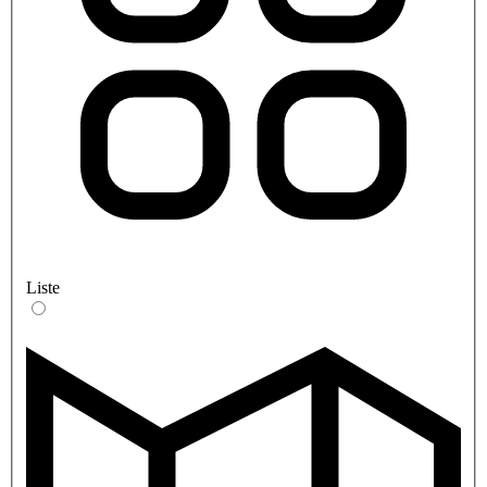
Liste