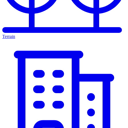
Terrain