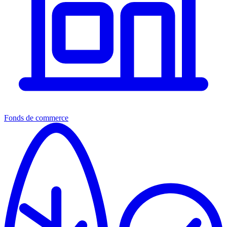
Fonds de commerce