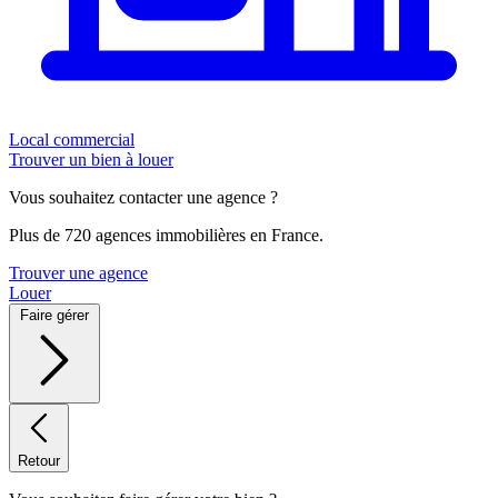
Local commercial
Trouver un bien à louer
Vous souhaitez contacter une agence ?
Plus de 720 agences immobilières en France.
Trouver une agence
Louer
Faire gérer
Retour