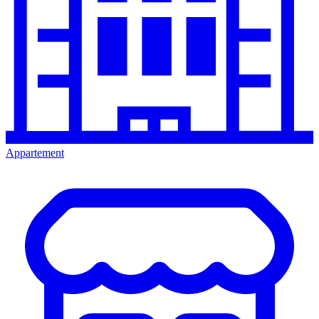
Appartement