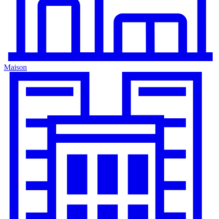
Maison