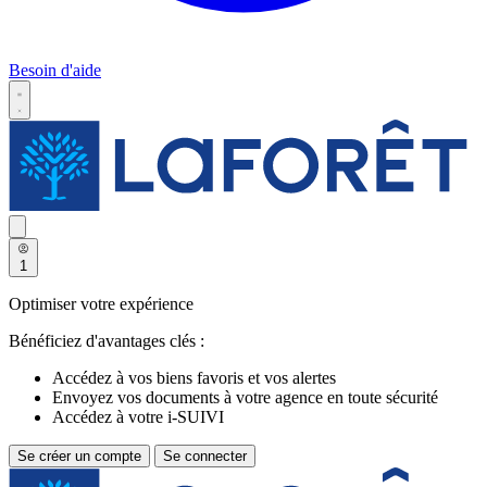
Besoin d'aide
1
Optimiser votre expérience
Bénéficiez d'avantages clés :
Accédez à vos biens favoris et vos alertes
Envoyez vos documents à votre agence en toute sécurité
Accédez à votre i-SUIVI
Se créer un compte
Se connecter