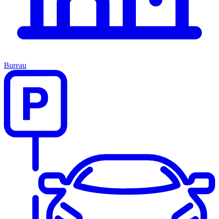
Bureau