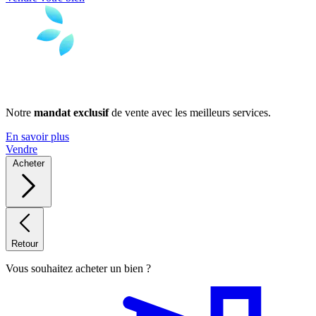
Notre
mandat exclusif
de vente avec les meilleurs services.
En savoir plus
Vendre
Acheter
Retour
Vous souhaitez acheter un bien ?