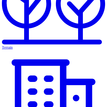
Terrain