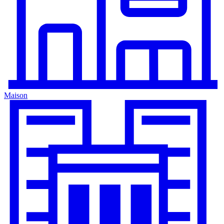
Maison