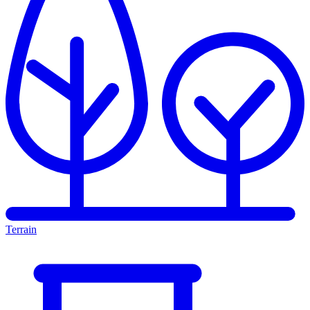
Terrain