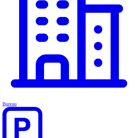
Bureau