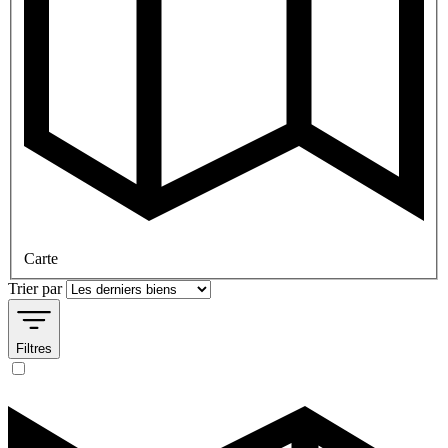
Carte
Trier par
Filtres