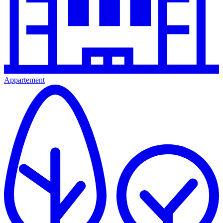
Appartement