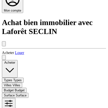
Mon compte
Achat bien immobilier avec
Laforêt SECLIN
Acheter
Louer
Acheter
Types
Types
Villes
Villes
Budget
Budget
Surface
Surface