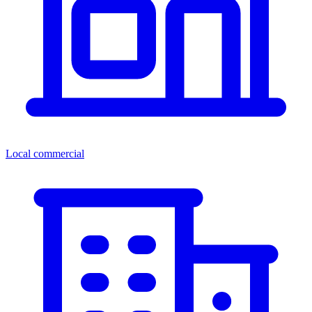
Local commercial