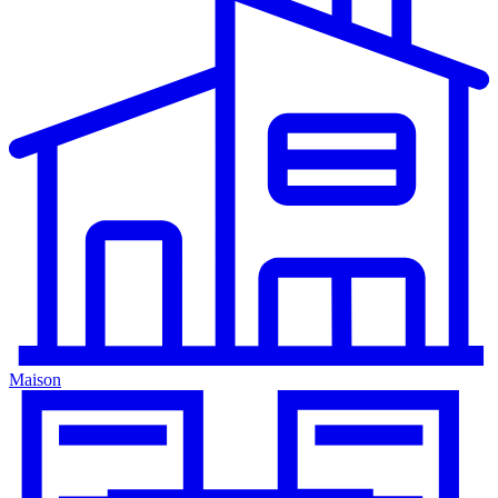
Maison