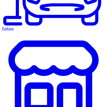
Parking