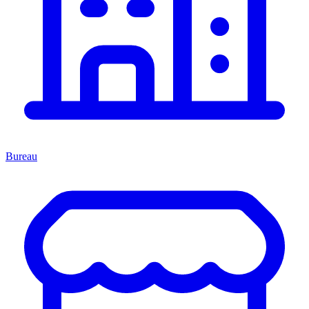
Bureau