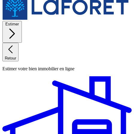
Estimer
Retour
Estimer votre bien immobilier en ligne