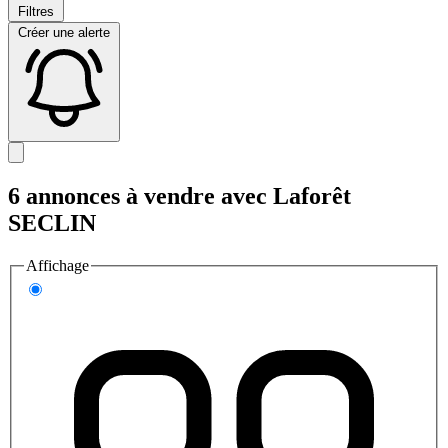
Filtres
Créer une alerte
6 annonces à vendre avec Laforêt
SECLIN
Affichage