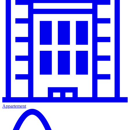
Appartement