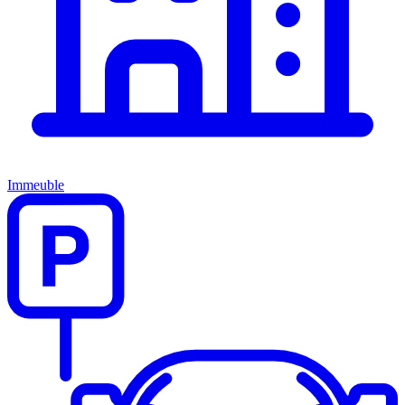
Immeuble