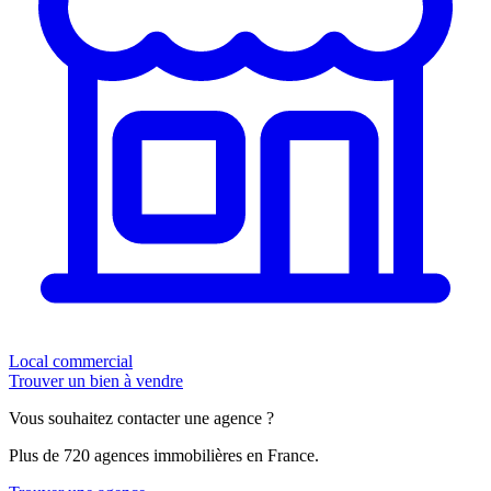
Local commercial
Trouver un bien à vendre
Vous souhaitez contacter une agence ?
Plus de 720 agences immobilières en France.