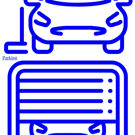
Parking