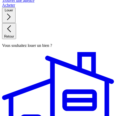
Trouver une agence
Acheter
Louer
Retour
Vous souhaitez louer un bien ?