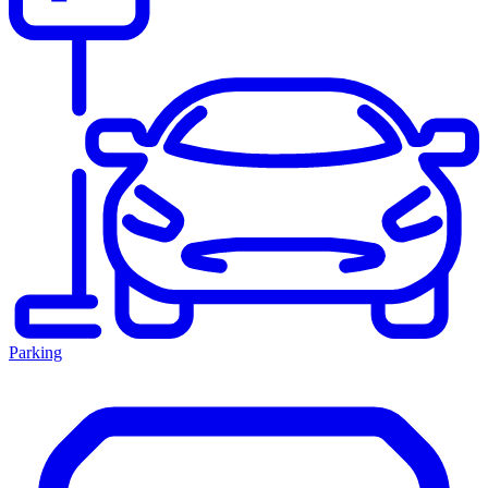
Parking