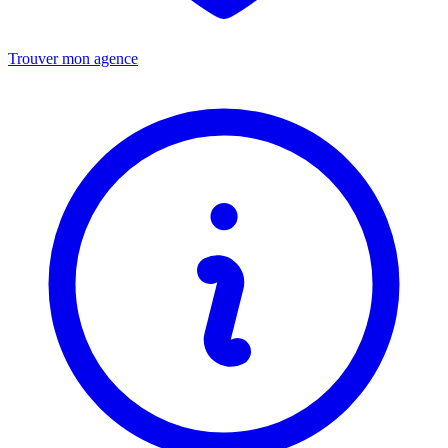
Trouver mon agence