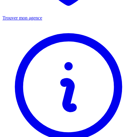
Trouver mon agence