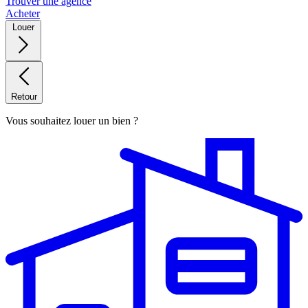
Trouver une agence
Acheter
Louer
Retour
Vous souhaitez louer un bien ?