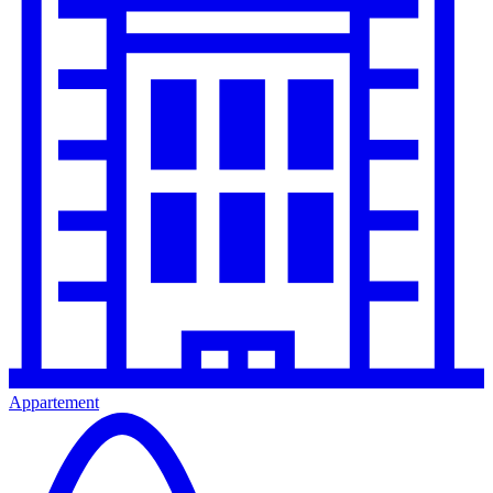
Appartement