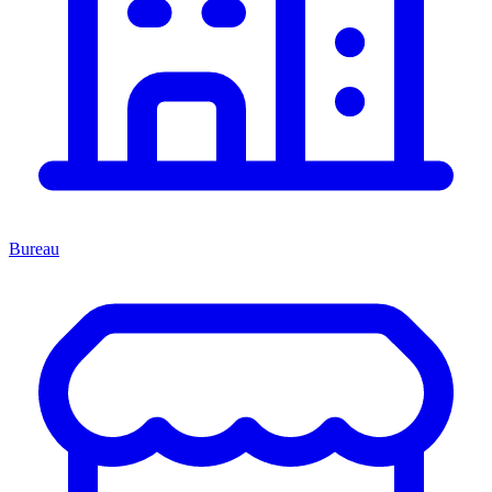
Bureau