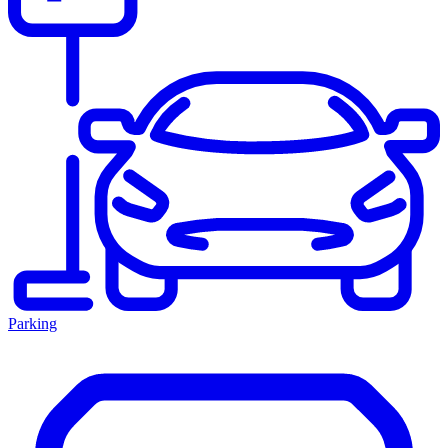
Parking