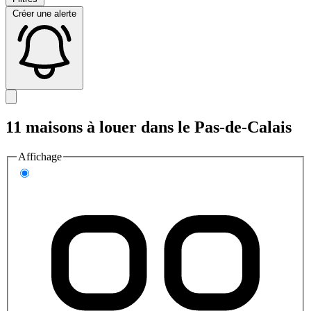
Créer une alerte
11 maisons à louer dans le Pas-de-Calais
Affichage