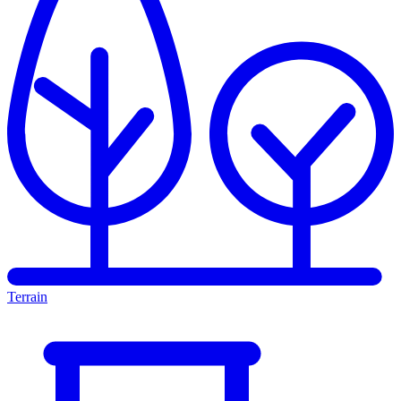
Terrain