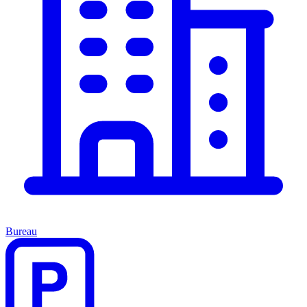
Bureau