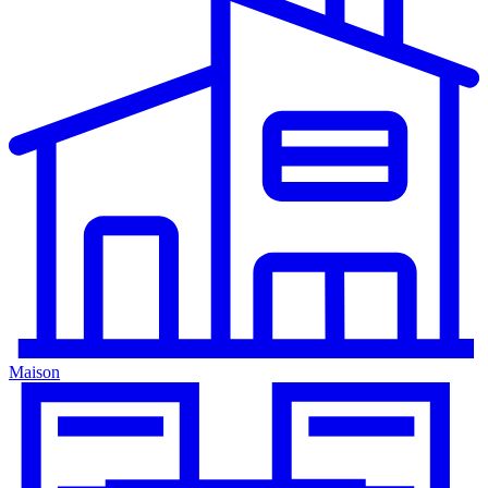
Maison