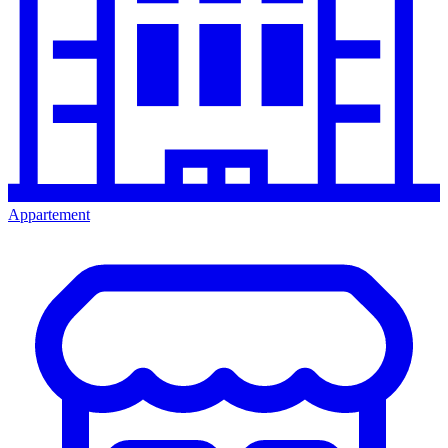
Appartement