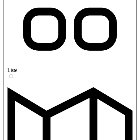
Liste