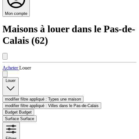
Mon compte
Maisons à louer dans le Pas-de-
Calais (62)
Acheter
Louer
Louer
modifier filtre appliqué :
Types
une maison
modifier filtre appliqué :
Villes
dans le Pas-de-Calais
Budget
Budget
Surface
Surface
Filtres