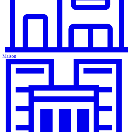
Maison