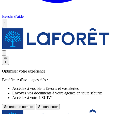
Besoin d'aide
1
Optimiser votre expérience
Bénéficiez d'avantages clés :
Accédez à vos biens favoris et vos alertes
Envoyez vos documents à votre agence en toute sécurité
Accédez à votre i-SUIVI
Se créer un compte
Se connecter