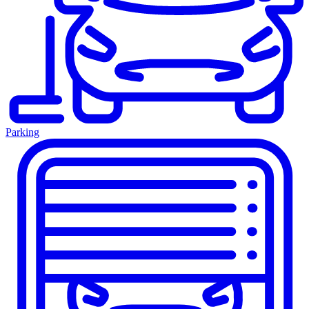
Parking