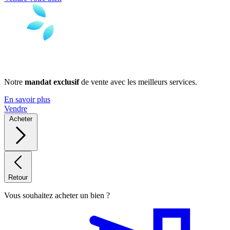
Notre
mandat exclusif
de vente avec les meilleurs services.
En savoir plus
Vendre
Acheter
Retour
Vous souhaitez acheter un bien ?