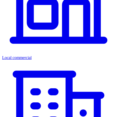
Local commercial