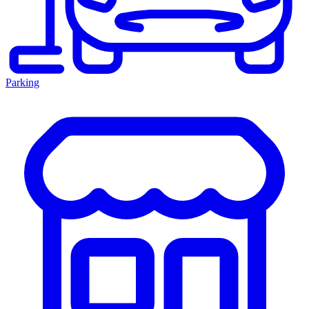
Parking