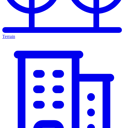
Terrain