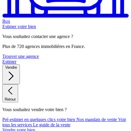
Box
Estimer votre bien
Vous souhaitez contacter une agence ?
Plus de 720 agences immobilières en France.
Trouver une agence
Estimer
Vendre
Retour
Vous souhaitez vendre votre bien ?
Pré-estimer en quelques clics votre bien
Nos mandats de vente
Voir
tous les services
Le guide de la vente
Vendre votre bien