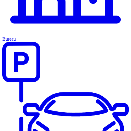
Bureau