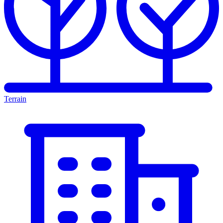
Terrain