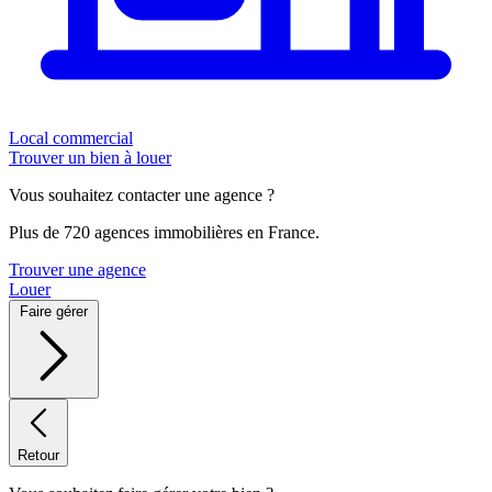
Local commercial
Trouver un bien à louer
Vous souhaitez contacter une agence ?
Plus de 720 agences immobilières en France.
Trouver une agence
Louer
Faire gérer
Retour