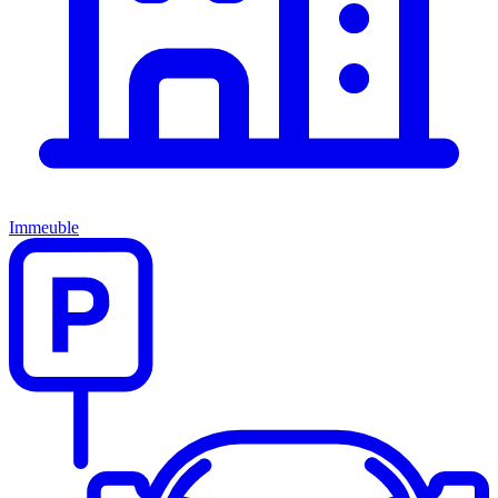
Immeuble