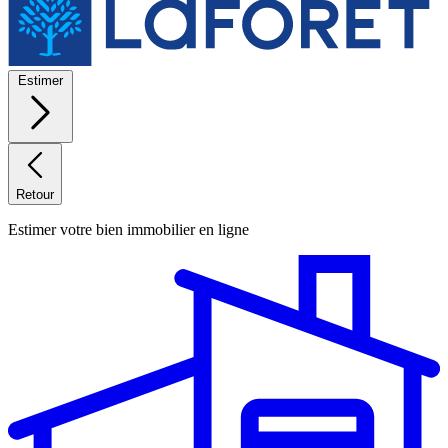
Estimer
Retour
Estimer votre bien immobilier en ligne