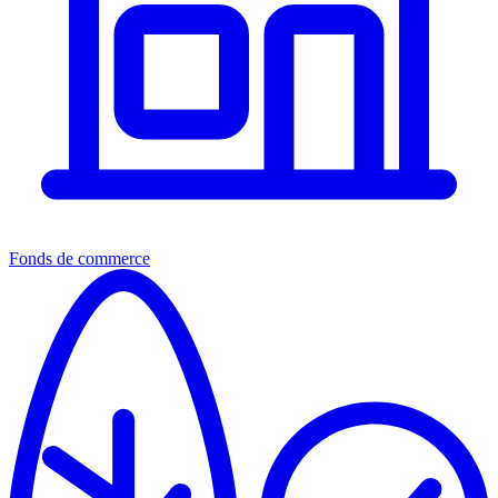
Fonds de commerce