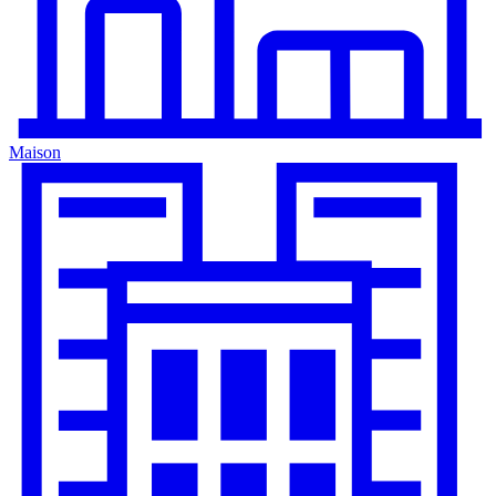
Maison