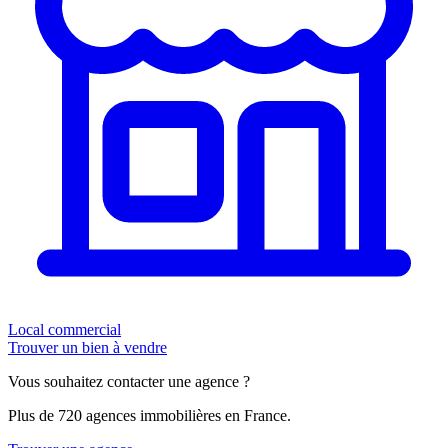
Local commercial
Trouver un bien à vendre
Vous souhaitez contacter une agence ?
Plus de 720 agences immobilières en France.