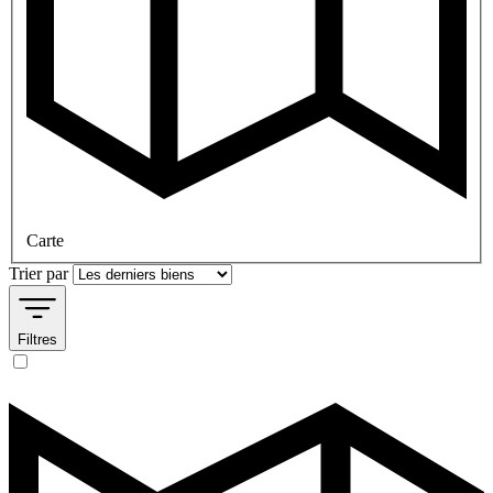
Carte
Trier par
Filtres