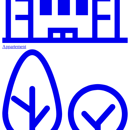
Appartement