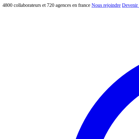
4800 collaborateurs et 720 agences en france
Nous rejoindre
Devenir 