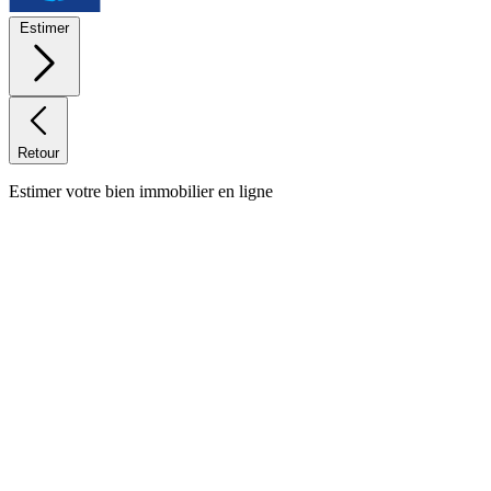
Estimer
Retour
Estimer votre bien immobilier en ligne