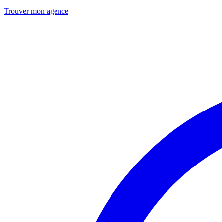
Trouver mon agence