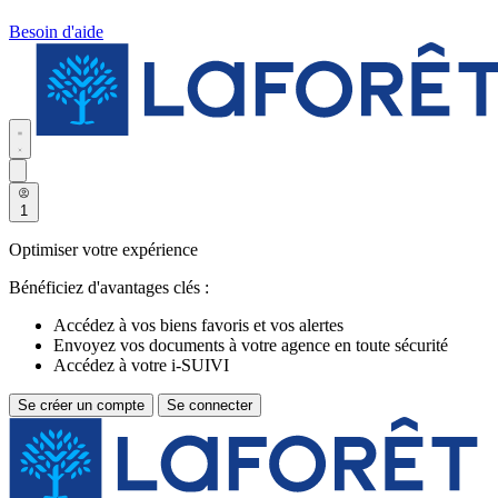
Besoin d'aide
1
Optimiser votre expérience
Bénéficiez d'avantages clés :
Accédez à vos biens favoris et vos alertes
Envoyez vos documents à votre agence en toute sécurité
Accédez à votre i-SUIVI
Se créer un compte
Se connecter