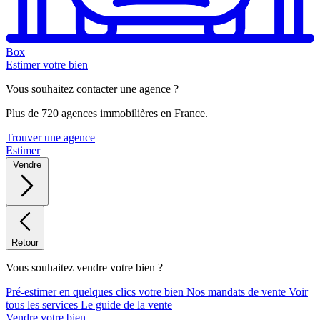
Box
Estimer votre bien
Vous souhaitez contacter une agence ?
Plus de 720 agences immobilières en France.
Trouver une agence
Estimer
Vendre
Retour
Vous souhaitez vendre votre bien ?
Pré-estimer en quelques clics votre bien
Nos mandats de vente
Voir
tous les services
Le guide de la vente
Vendre votre bien