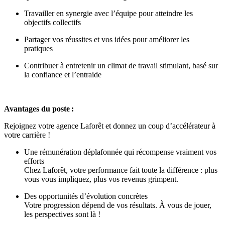
Travailler en synergie avec l’équipe pour atteindre les
objectifs collectifs
Partager vos réussites et vos idées pour améliorer les
pratiques
Contribuer à entretenir un climat de travail stimulant, basé sur
la confiance et l’entraide
Avantages du poste :
Rejoignez votre agence Laforêt et donnez un coup d’accélérateur à
votre carrière !
Une rémunération déplafonnée qui récompense vraiment vos
efforts
Chez Laforêt, votre performance fait toute la différence : plus
vous vous impliquez, plus vos revenus grimpent.
Des opportunités d’évolution concrètes
Votre progression dépend de vos résultats. À vous de jouer,
les perspectives sont là !