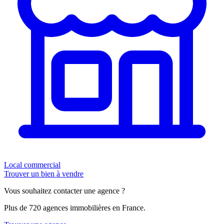
Local commercial
Trouver un bien à vendre
Vous souhaitez contacter une agence ?
Plus de 720 agences immobilières en France.