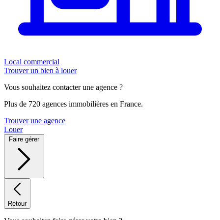
Local commercial
Trouver un bien à louer
Vous souhaitez contacter une agence ?
Plus de 720 agences immobilières en France.
Trouver une agence
Louer
Faire gérer
Retour