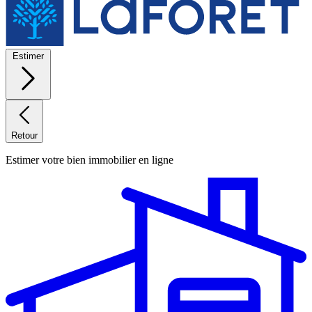
Estimer
Retour
Estimer votre bien immobilier en ligne