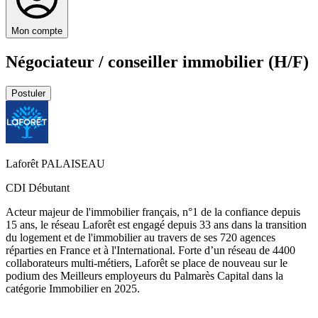
Mon compte
Négociateur / conseiller immobilier (H/F)
Postuler
Laforêt PALAISEAU
CDI
Débutant
Acteur majeur de l'immobilier français, n°1 de la confiance depuis
15 ans, le réseau Laforêt est engagé depuis 33 ans dans la transition
du logement et de l'immobilier au travers de ses 720 agences
réparties en France et à l'International. Forte d’un réseau de 4400
collaborateurs multi-métiers, Laforêt se place de nouveau sur le
podium des Meilleurs employeurs du Palmarès Capital dans la
catégorie Immobilier en 2025.