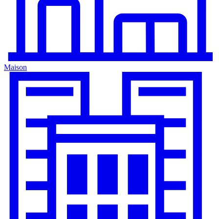
Maison