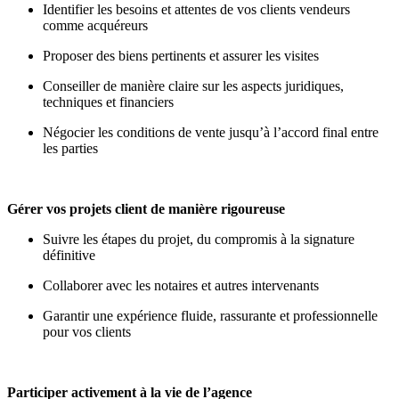
Identifier les besoins et attentes de vos clients vendeurs
comme acquéreurs
Proposer des biens pertinents et assurer les visites
Conseiller de manière claire sur les aspects juridiques,
techniques et financiers
Négocier les conditions de vente jusqu’à l’accord final entre
les parties
Gérer vos projets client de manière rigoureuse
Suivre les étapes du projet, du compromis à la signature
définitive
Collaborer avec les notaires et autres intervenants
Garantir une expérience fluide, rassurante et professionnelle
pour vos clients
Participer activement à la vie de l’agence