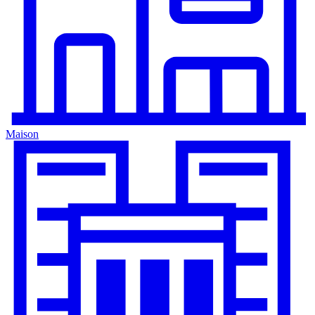
Maison