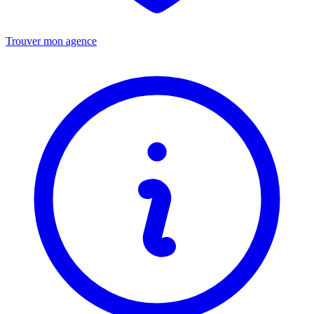
Trouver mon agence