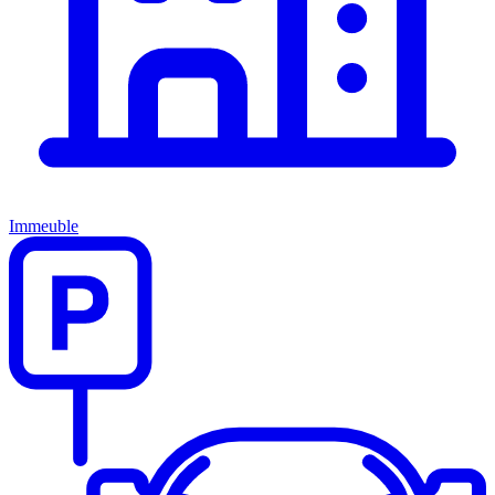
Immeuble