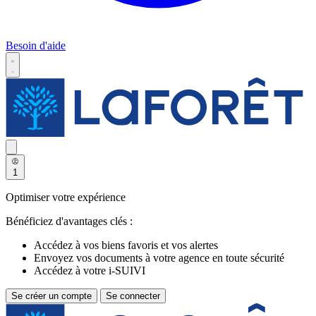
Besoin d'aide
1
Optimiser votre expérience
Bénéficiez d'avantages clés :
Accédez à vos biens favoris et vos alertes
Envoyez vos documents à votre agence en toute sécurité
Accédez à votre i-SUIVI
Se créer un compte
Se connecter