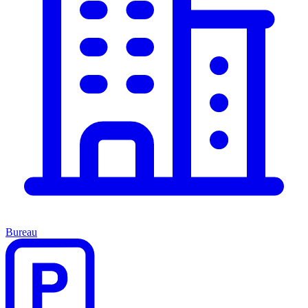
Bureau