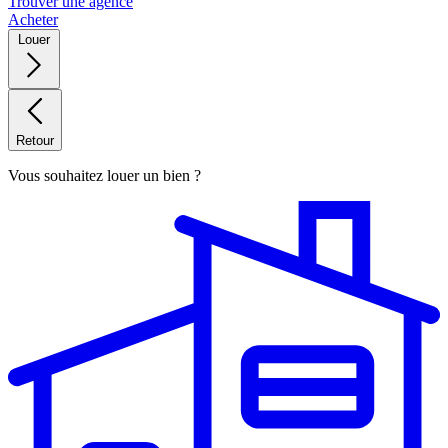
Trouver une agence
Acheter
Louer
Retour
Vous souhaitez louer un bien ?