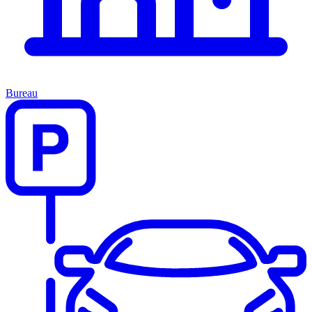
Bureau