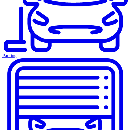
Parking