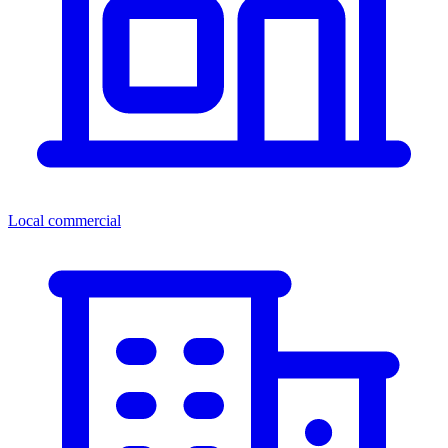
Local commercial