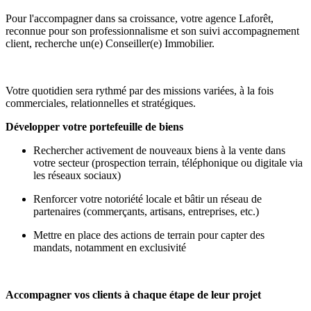
Pour l'accompagner dans sa croissance, votre agence Laforêt,
reconnue pour son professionnalisme et son suivi accompagnement
client, recherche un(e) Conseiller(e) Immobilier.
Votre quotidien sera rythmé par des missions variées, à la fois
commerciales, relationnelles et stratégiques.
Développer votre portefeuille de biens
Rechercher activement de nouveaux biens à la vente dans
votre secteur (prospection terrain, téléphonique ou digitale via
les réseaux sociaux)
Renforcer votre notoriété locale et bâtir un réseau de
partenaires (commerçants, artisans, entreprises, etc.)
Mettre en place des actions de terrain pour capter des
mandats, notamment en exclusivité
Accompagner vos clients à chaque étape de leur projet