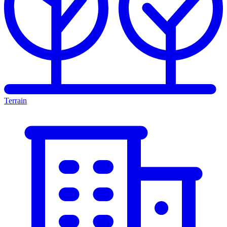
Terrain