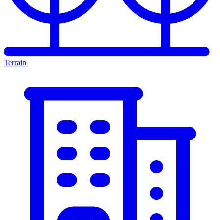
Terrain