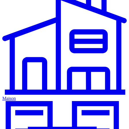
Maison