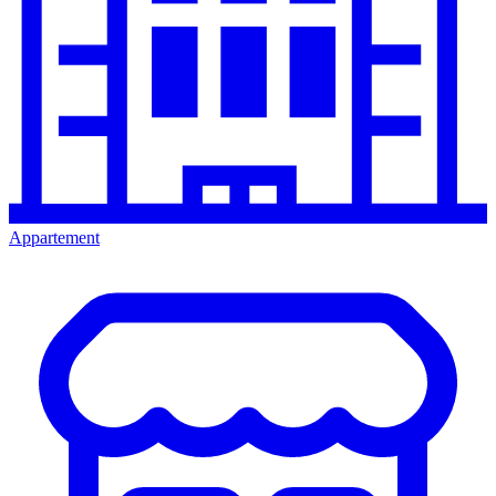
Appartement