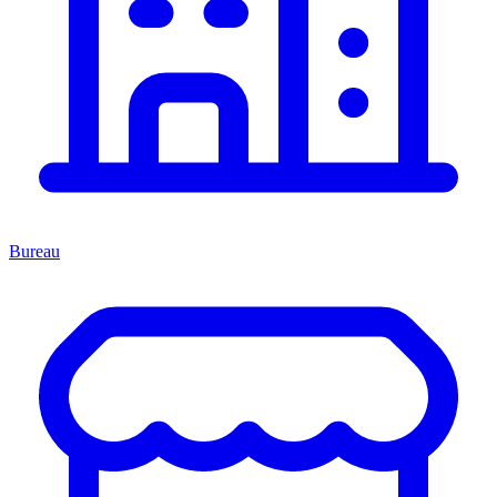
Bureau