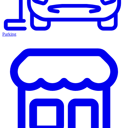
Parking