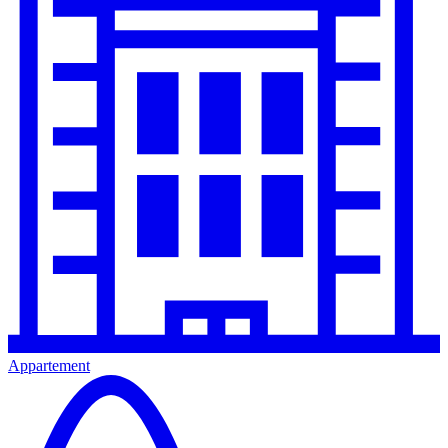
Appartement