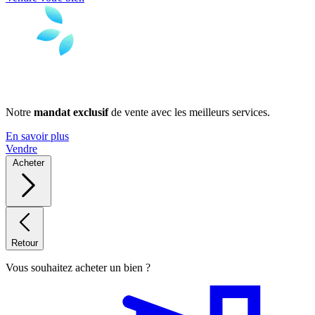
Notre
mandat exclusif
de vente avec les meilleurs services.
En savoir plus
Vendre
Acheter
Retour
Vous souhaitez acheter un bien ?