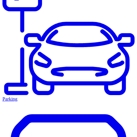
Parking