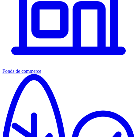
Fonds de commerce