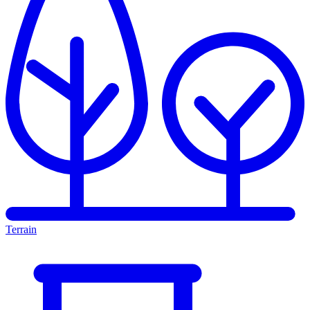
Terrain