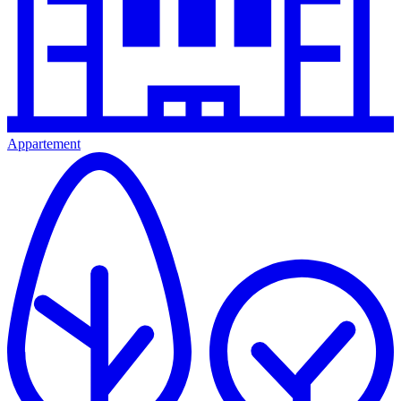
Appartement