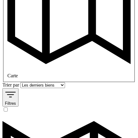
Carte
Trier par
Filtres