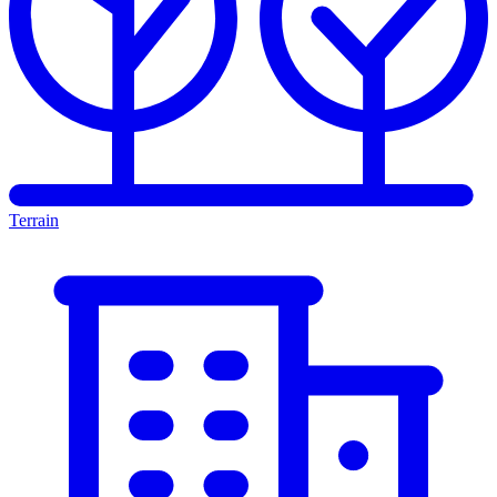
Terrain