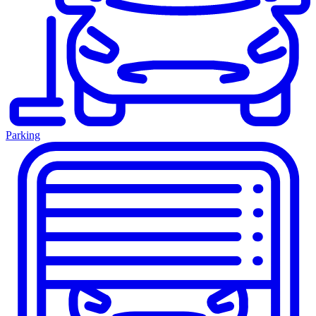
Parking