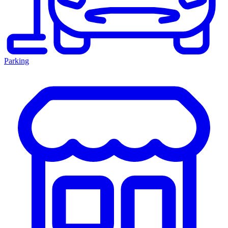
Parking