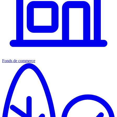
Fonds de commerce