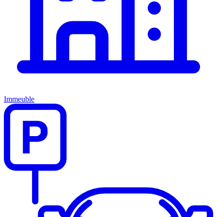
Immeuble