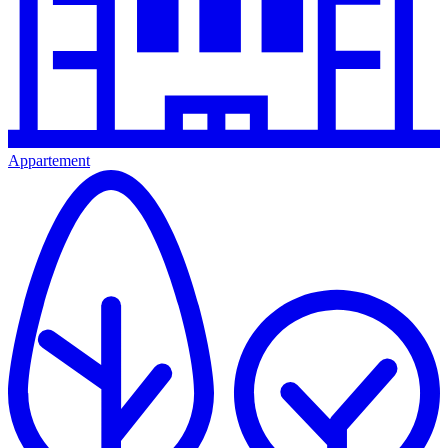
Appartement