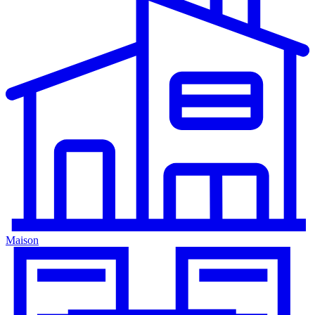
Maison