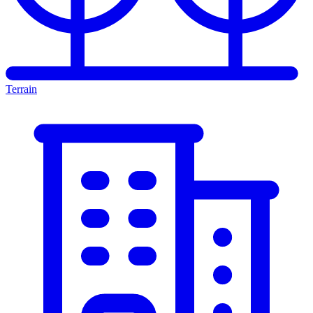
Terrain