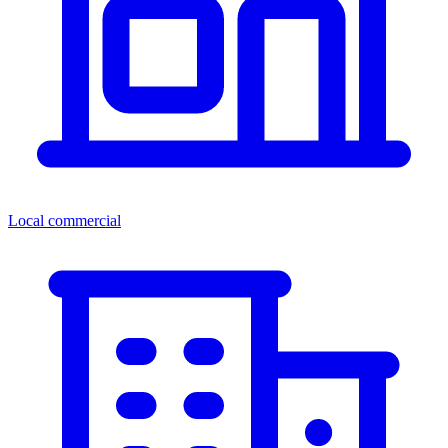
Local commercial