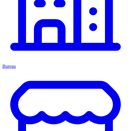
Bureau