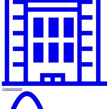
Appartement