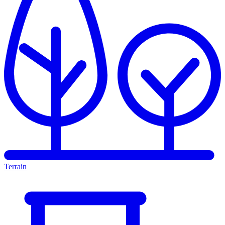
Terrain