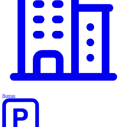
Bureau