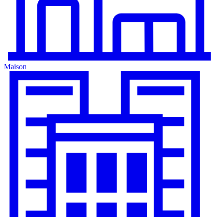
Maison