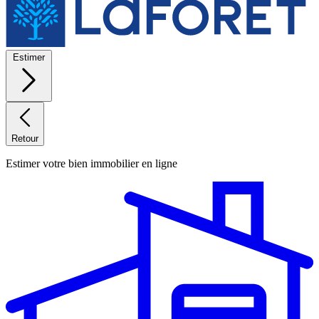
Estimer
Retour
Estimer votre bien immobilier en ligne