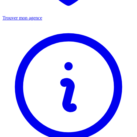
Trouver mon agence