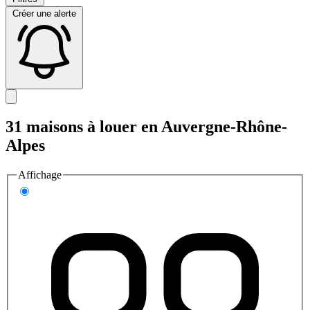
Créer une alerte
31 maisons à louer en Auvergne-Rhône-
Alpes
Affichage