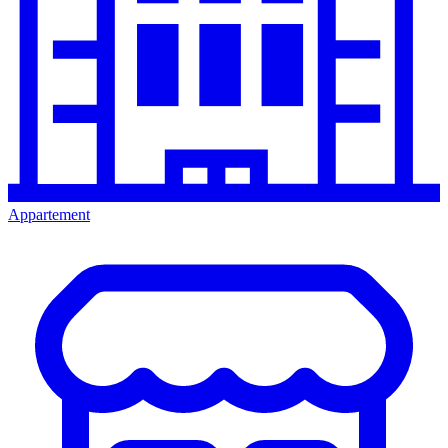
Appartement