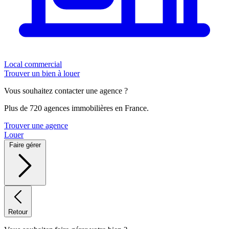
Local commercial
Trouver un bien à louer
Vous souhaitez contacter une agence ?
Plus de 720 agences immobilières en France.
Trouver une agence
Louer
Faire gérer
Retour