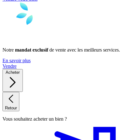
Notre
mandat exclusif
de vente avec les meilleurs services.
En savoir plus
Vendre
Acheter
Retour
Vous souhaitez acheter un bien ?