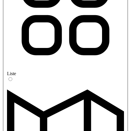
Liste