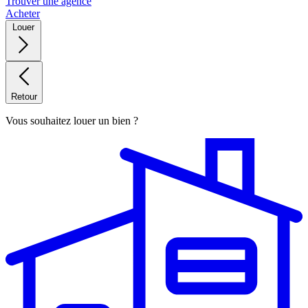
Trouver une agence
Acheter
Louer
Retour
Vous souhaitez louer un bien ?