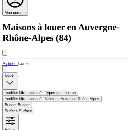
Mon compte
Maisons à louer en Auvergne-
Rhône-Alpes (84)
Acheter
Louer
Louer
modifier filtre appliqué :
Types
une maison
modifier filtre appliqué :
Villes
en Auvergne-Rhône-Alpes
Budget
Budget
Surface
Surface
Filtres