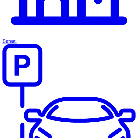
Bureau