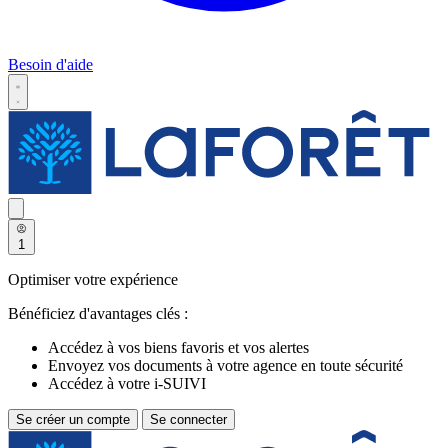
Besoin d'aide
1
Optimiser votre expérience
Bénéficiez d'avantages clés :
Accédez à vos biens favoris et vos alertes
Envoyez vos documents à votre agence en toute sécurité
Accédez à votre i-SUIVI
Se créer un compte
Se connecter