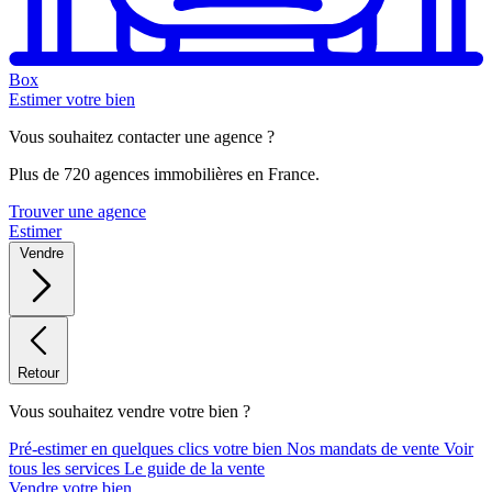
Box
Estimer votre bien
Vous souhaitez contacter une agence ?
Plus de 720 agences immobilières en France.
Trouver une agence
Estimer
Vendre
Retour
Vous souhaitez vendre votre bien ?
Pré-estimer en quelques clics votre bien
Nos mandats de vente
Voir
tous les services
Le guide de la vente
Vendre votre bien