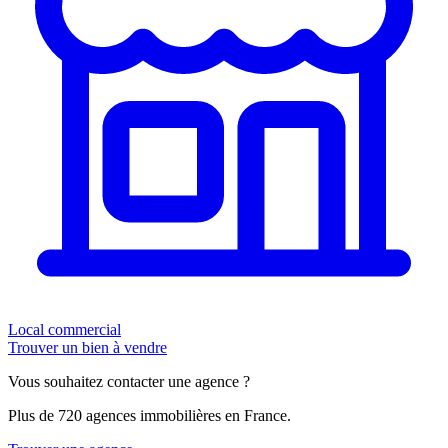
Local commercial
Trouver un bien à vendre
Vous souhaitez contacter une agence ?
Plus de 720 agences immobilières en France.