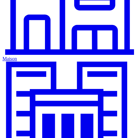
Maison