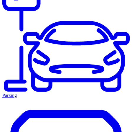
Parking