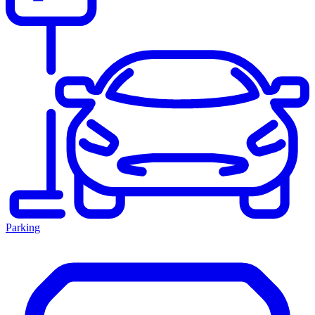
Parking