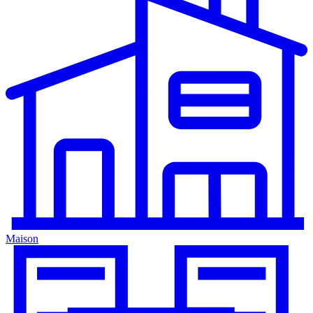
Maison