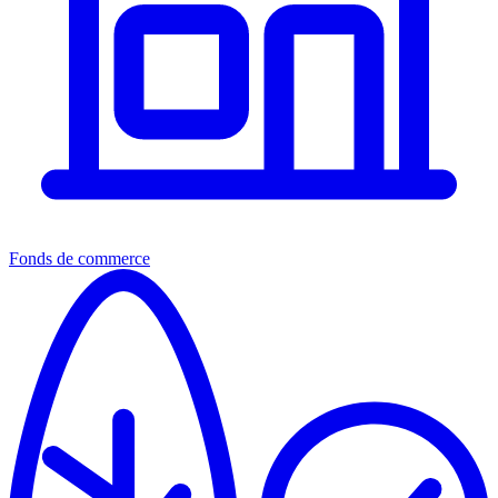
Fonds de commerce