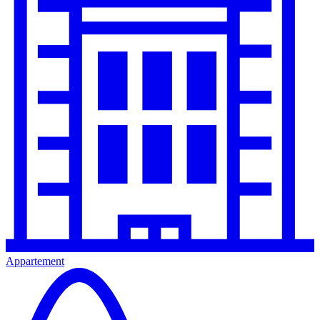
Appartement