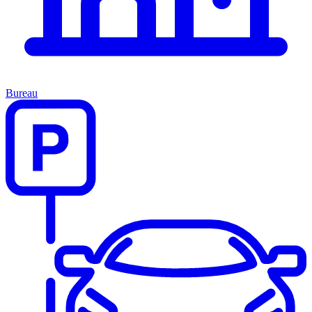
Bureau