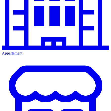
Appartement