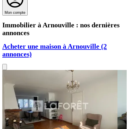
Mon compte
Immobilier à Arnouville : nos dernières
annonces
Acheter une maison à Arnouville (2
annonces)