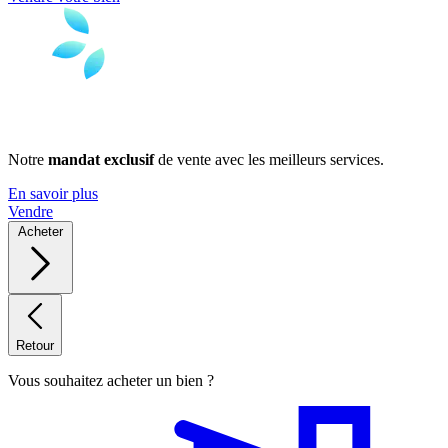
Notre
mandat exclusif
de vente avec les meilleurs services.
En savoir plus
Vendre
Acheter
Retour
Vous souhaitez acheter un bien ?