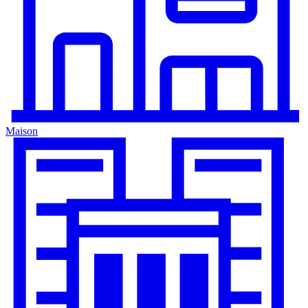
Maison