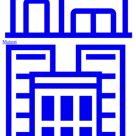
Maison