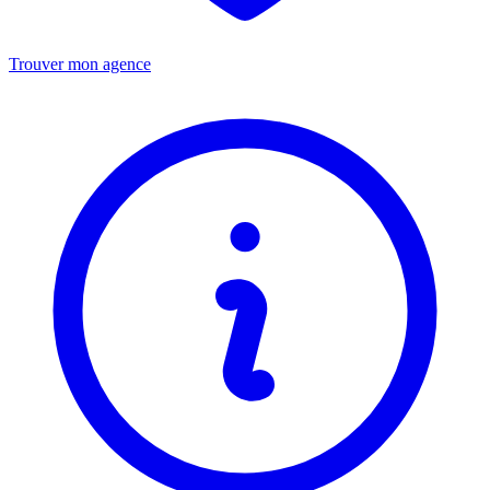
Trouver mon agence