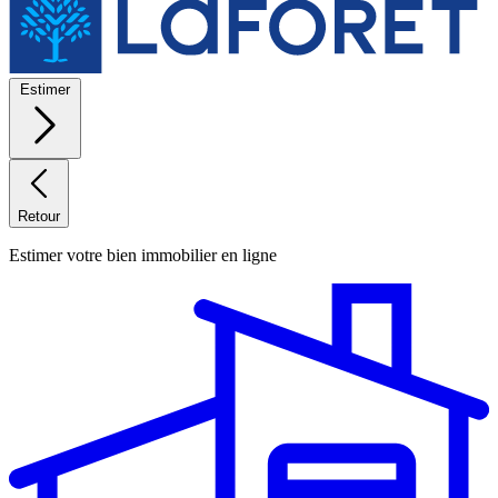
Estimer
Retour
Estimer votre bien immobilier en ligne