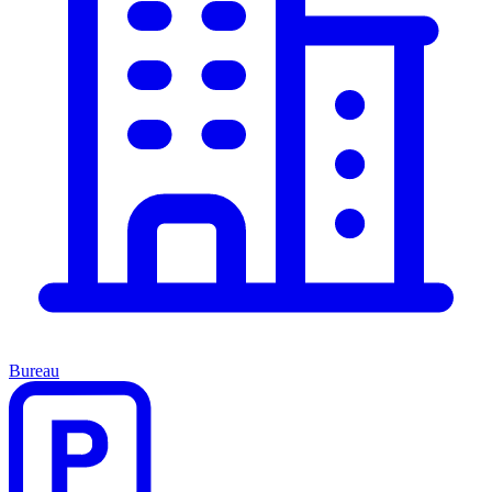
Bureau