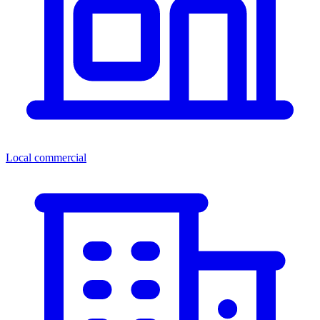
Local commercial