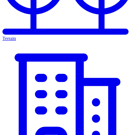
Terrain