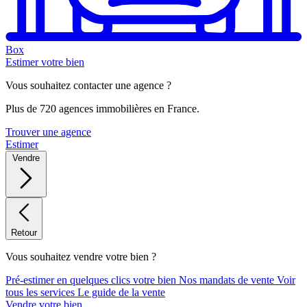
Box
Estimer votre bien
Vous souhaitez contacter une agence ?
Plus de 720 agences immobilières en France.
Trouver une agence
Estimer
Vendre
Retour
Vous souhaitez vendre votre bien ?
Pré-estimer en quelques clics votre bien
Nos mandats de vente
Voir
tous les services
Le guide de la vente
Vendre votre bien