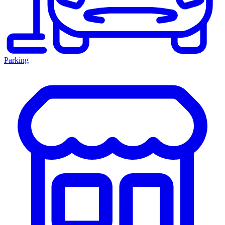
Parking