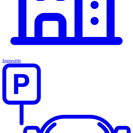
Immeuble