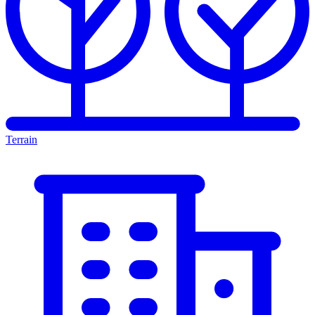
Terrain