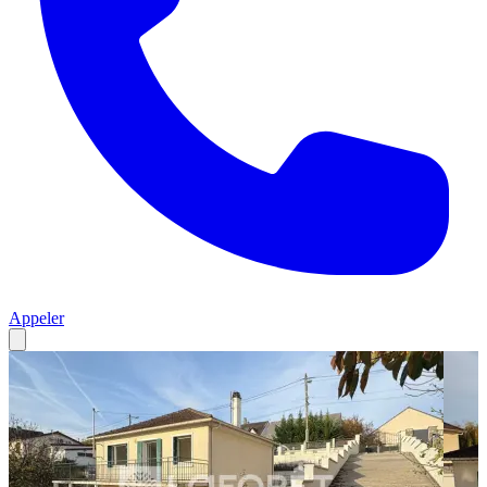
Appeler