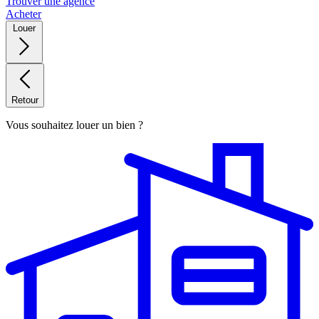
Trouver une agence
Acheter
Louer
Retour
Vous souhaitez louer un bien ?