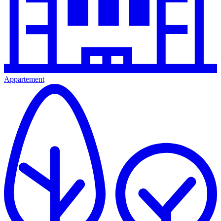
Appartement