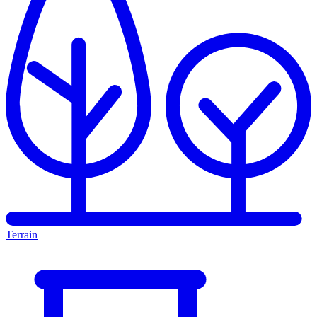
Terrain