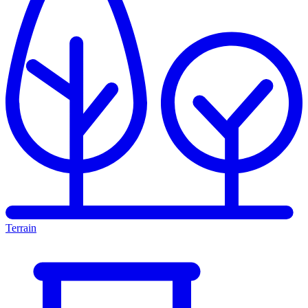
Terrain