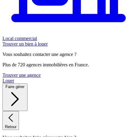
Local commercial
Trouver un bien à louer
Vous souhaitez contacter une agence ?
Plus de 720 agences immobilières en France.
Trouver une agence
Louer
Faire gérer
Retour