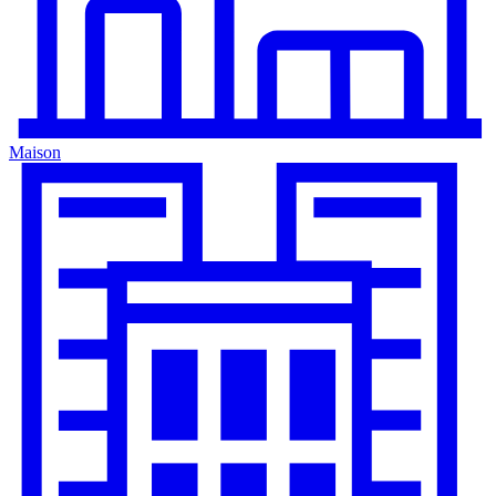
Maison