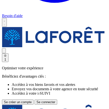
Besoin d'aide
1
Optimiser votre expérience
Bénéficiez d'avantages clés :
Accédez à vos biens favoris et vos alertes
Envoyez vos documents à votre agence en toute sécurité
Accédez à votre i-SUIVI
Se créer un compte
Se connecter