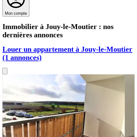
Mon compte
Immobilier à Jouy-le-Moutier : nos
dernières annonces
Louer un appartement à Jouy-le-Moutier
(1 annonces)