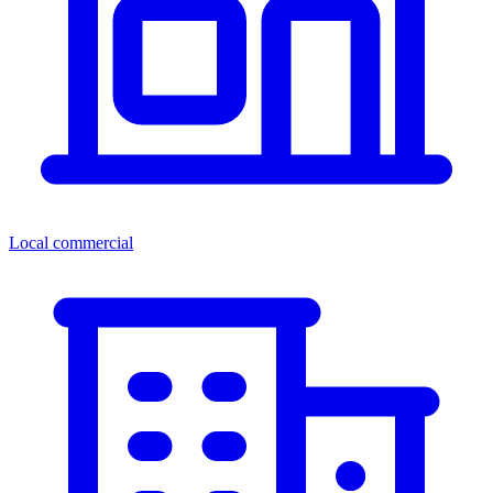
Local commercial