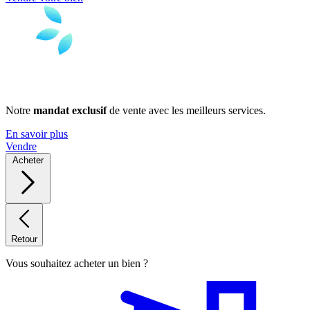
Notre
mandat exclusif
de vente avec les meilleurs services.
En savoir plus
Vendre
Acheter
Retour
Vous souhaitez acheter un bien ?