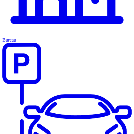
Bureau