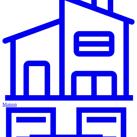
Maison