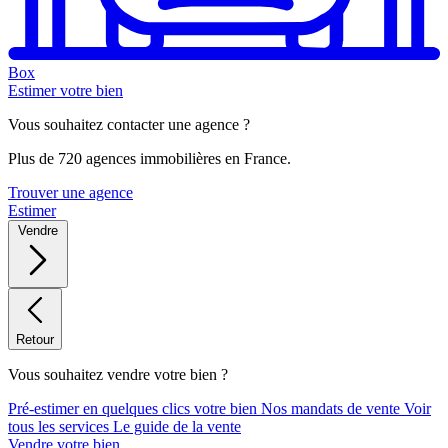
Box
Estimer votre bien
Vous souhaitez contacter une agence ?
Plus de 720 agences immobilières en France.
Trouver une agence
Estimer
Vendre
Retour
Vous souhaitez vendre votre bien ?
Pré-estimer en quelques clics votre bien
Nos mandats de vente
Voir
tous les services
Le guide de la vente
Vendre votre bien