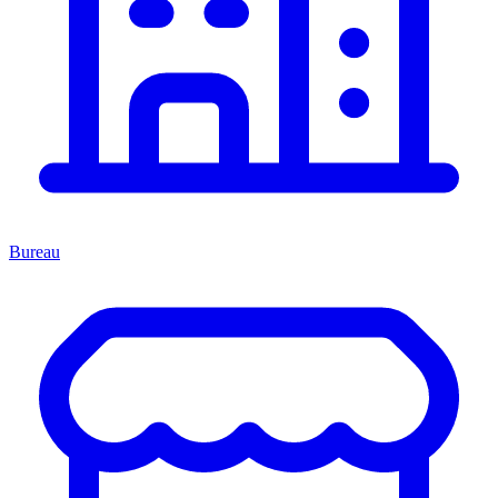
Bureau