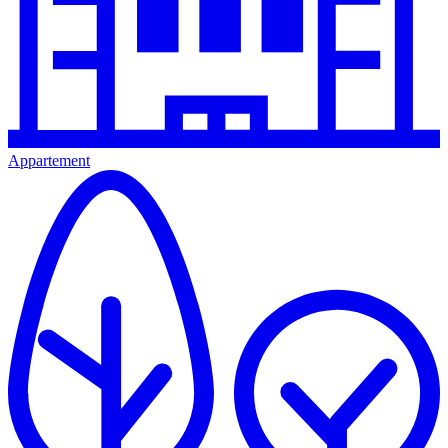
Appartement