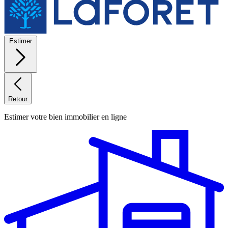
Estimer
Retour
Estimer votre bien immobilier en ligne