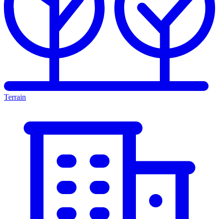
Terrain