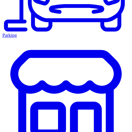
Parking