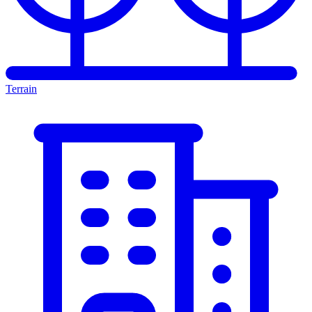
Terrain