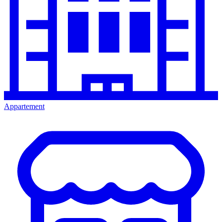
Appartement