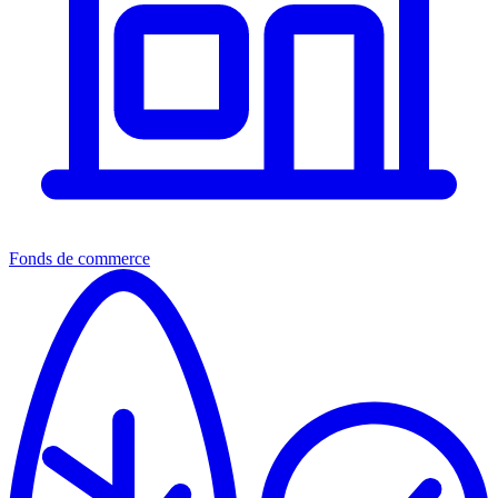
Fonds de commerce