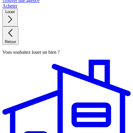
Trouver une agence
Acheter
Louer
Retour
Vous souhaitez louer un bien ?