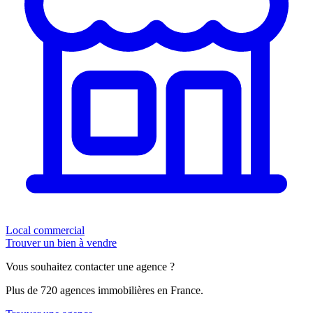
Local commercial
Trouver un bien à vendre
Vous souhaitez contacter une agence ?
Plus de 720 agences immobilières en France.