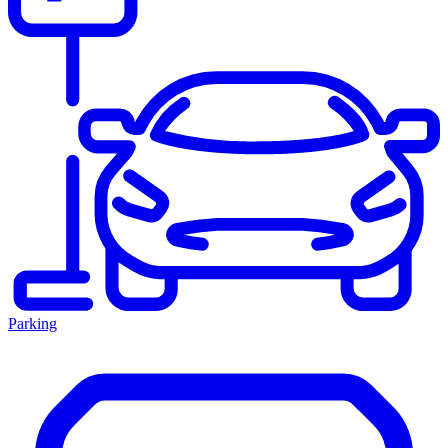
Parking