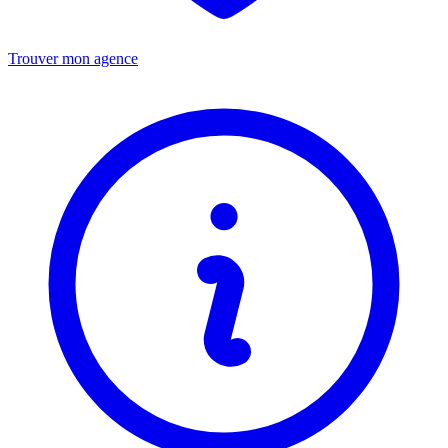
Trouver mon agence