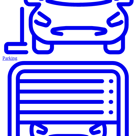
Parking