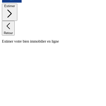
Estimer
Retour
Estimer votre bien immobilier en ligne