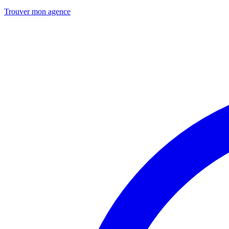
Trouver mon agence