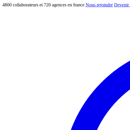
4800 collaborateurs et 720 agences en france
Nous rejoindre
Devenir 