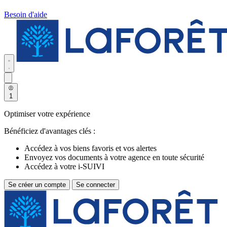
Besoin d'aide
1
Optimiser votre expérience
Bénéficiez d'avantages clés :
Accédez à vos biens favoris et vos alertes
Envoyez vos documents à votre agence en toute sécurité
Accédez à votre i-SUIVI
Se créer un compte
Se connecter