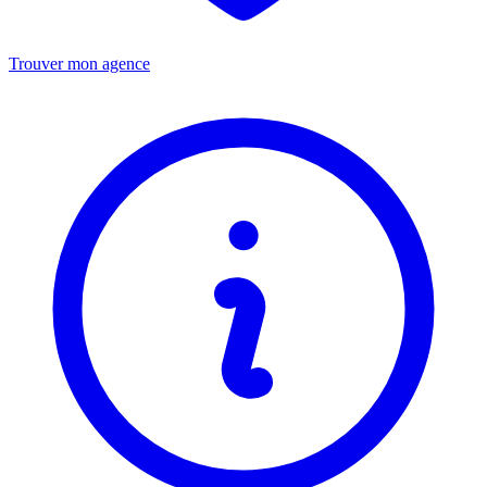
Trouver mon agence