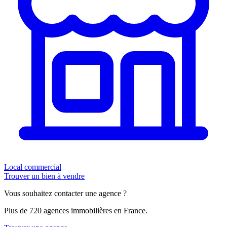
Local commercial
Trouver un bien à vendre
Vous souhaitez contacter une agence ?
Plus de 720 agences immobilières en France.