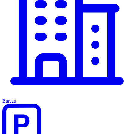
Bureau