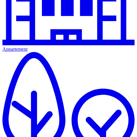
Appartement