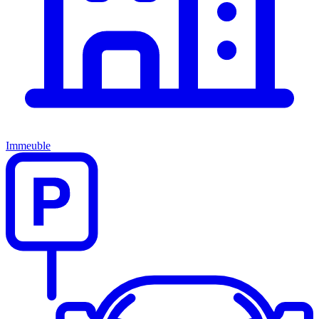
Immeuble