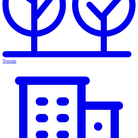
Terrain