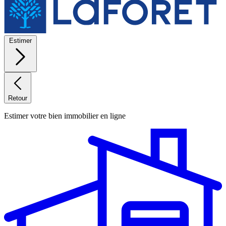
Estimer
Retour
Estimer votre bien immobilier en ligne