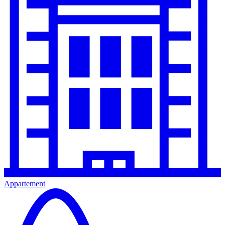
Appartement