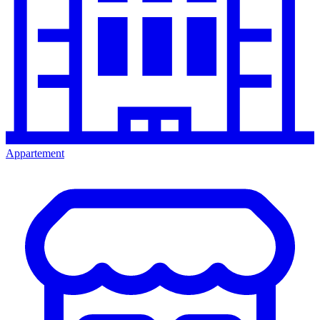
Appartement