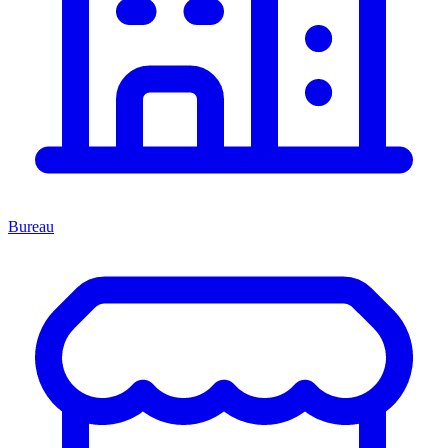
Bureau