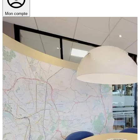
Mon compte