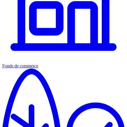
Fonds de commerce