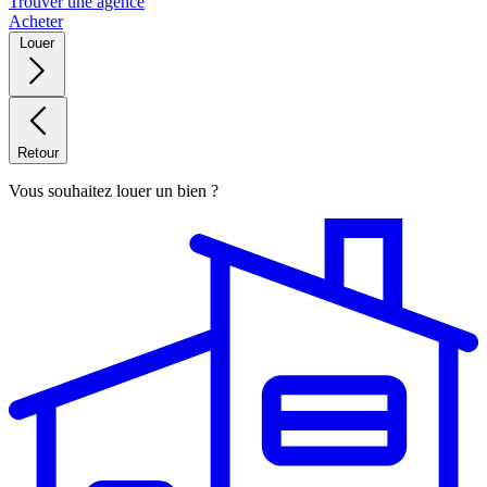
Trouver une agence
Acheter
Louer
Retour
Vous souhaitez louer un bien ?