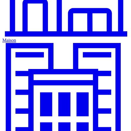
Maison