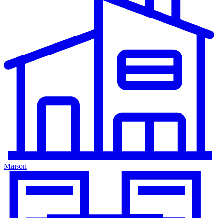
Maison