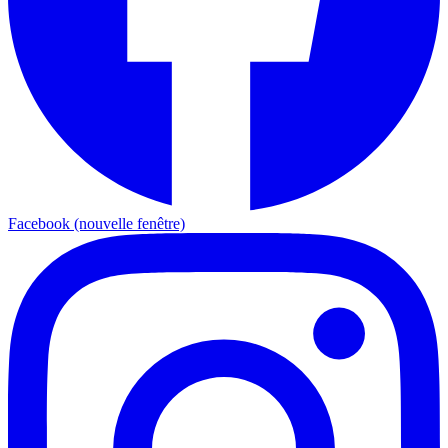
Facebook (nouvelle fenêtre)