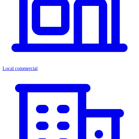
Local commercial