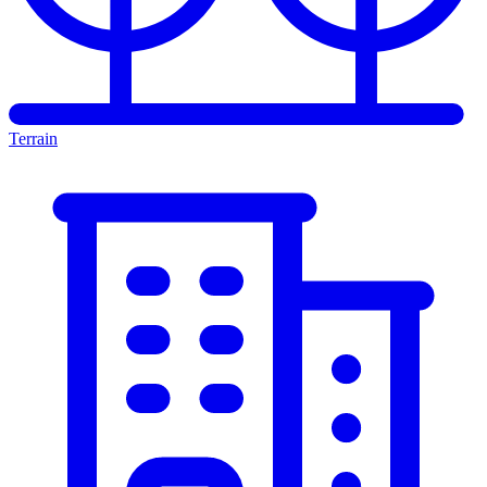
Terrain