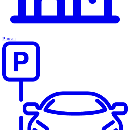
Bureau