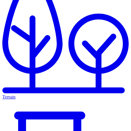
Terrain