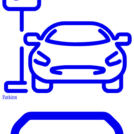
Parking