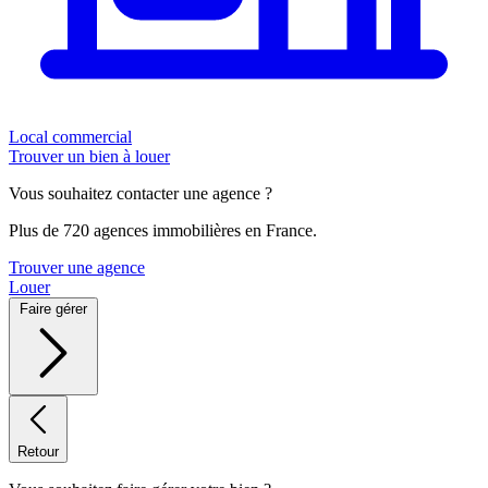
Local commercial
Trouver un bien à louer
Vous souhaitez contacter une agence ?
Plus de 720 agences immobilières en France.
Trouver une agence
Louer
Faire gérer
Retour