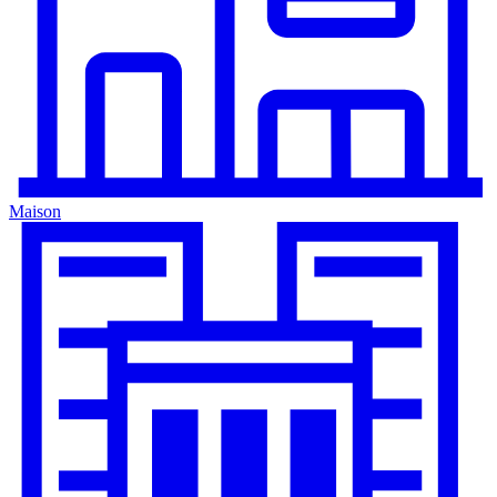
Maison