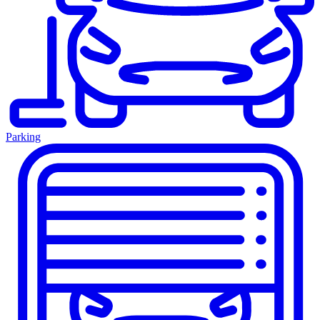
Parking