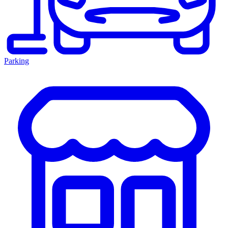
Parking