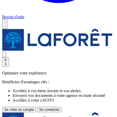
Besoin d'aide
1
Optimiser votre expérience
Bénéficiez d'avantages clés :
Accédez à vos biens favoris et vos alertes
Envoyez vos documents à votre agence en toute sécurité
Accédez à votre i-SUIVI
Se créer un compte
Se connecter