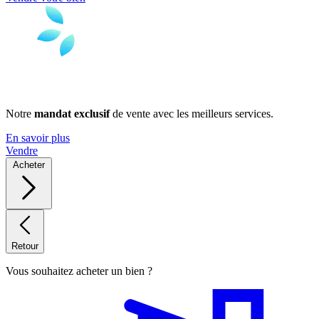
Notre
mandat exclusif
de vente avec les meilleurs services.
En savoir plus
Vendre
Acheter
Retour
Vous souhaitez acheter un bien ?