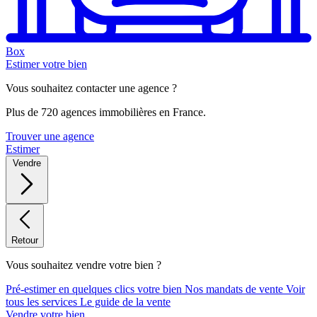
Box
Estimer votre bien
Vous souhaitez contacter une agence ?
Plus de 720 agences immobilières en France.
Trouver une agence
Estimer
Vendre
Retour
Vous souhaitez vendre votre bien ?
Pré-estimer en quelques clics votre bien
Nos mandats de vente
Voir
tous les services
Le guide de la vente
Vendre votre bien