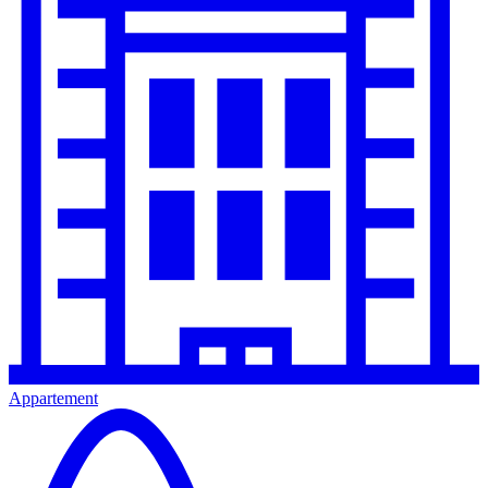
Appartement