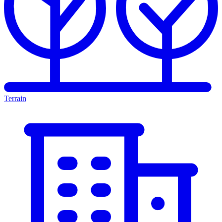
Terrain