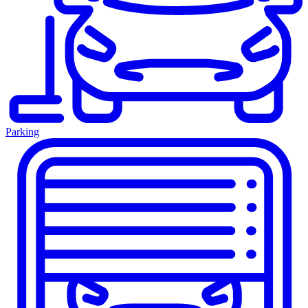
Parking