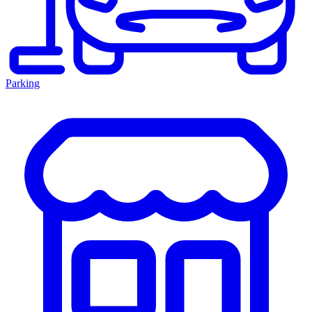
Parking