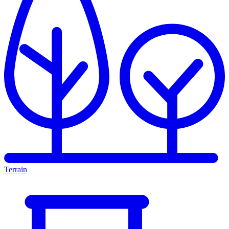
Terrain