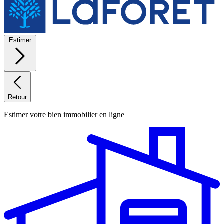
Estimer
Retour
Estimer votre bien immobilier en ligne