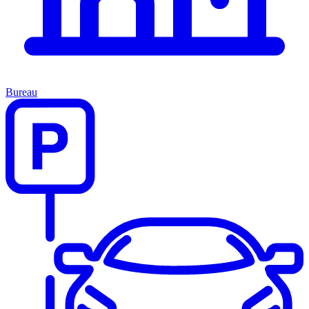
Bureau