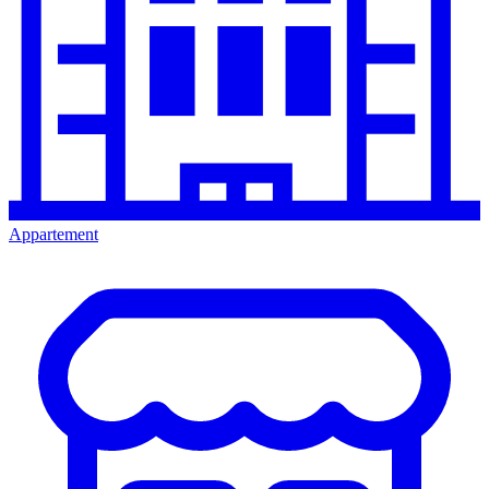
Appartement