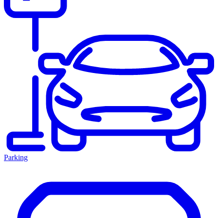
Parking