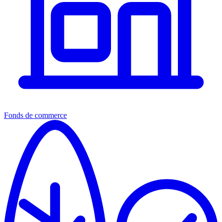
Fonds de commerce