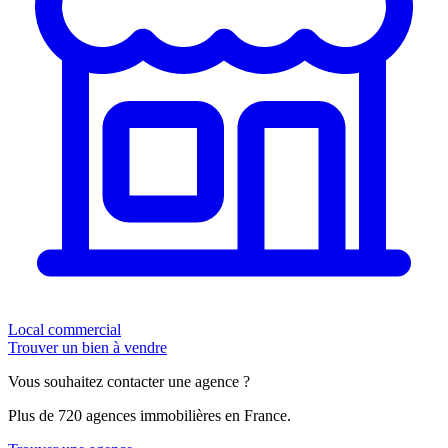
Local commercial
Trouver un bien à vendre
Vous souhaitez contacter une agence ?
Plus de 720 agences immobilières en France.