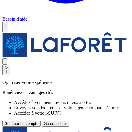
Besoin d'aide
1
Optimiser votre expérience
Bénéficiez d'avantages clés :
Accédez à vos biens favoris et vos alertes
Envoyez vos documents à votre agence en toute sécurité
Accédez à votre i-SUIVI
Se créer un compte
Se connecter