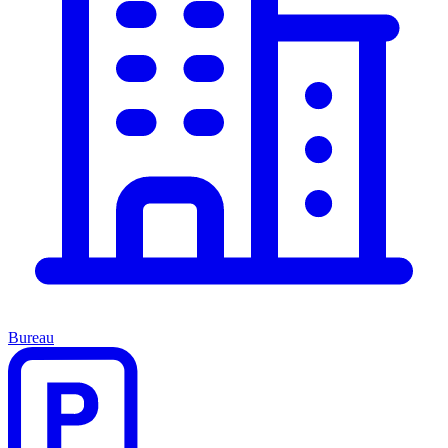
Bureau