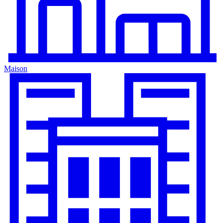
Maison