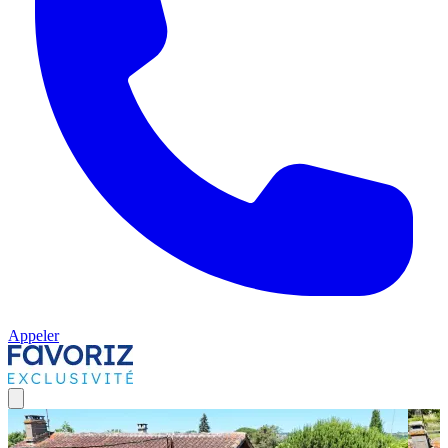
Appeler