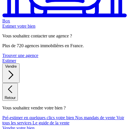
Box
Estimer votre bien
Vous souhaitez contacter une agence ?
Plus de 720 agences immobilières en France.
Trouver une agence
Estimer
Vendre
Retour
Vous souhaitez vendre votre bien ?
Pré-estimer en quelques clics votre bien
Nos mandats de vente
Voir
tous les services
Le guide de la vente
Vendre votre bien