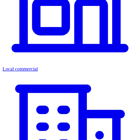
Local commercial