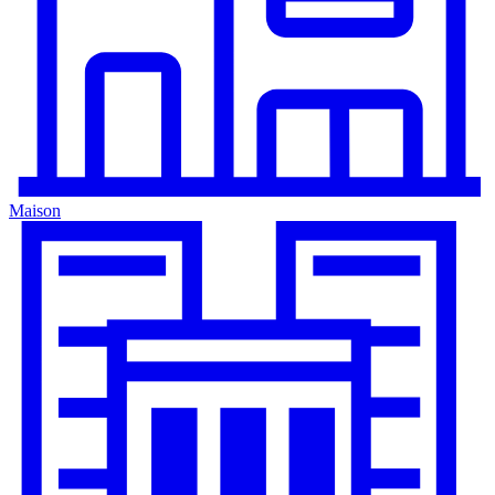
Maison