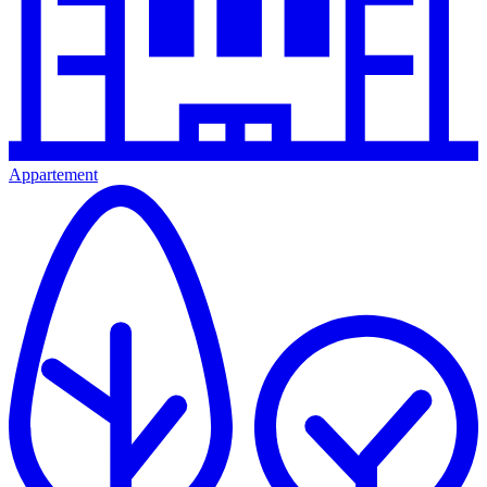
Appartement