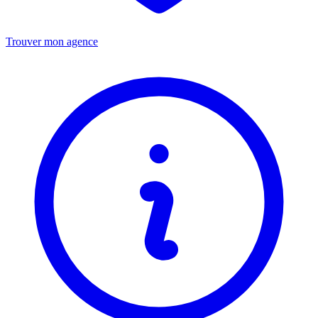
Trouver mon agence