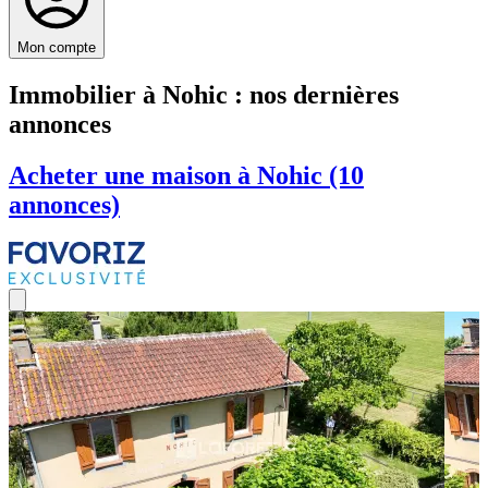
Mon compte
Immobilier à Nohic : nos dernières
annonces
Acheter une maison à Nohic (10
annonces)