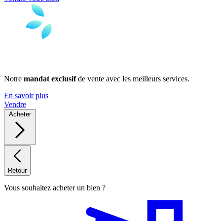
Notre
mandat exclusif
de vente avec les meilleurs services.
En savoir plus
Vendre
Acheter
Retour
Vous souhaitez acheter un bien ?