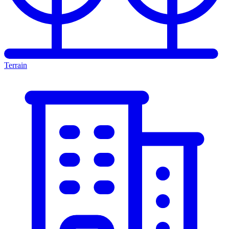
Terrain