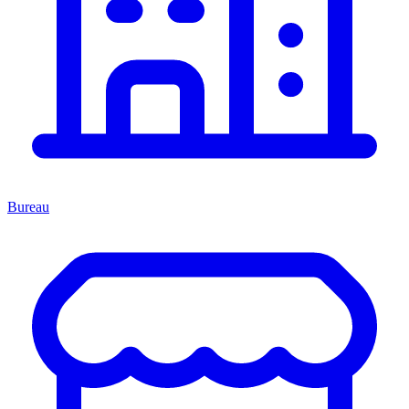
Bureau