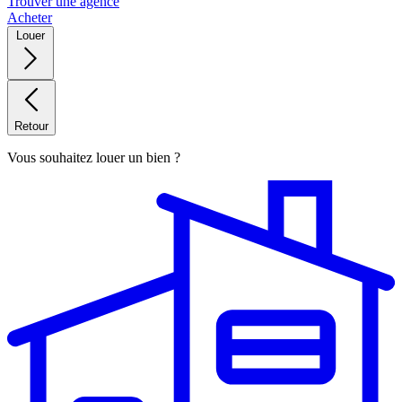
Trouver une agence
Acheter
Louer
Retour
Vous souhaitez louer un bien ?