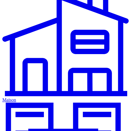
Maison