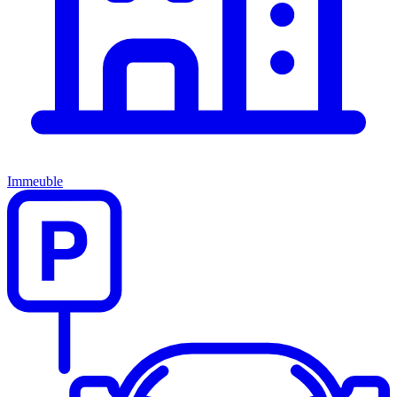
Immeuble