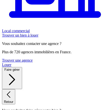
Local commercial
Trouver un bien à louer
Vous souhaitez contacter une agence ?
Plus de 720 agences immobilières en France.
Trouver une agence
Louer
Faire gérer
Retour