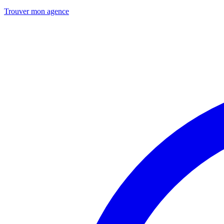
Trouver mon agence