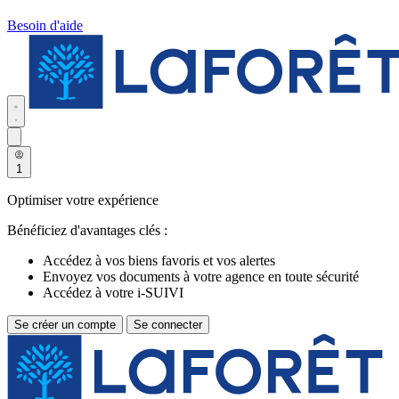
Besoin d'aide
1
Optimiser votre expérience
Bénéficiez d'avantages clés :
Accédez à vos biens favoris et vos alertes
Envoyez vos documents à votre agence en toute sécurité
Accédez à votre i-SUIVI
Se créer un compte
Se connecter