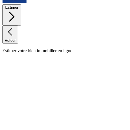
Estimer
Retour
Estimer votre bien immobilier en ligne