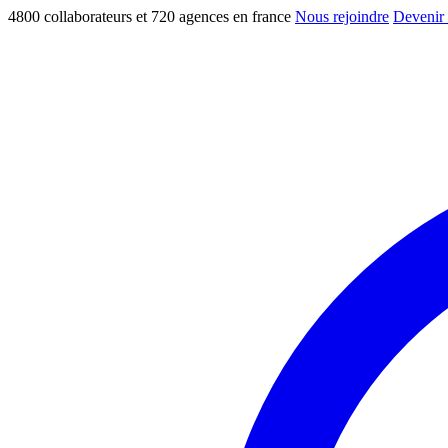
4800 collaborateurs et 720 agences en france
Nous rejoindre
Devenir 