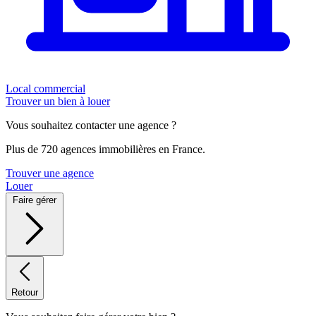
Local commercial
Trouver un bien à louer
Vous souhaitez contacter une agence ?
Plus de 720 agences immobilières en France.
Trouver une agence
Louer
Faire gérer
Retour