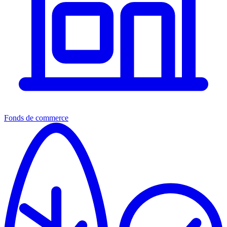
Fonds de commerce