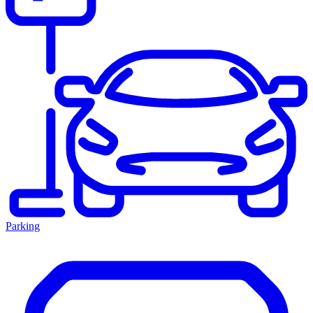
Parking