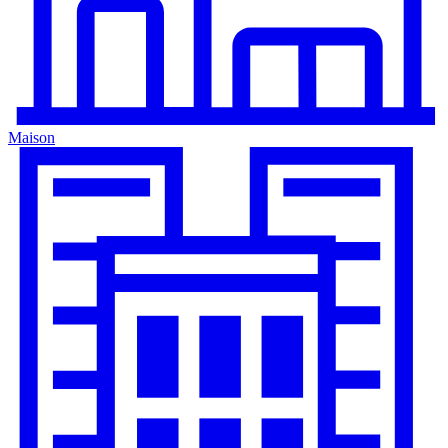
Maison