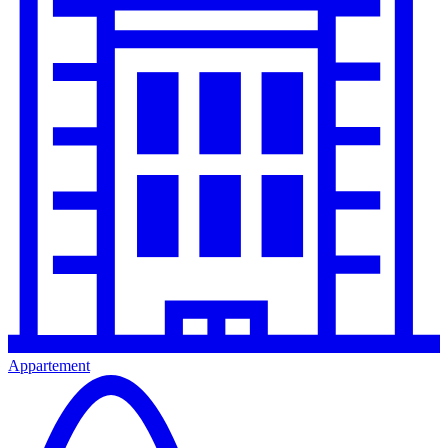
Appartement