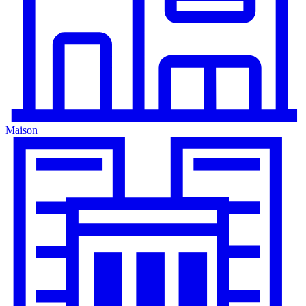
Maison