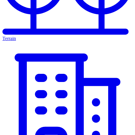
Terrain