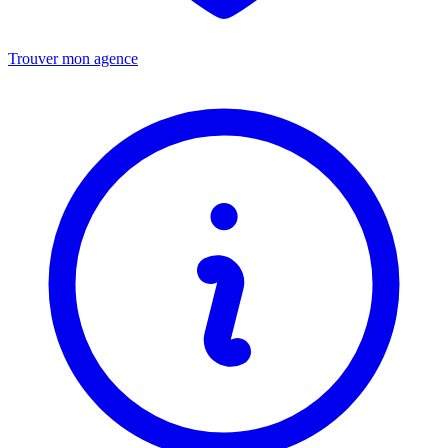
Trouver mon agence