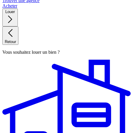
Trouver une agence
Acheter
Louer
Retour
Vous souhaitez louer un bien ?