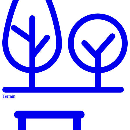
Terrain