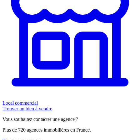
Local commercial
Trouver un bien à vendre
Vous souhaitez contacter une agence ?
Plus de 720 agences immobilières en France.