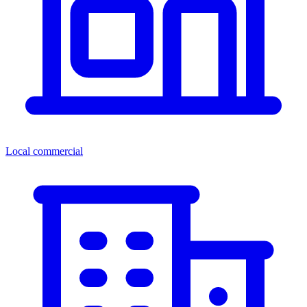
Local commercial