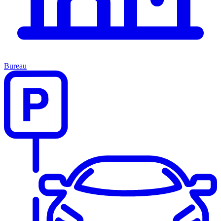
Bureau