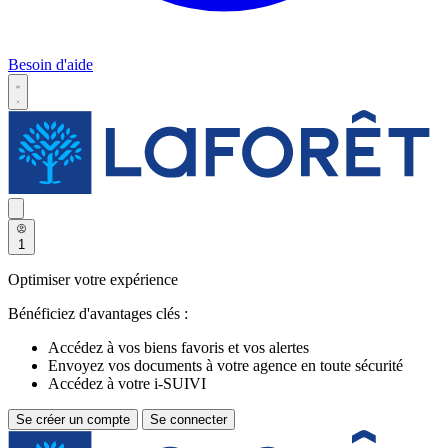
Besoin d'aide
1
Optimiser votre expérience
Bénéficiez d'avantages clés :
Accédez à vos biens favoris et vos alertes
Envoyez vos documents à votre agence en toute sécurité
Accédez à votre i-SUIVI
Se créer un compte
Se connecter