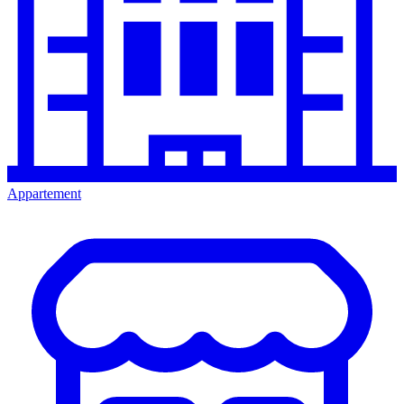
Appartement