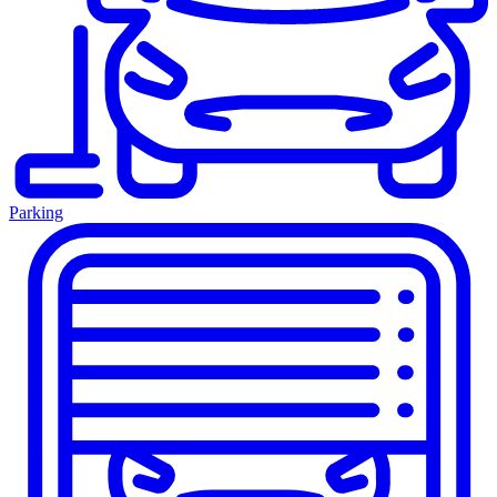
Parking