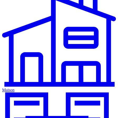
Maison