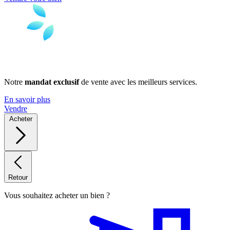
Notre
mandat exclusif
de vente avec les meilleurs services.
En savoir plus
Vendre
Acheter
Retour
Vous souhaitez acheter un bien ?