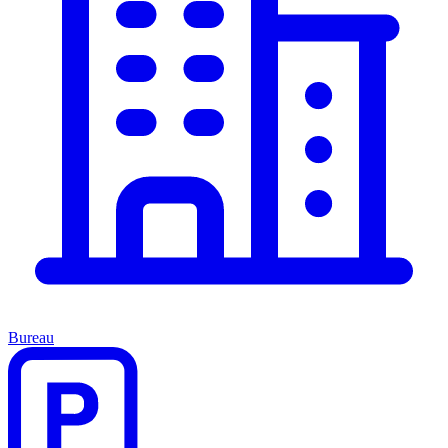
Bureau