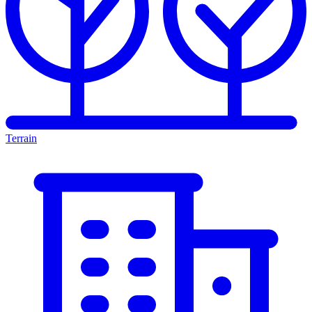
Terrain