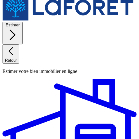
Estimer
Retour
Estimer votre bien immobilier en ligne