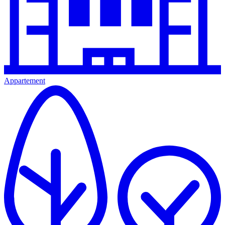
Appartement