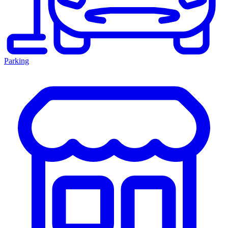
Parking