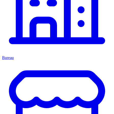
Bureau