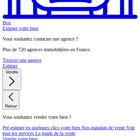
Box
Estimer votre bien
Vous souhaitez contacter une agence ?
Plus de 720 agences immobilières en France.
Trouver une agence
Estimer
Vendre
Retour
Vous souhaitez vendre votre bien ?
Pré-estimer en quelques clics votre bien
Nos mandats de vente
Voir
tous les services
Le guide de la vente
Vendre votre bien