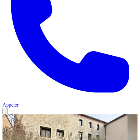
Appeler