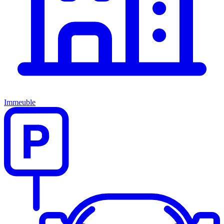
Immeuble