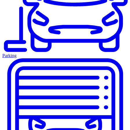
Parking