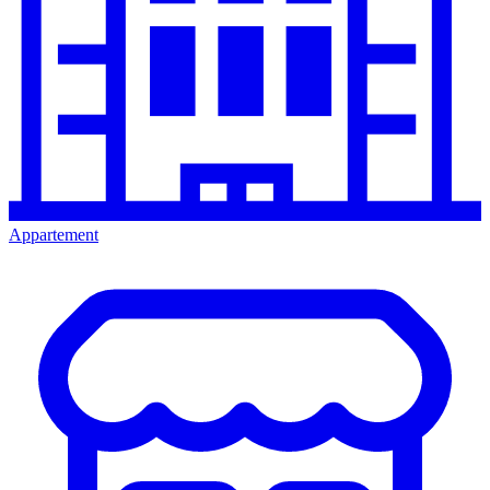
Appartement