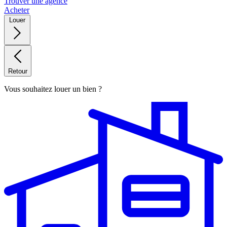
Trouver une agence
Acheter
Louer
Retour
Vous souhaitez louer un bien ?