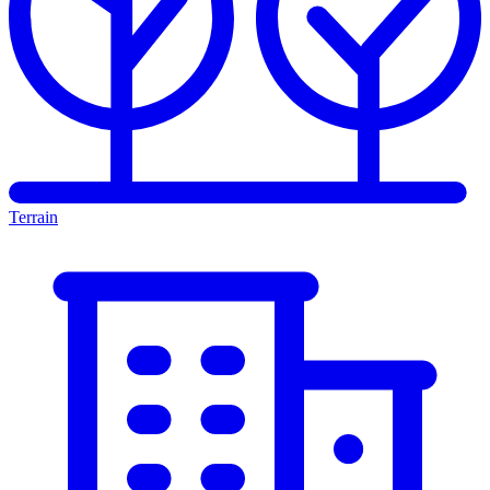
Terrain