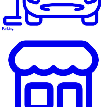
Parking