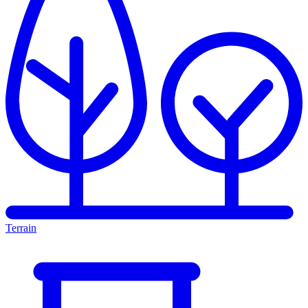
Terrain