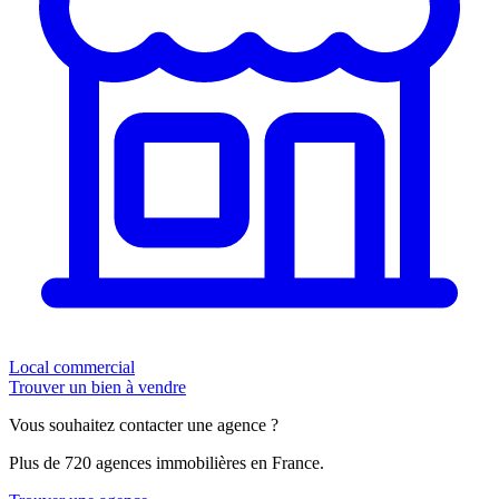
Local commercial
Trouver un bien à vendre
Vous souhaitez contacter une agence ?
Plus de 720 agences immobilières en France.