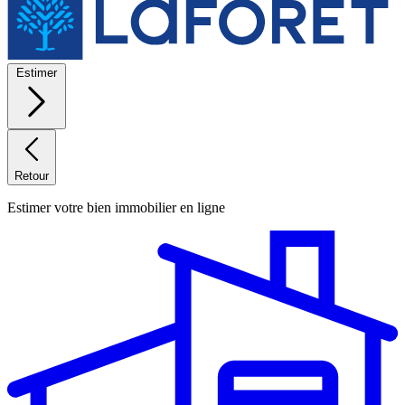
Estimer
Retour
Estimer votre bien immobilier en ligne