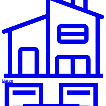
Maison