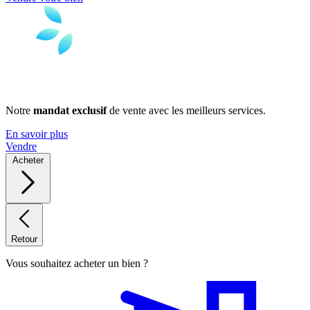
Notre
mandat exclusif
de vente avec les meilleurs services.
En savoir plus
Vendre
Acheter
Retour
Vous souhaitez acheter un bien ?