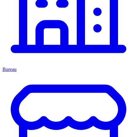
Bureau