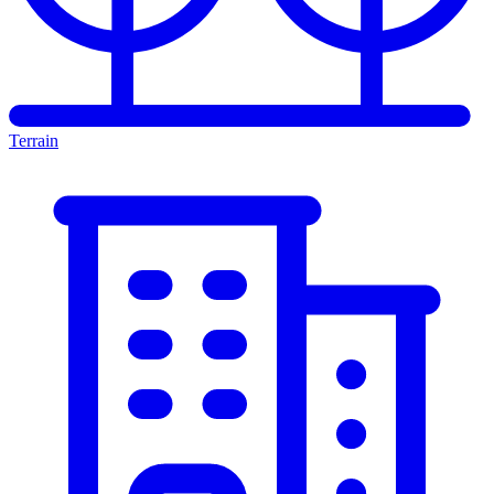
Terrain