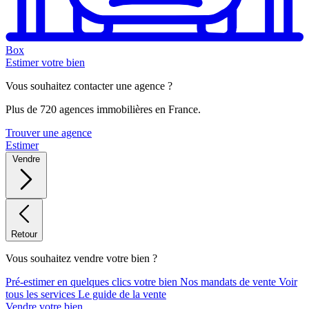
Box
Estimer votre bien
Vous souhaitez contacter une agence ?
Plus de 720 agences immobilières en France.
Trouver une agence
Estimer
Vendre
Retour
Vous souhaitez vendre votre bien ?
Pré-estimer en quelques clics votre bien
Nos mandats de vente
Voir
tous les services
Le guide de la vente
Vendre votre bien