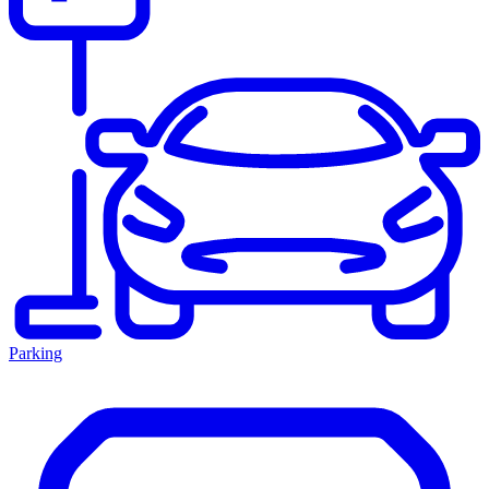
Parking