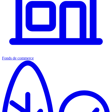
Fonds de commerce