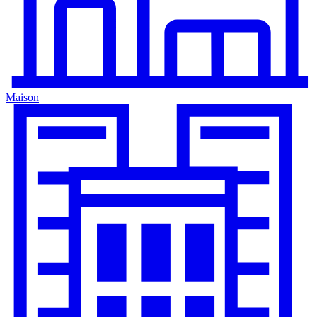
Maison