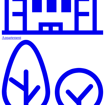
Appartement