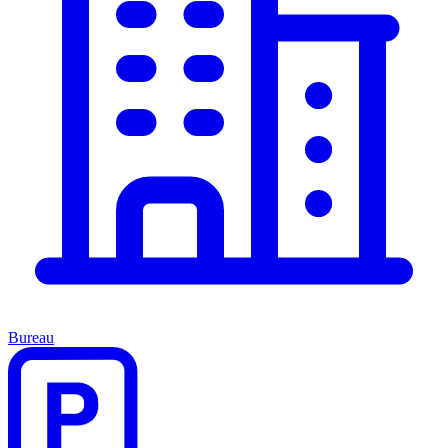
Bureau