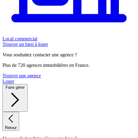
Local commercial
Trouver un bien à louer
Vous souhaitez contacter une agence ?
Plus de 720 agences immobilières en France.
Trouver une agence
Louer
Faire gérer
Retour