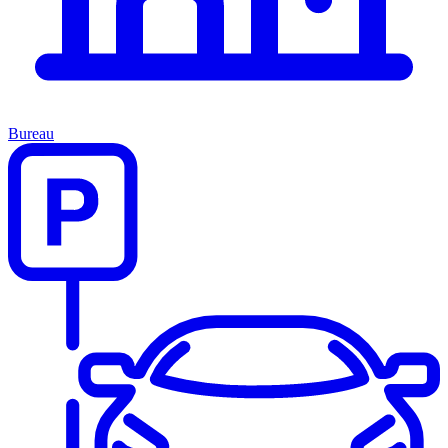
Bureau