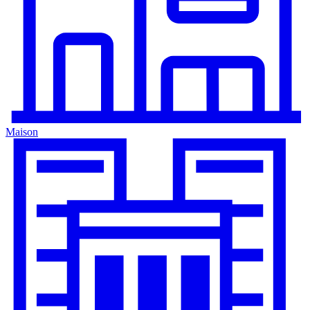
Maison