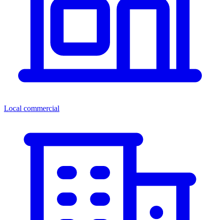
Local commercial