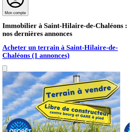
Mon compte
Immobilier à Saint-Hilaire-de-Chaléons :
nos dernières annonces
Acheter un terrain à Saint-Hilaire-de-
Chaléons (1 annonces)