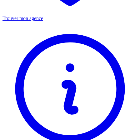
Trouver mon agence