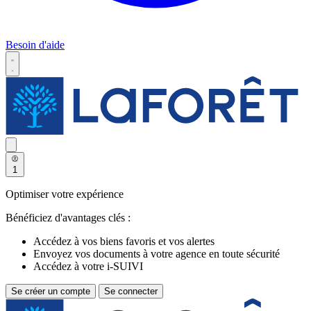
Besoin d'aide
1
Optimiser votre expérience
Bénéficiez d'avantages clés :
Accédez à vos biens favoris et vos alertes
Envoyez vos documents à votre agence en toute sécurité
Accédez à votre i-SUIVI
Se créer un compte
Se connecter