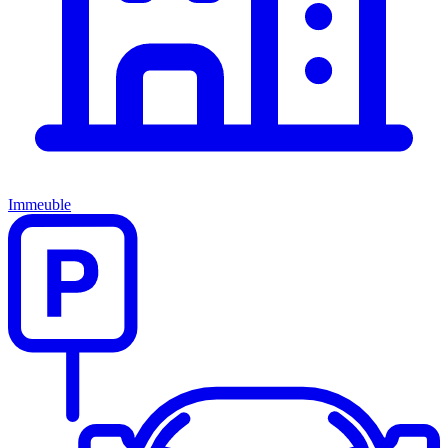
Immeuble