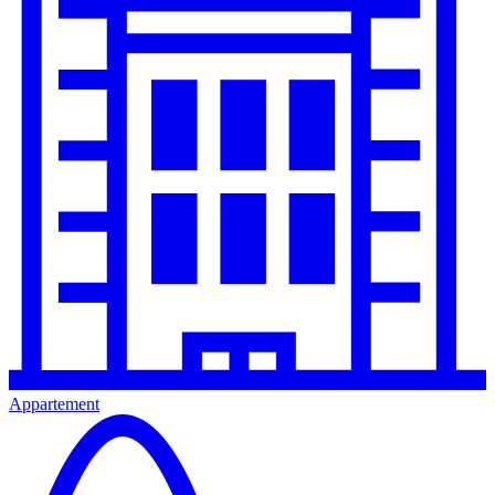
Appartement