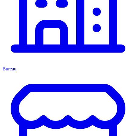
Bureau