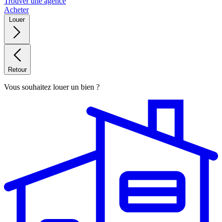
Trouver une agence
Acheter
Louer
Retour
Vous souhaitez louer un bien ?