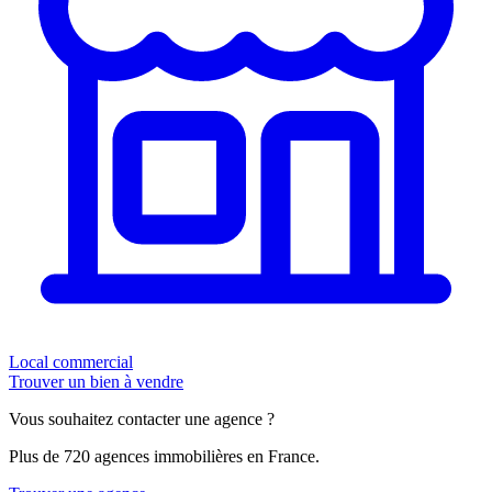
Local commercial
Trouver un bien à vendre
Vous souhaitez contacter une agence ?
Plus de 720 agences immobilières en France.