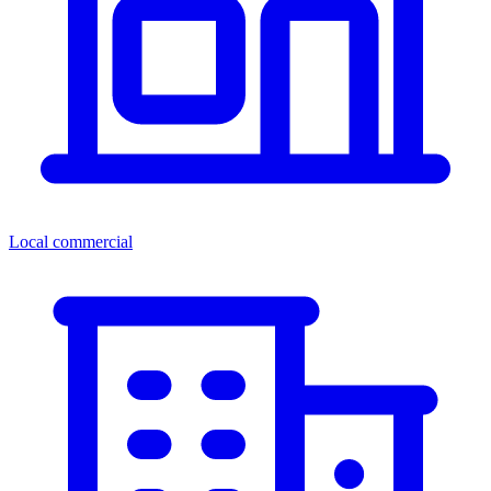
Local commercial