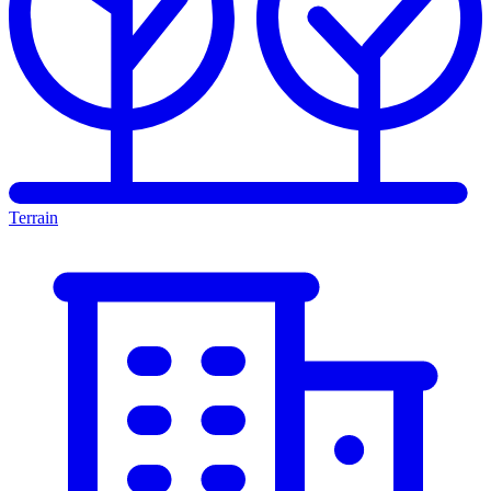
Terrain