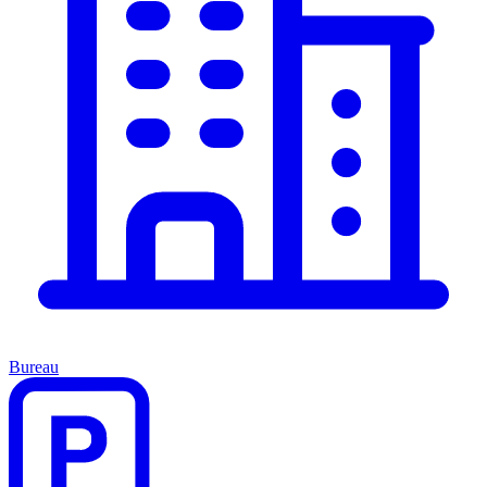
Bureau