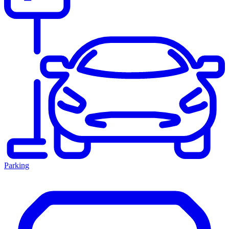
Parking