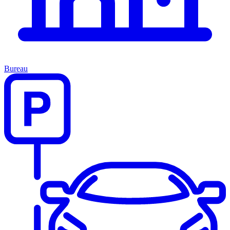
Bureau