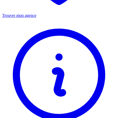
Trouver mon agence