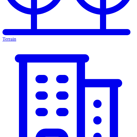
Terrain