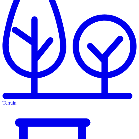
Terrain