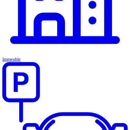
Immeuble