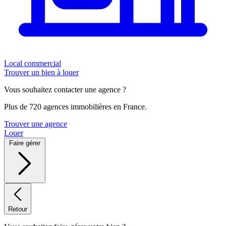
Local commercial
Trouver un bien à louer
Vous souhaitez contacter une agence ?
Plus de 720 agences immobilières en France.
Trouver une agence
Louer
Faire gérer
Retour