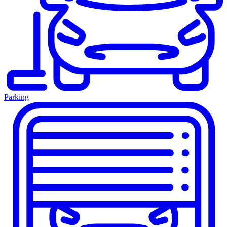
Parking