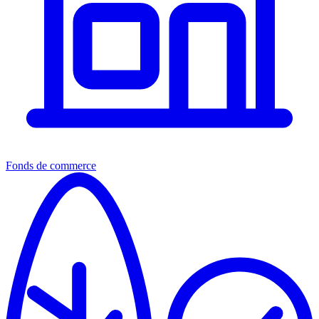
Fonds de commerce