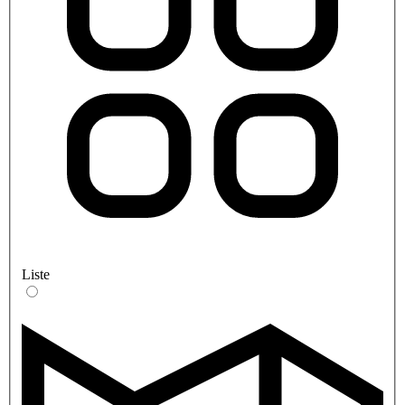
Liste