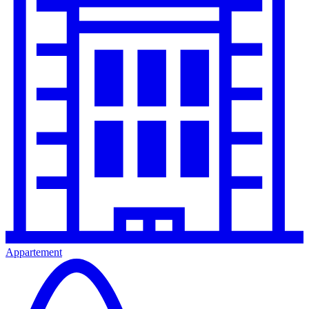
Appartement