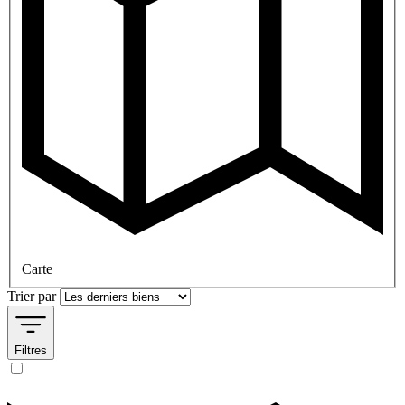
Carte
Trier par
Filtres