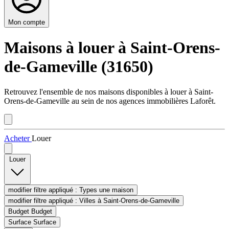
Mon compte
Maisons à louer à Saint-Orens-
de-Gameville (31650)
Retrouvez l'ensemble de nos maisons disponibles à louer à Saint-
Orens-de-Gameville au sein de nos agences immobilières Laforêt.
Acheter
Louer
Louer
modifier filtre appliqué :
Types
une maison
modifier filtre appliqué :
Villes
à Saint-Orens-de-Gameville
Budget
Budget
Surface
Surface