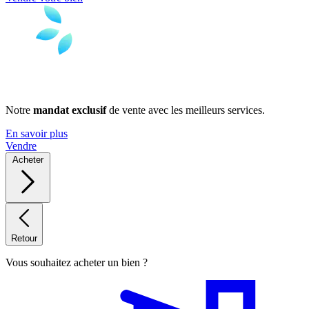
Notre
mandat exclusif
de vente avec les meilleurs services.
En savoir plus
Vendre
Acheter
Retour
Vous souhaitez acheter un bien ?