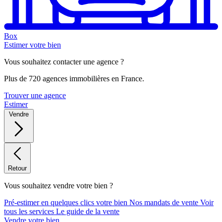
Box
Estimer votre bien
Vous souhaitez contacter une agence ?
Plus de 720 agences immobilières en France.
Trouver une agence
Estimer
Vendre
Retour
Vous souhaitez vendre votre bien ?
Pré-estimer en quelques clics votre bien
Nos mandats de vente
Voir
tous les services
Le guide de la vente
Vendre votre bien