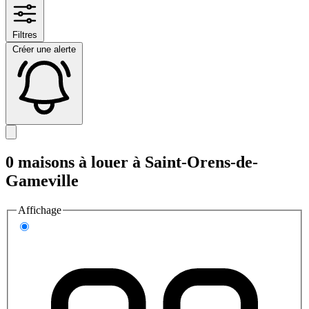
Filtres
Créer une alerte
0 maisons à louer à Saint-Orens-de-
Gameville
Affichage