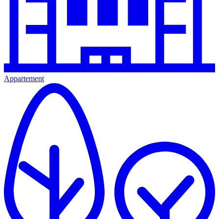
Appartement