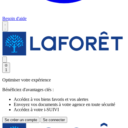
Besoin d'aide
1
Optimiser votre expérience
Bénéficiez d'avantages clés :
Accédez à vos biens favoris et vos alertes
Envoyez vos documents à votre agence en toute sécurité
Accédez à votre i-SUIVI
Se créer un compte
Se connecter