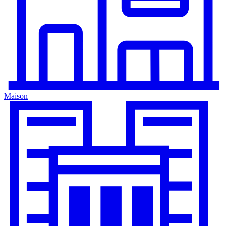
Maison