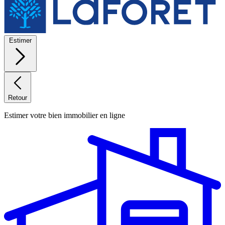
Estimer
Retour
Estimer votre bien immobilier en ligne