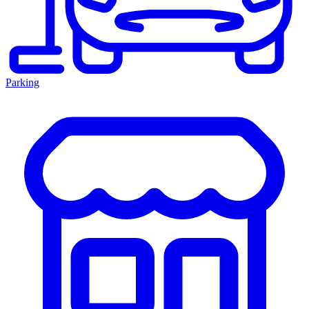
Parking