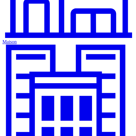
Maison