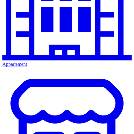
Appartement