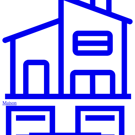
Maison