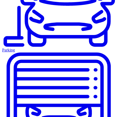
Parking