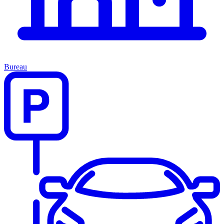
Bureau