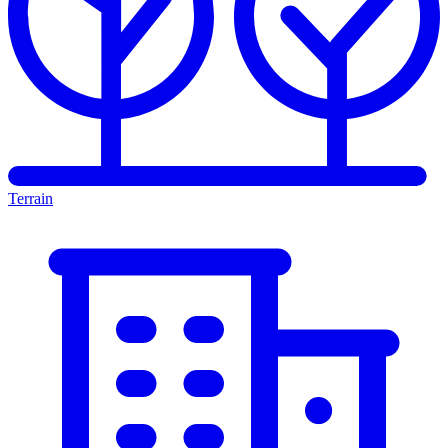
Terrain