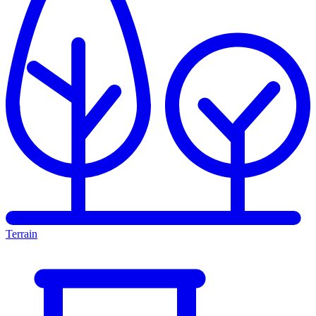
Terrain