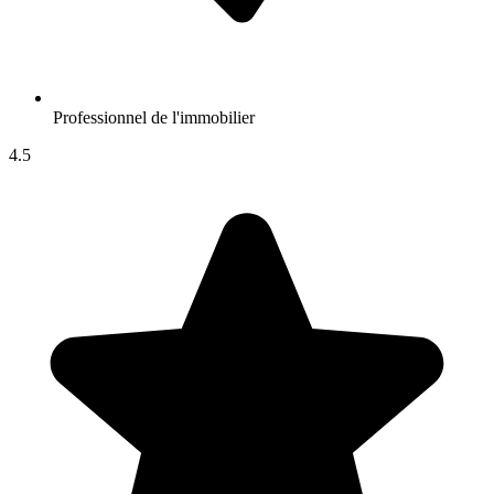
Professionnel de l'immobilier
4.5