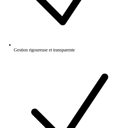
Gestion rigoureuse et transparente