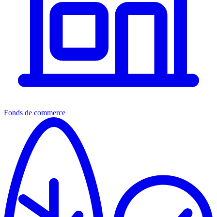
Fonds de commerce