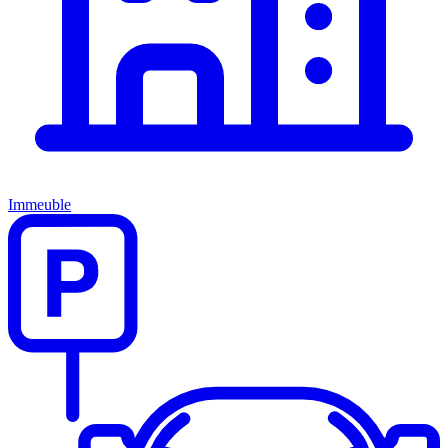
Immeuble