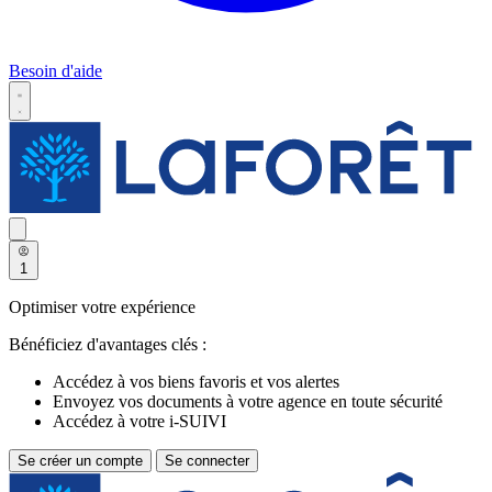
Besoin d'aide
1
Optimiser votre expérience
Bénéficiez d'avantages clés :
Accédez à vos biens favoris et vos alertes
Envoyez vos documents à votre agence en toute sécurité
Accédez à votre i-SUIVI
Se créer un compte
Se connecter