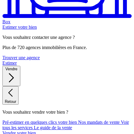
Box
Estimer votre bien
Vous souhaitez contacter une agence ?
Plus de 720 agences immobilières en France.
Trouver une agence
Estimer
Vendre
Retour
Vous souhaitez vendre votre bien ?
Pré-estimer en quelques clics votre bien
Nos mandats de vente
Voir
tous les services
Le guide de la vente
Vendre votre bien