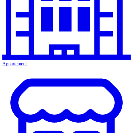
Appartement