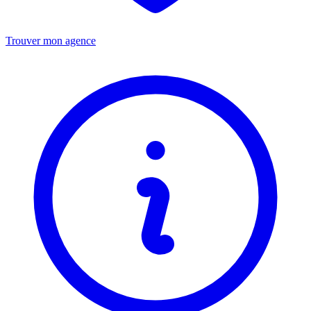
Trouver mon agence