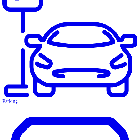
Parking