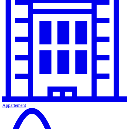
Appartement