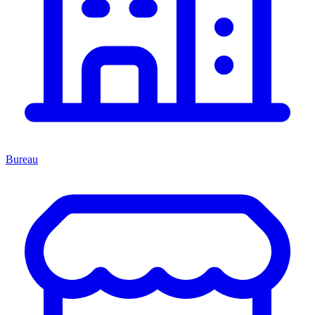
Bureau