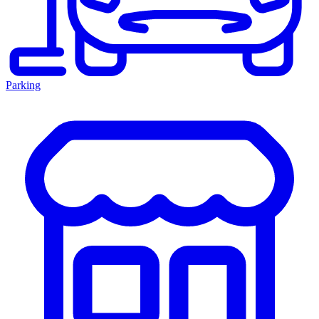
Parking