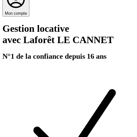
Mon compte
Gestion locative
avec Laforêt LE CANNET
N°1 de la confiance depuis 16 ans