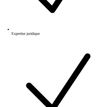
Expertise juridique