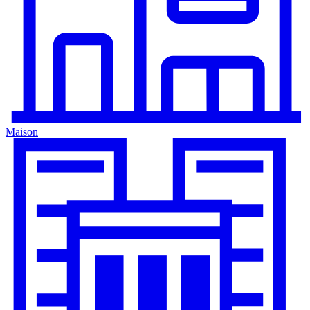
Maison