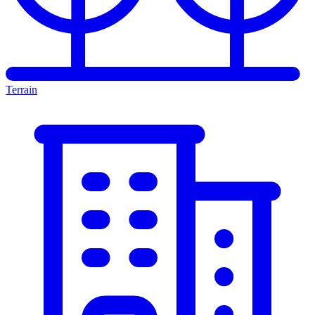
Terrain