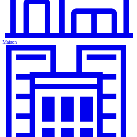
Maison