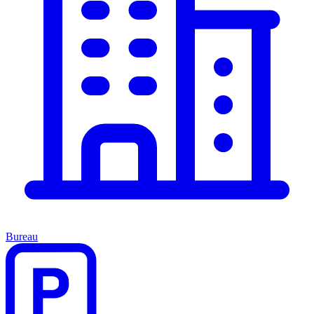
Bureau