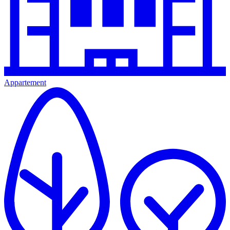
Appartement