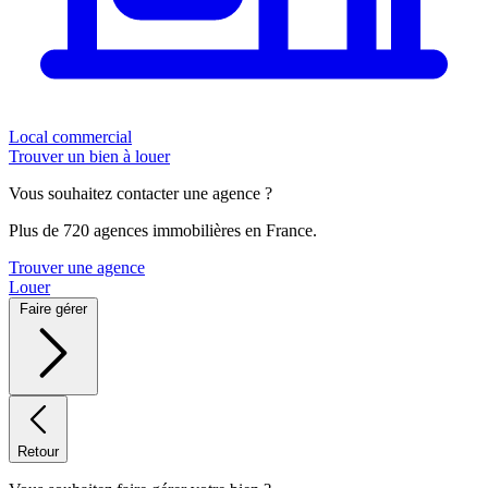
Local commercial
Trouver un bien à louer
Vous souhaitez contacter une agence ?
Plus de 720 agences immobilières en France.
Trouver une agence
Louer
Faire gérer
Retour