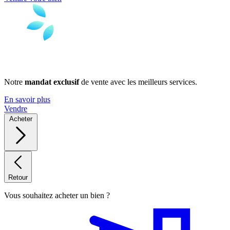
Notre
mandat exclusif
de vente avec les meilleurs services.
En savoir plus
Vendre
Acheter
Retour
Vous souhaitez acheter un bien ?