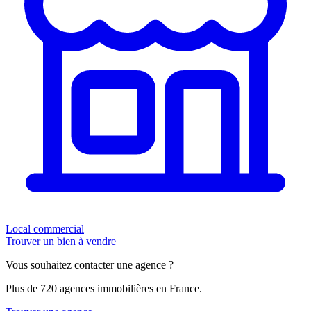
Local commercial
Trouver un bien à vendre
Vous souhaitez contacter une agence ?
Plus de 720 agences immobilières en France.