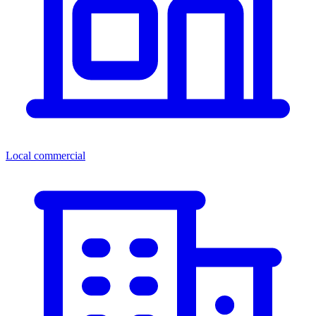
Local commercial