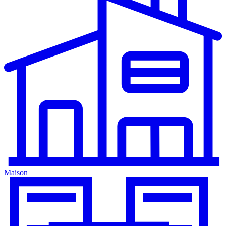
Maison