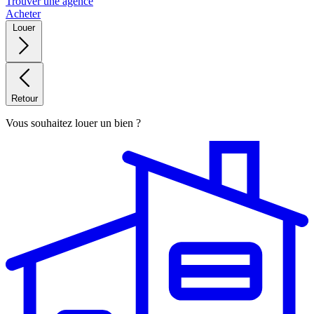
Trouver une agence
Acheter
Louer
Retour
Vous souhaitez louer un bien ?