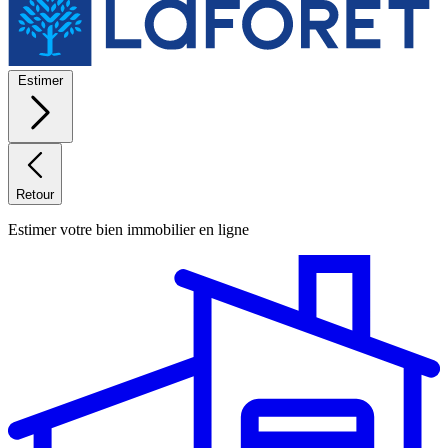
Estimer
Retour
Estimer votre bien immobilier en ligne