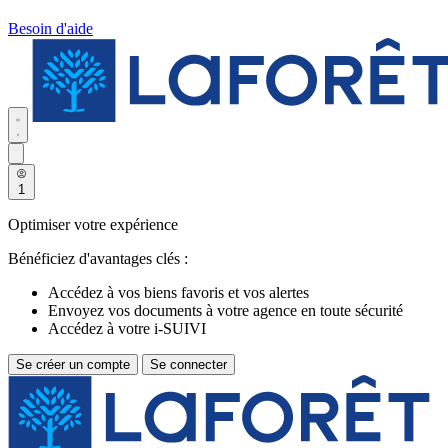
Besoin d'aide
1
Optimiser votre expérience
Bénéficiez d'avantages clés :
Accédez à vos biens favoris et vos alertes
Envoyez vos documents à votre agence en toute sécurité
Accédez à votre i-SUIVI
Se créer un compte
Se connecter