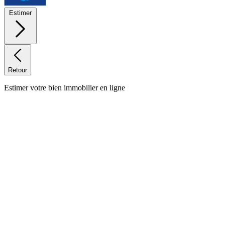
Estimer
Retour
Estimer votre bien immobilier en ligne