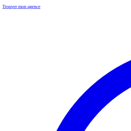
Trouver mon agence