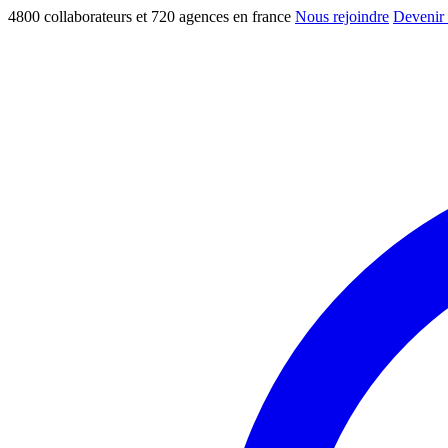
4800 collaborateurs et 720 agences en france
Nous rejoindre
Devenir 