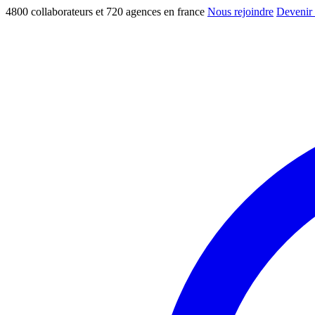
4800 collaborateurs et 720 agences en france
Nous rejoindre
Devenir 