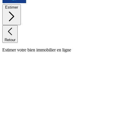
Estimer
Retour
Estimer votre bien immobilier en ligne