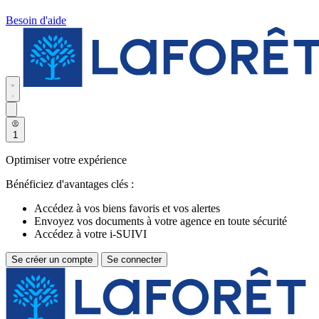
Besoin d'aide
1
Optimiser votre expérience
Bénéficiez d'avantages clés :
Accédez à vos biens favoris et vos alertes
Envoyez vos documents à votre agence en toute sécurité
Accédez à votre i-SUIVI
Se créer un compte
Se connecter