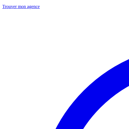
Trouver mon agence