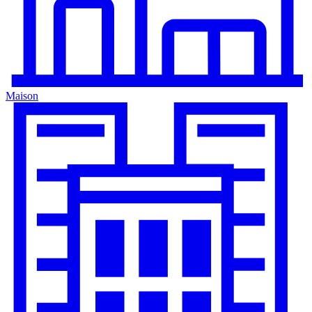
Maison