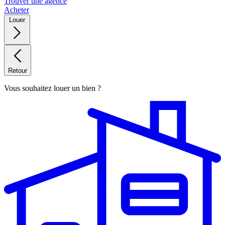
Trouver une agence
Acheter
Louer
Retour
Vous souhaitez louer un bien ?