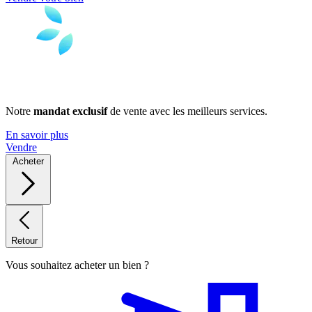
Notre
mandat exclusif
de vente avec les meilleurs services.
En savoir plus
Vendre
Acheter
Retour
Vous souhaitez acheter un bien ?