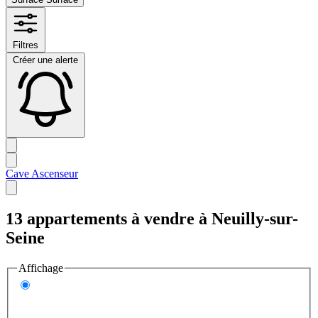
Filtres
Créer une alerte
Cave
Ascenseur
13 appartements à vendre à Neuilly-sur-
Seine
Affichage