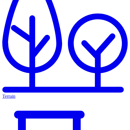
Terrain