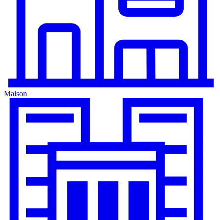
Maison