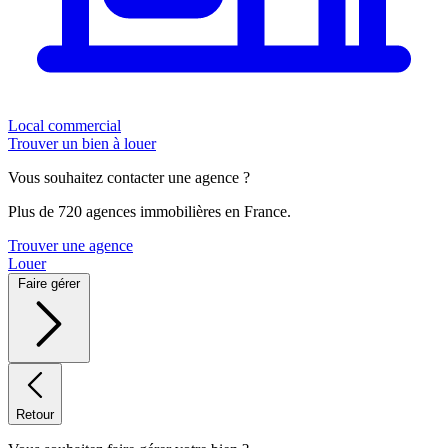
Local commercial
Trouver un bien à louer
Vous souhaitez contacter une agence ?
Plus de 720 agences immobilières en France.
Trouver une agence
Louer
Faire gérer
Retour