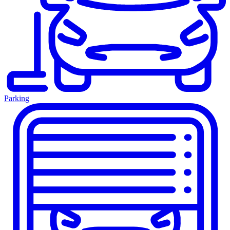
Parking