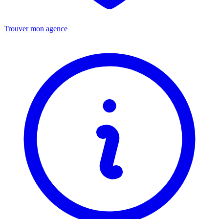
Trouver mon agence