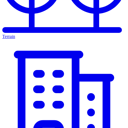
Terrain