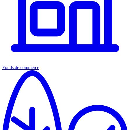
Fonds de commerce