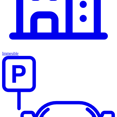
Immeuble