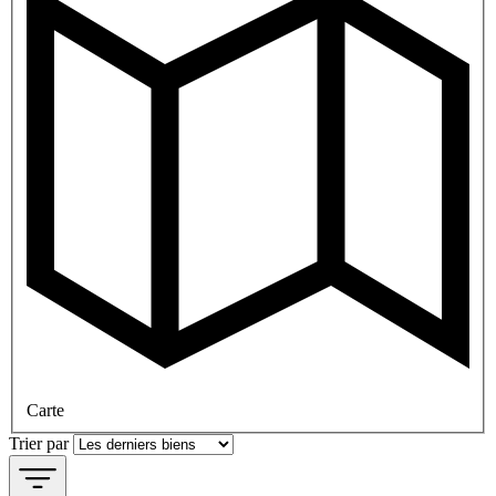
Carte
Trier par