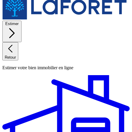
Estimer
Retour
Estimer votre bien immobilier en ligne