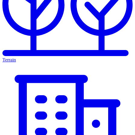
Terrain