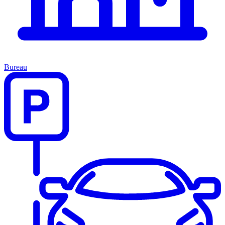
Bureau