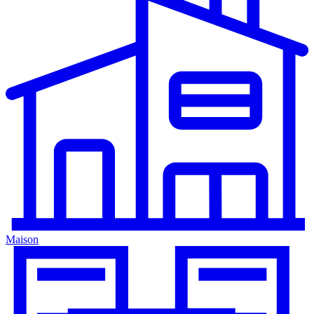
Maison