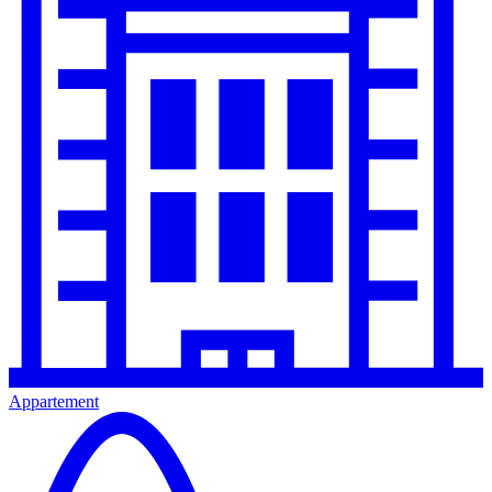
Appartement