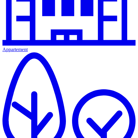
Appartement