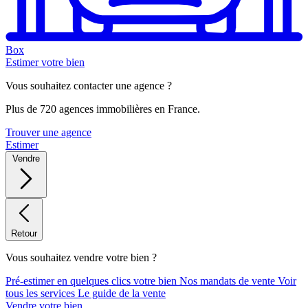
Box
Estimer votre bien
Vous souhaitez contacter une agence ?
Plus de 720 agences immobilières en France.
Trouver une agence
Estimer
Vendre
Retour
Vous souhaitez vendre votre bien ?
Pré-estimer en quelques clics votre bien
Nos mandats de vente
Voir
tous les services
Le guide de la vente
Vendre votre bien