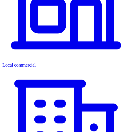
Local commercial