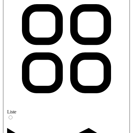
Liste