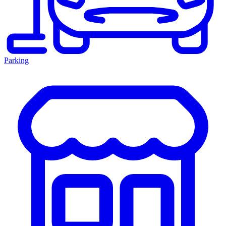
Parking