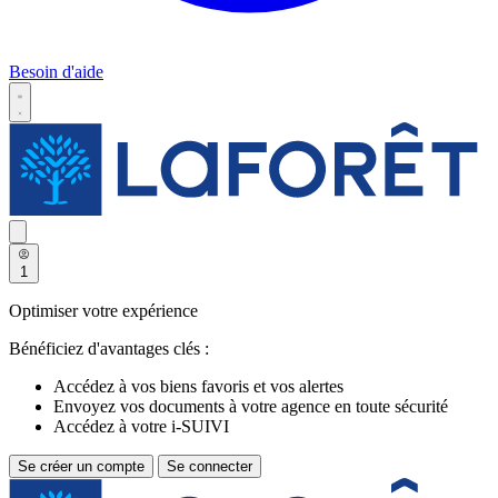
Besoin d'aide
1
Optimiser votre expérience
Bénéficiez d'avantages clés :
Accédez à vos biens favoris et vos alertes
Envoyez vos documents à votre agence en toute sécurité
Accédez à votre i-SUIVI
Se créer un compte
Se connecter