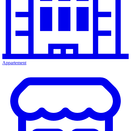
Appartement