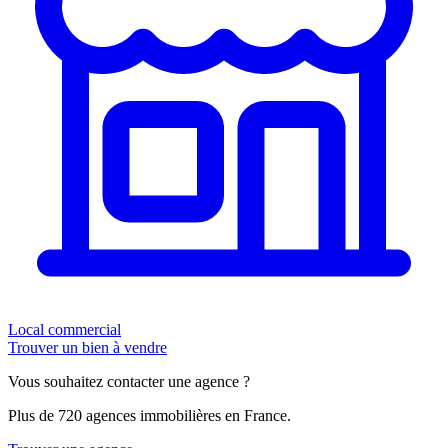
Local commercial
Trouver un bien à vendre
Vous souhaitez contacter une agence ?
Plus de 720 agences immobilières en France.