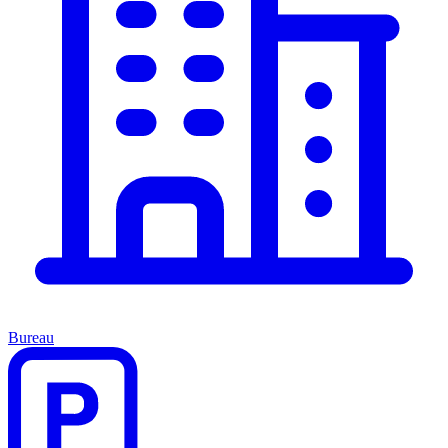
Bureau