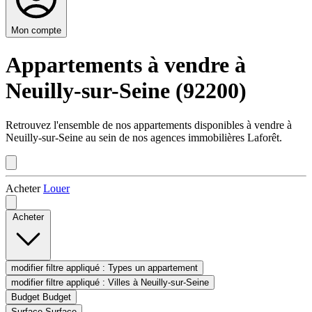
Mon compte
Appartements à vendre à
Neuilly-sur-Seine (92200)
Retrouvez l'ensemble de nos appartements disponibles à vendre à
Neuilly-sur-Seine au sein de nos agences immobilières Laforêt.
Acheter
Louer
Acheter
modifier filtre appliqué :
Types
un appartement
modifier filtre appliqué :
Villes
à Neuilly-sur-Seine
Budget
Budget
Surface
Surface