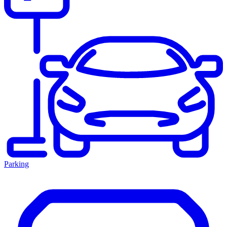
Parking