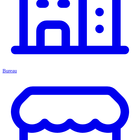
Bureau