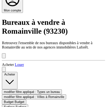
Mon compte
Bureaux à vendre à
Romainville (93230)
Retrouvez l'ensemble de nos bureaux disponibles à vendre à
Romainville au sein de nos agences immobilières Laforêt.
Acheter
Louer
Acheter
modifier filtre appliqué :
Types
un bureau
modifier filtre appliqué :
Villes
à Romainville
Budget
Budget
Surface
Surface