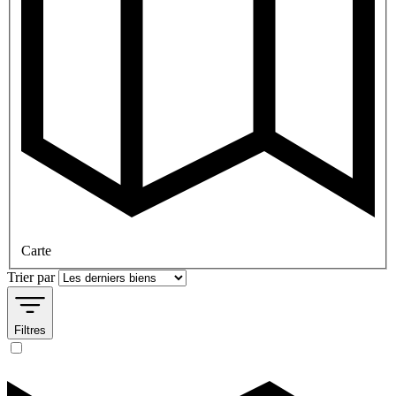
Carte
Trier par
Filtres