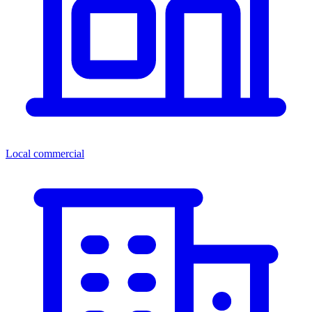
Local commercial