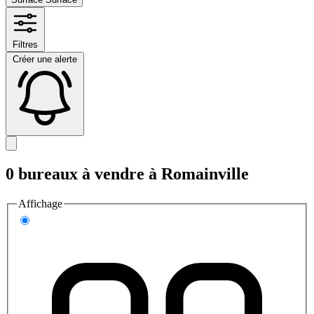
Filtres
Créer une alerte
0 bureaux à vendre à Romainville
Affichage