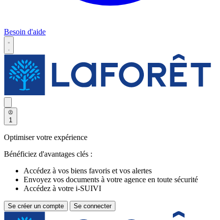
Besoin d'aide
1
Optimiser votre expérience
Bénéficiez d'avantages clés :
Accédez à vos biens favoris et vos alertes
Envoyez vos documents à votre agence en toute sécurité
Accédez à votre i-SUIVI
Se créer un compte
Se connecter