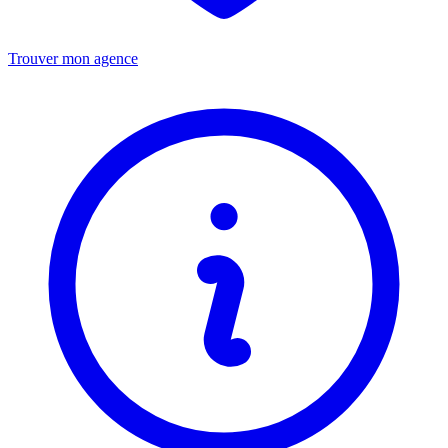
Trouver mon agence