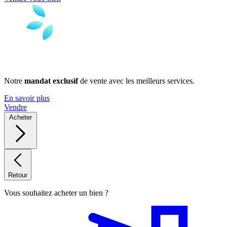
Notre
mandat exclusif
de vente avec les meilleurs services.
En savoir plus
Vendre
Acheter
Retour
Vous souhaitez acheter un bien ?