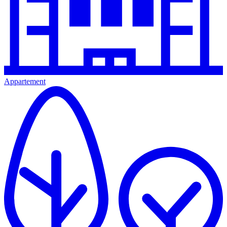
Appartement