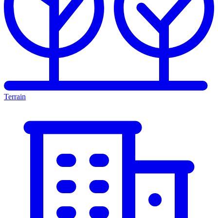
Terrain