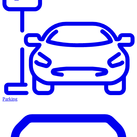
Parking