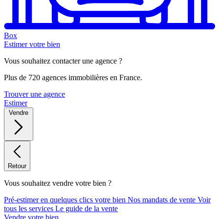
Box
Estimer votre bien
Vous souhaitez contacter une agence ?
Plus de 720 agences immobilières en France.
Trouver une agence
Estimer
Vendre
Retour
Vous souhaitez vendre votre bien ?
Pré-estimer en quelques clics votre bien
Nos mandats de vente
Voir
tous les services
Le guide de la vente
Vendre votre bien