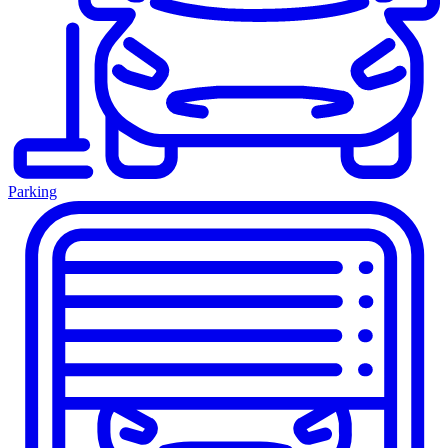
Parking