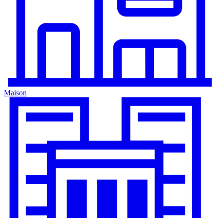
Maison