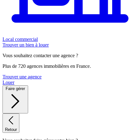
Local commercial
Trouver un bien à louer
Vous souhaitez contacter une agence ?
Plus de 720 agences immobilières en France.
Trouver une agence
Louer
Faire gérer
Retour