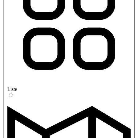
Liste