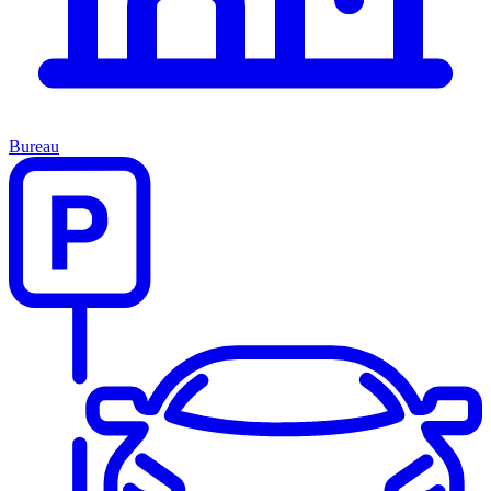
Bureau