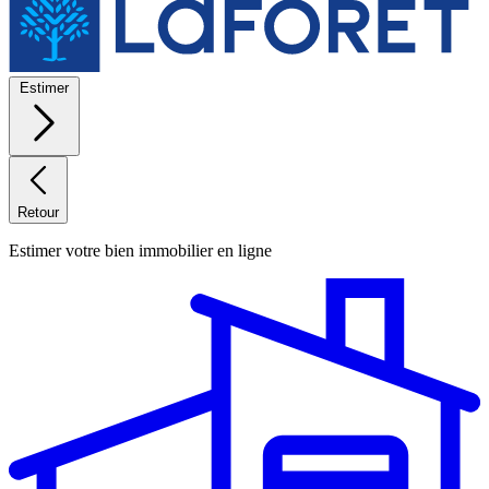
Estimer
Retour
Estimer votre bien immobilier en ligne