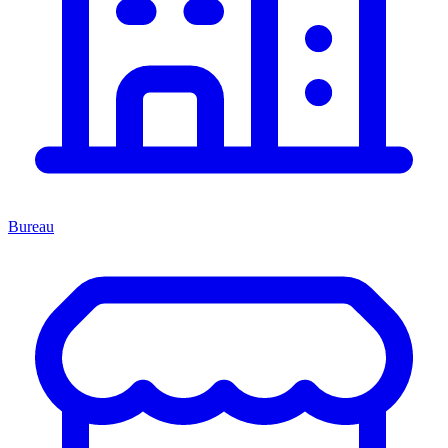
Bureau