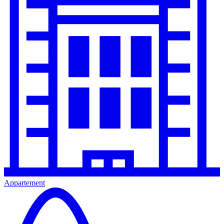
Appartement