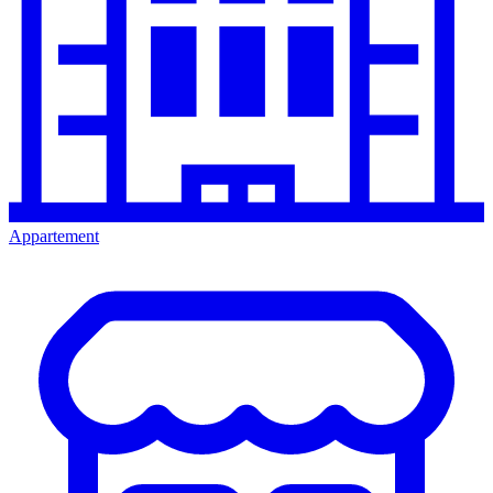
Appartement