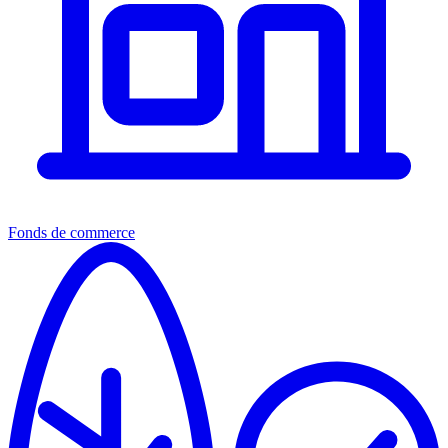
Fonds de commerce