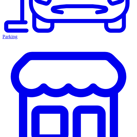
Parking