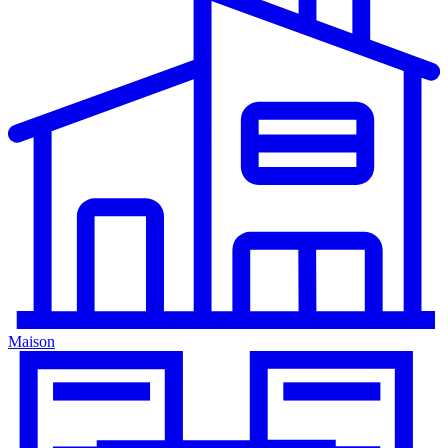
Maison