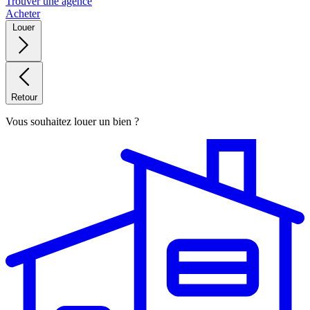
Trouver une agence
Acheter
Louer
Retour
Vous souhaitez louer un bien ?