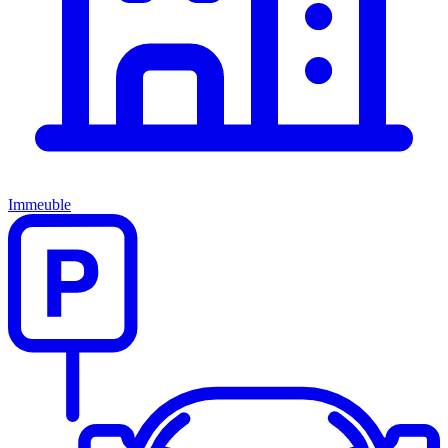
Immeuble