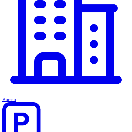
Bureau