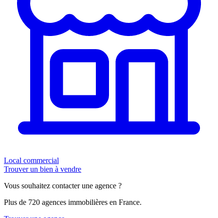
Local commercial
Trouver un bien à vendre
Vous souhaitez contacter une agence ?
Plus de 720 agences immobilières en France.