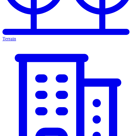
Terrain