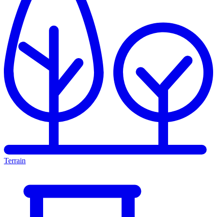
Terrain