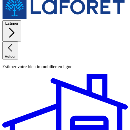
Estimer
Retour
Estimer votre bien immobilier en ligne