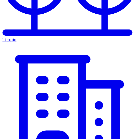
Terrain