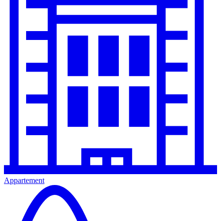
Appartement