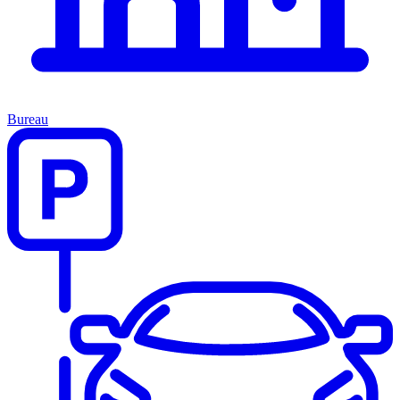
Bureau