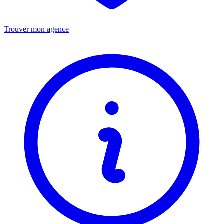
Trouver mon agence