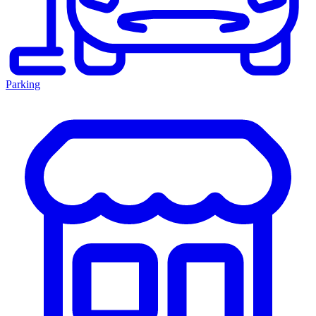
Parking