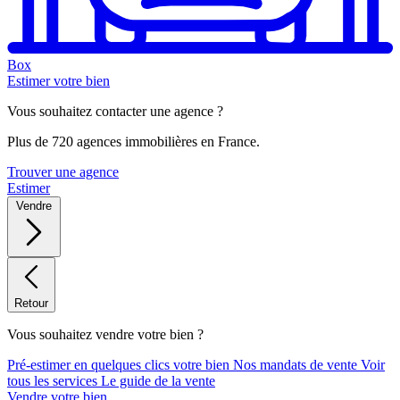
Box
Estimer votre bien
Vous souhaitez contacter une agence ?
Plus de 720 agences immobilières en France.
Trouver une agence
Estimer
Vendre
Retour
Vous souhaitez vendre votre bien ?
Pré-estimer en quelques clics votre bien
Nos mandats de vente
Voir
tous les services
Le guide de la vente
Vendre votre bien