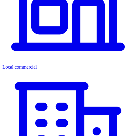
Local commercial