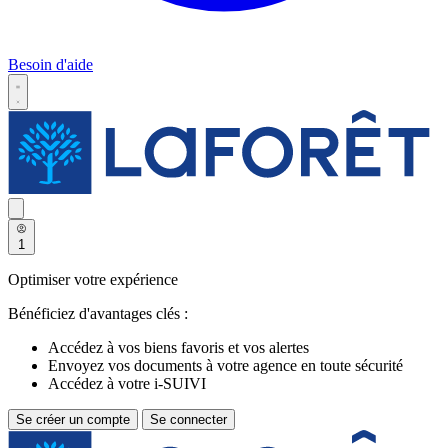
Besoin d'aide
1
Optimiser votre expérience
Bénéficiez d'avantages clés :
Accédez à vos biens favoris et vos alertes
Envoyez vos documents à votre agence en toute sécurité
Accédez à votre i-SUIVI
Se créer un compte
Se connecter