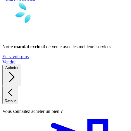
Notre
mandat exclusif
de vente avec les meilleurs services.
En savoir plus
Vendre
Acheter
Retour
Vous souhaitez acheter un bien ?