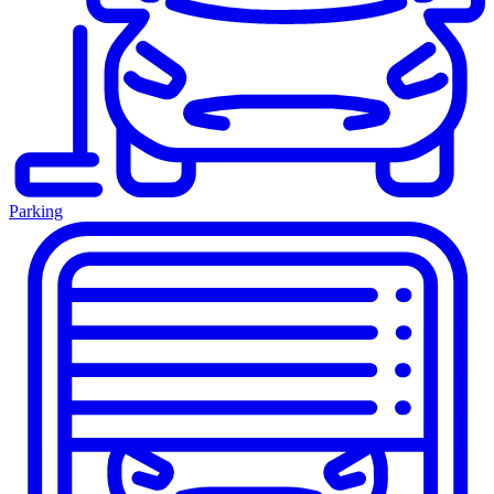
Parking