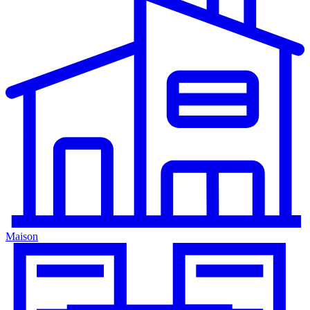
Maison