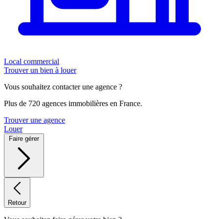
Local commercial
Trouver un bien à louer
Vous souhaitez contacter une agence ?
Plus de 720 agences immobilières en France.
Trouver une agence
Louer
Faire gérer
Retour