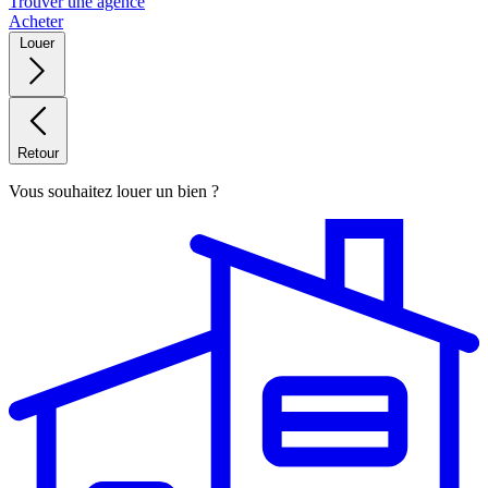
Trouver une agence
Acheter
Louer
Retour
Vous souhaitez louer un bien ?