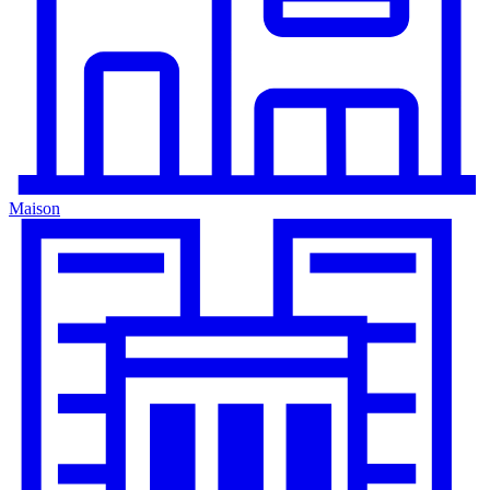
Maison