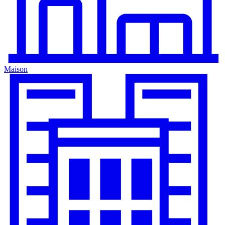
Maison