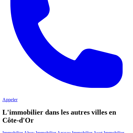
Appeler
L'immobilier dans les autres villes en
Côte-d'Or
Immobilier Ahuy
Immobilier Arceau
Immobilier Avot
Immobilier