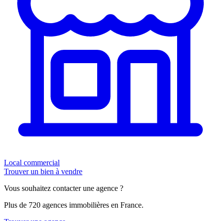
Local commercial
Trouver un bien à vendre
Vous souhaitez contacter une agence ?
Plus de 720 agences immobilières en France.