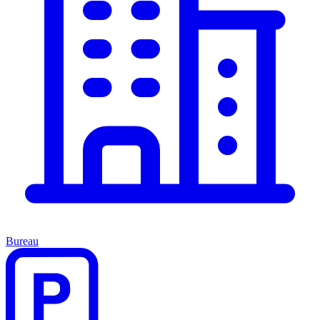
Bureau