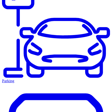
Parking