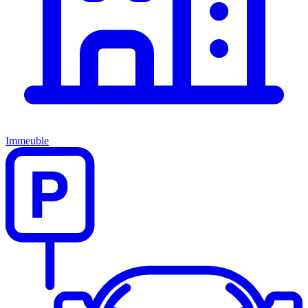
Immeuble