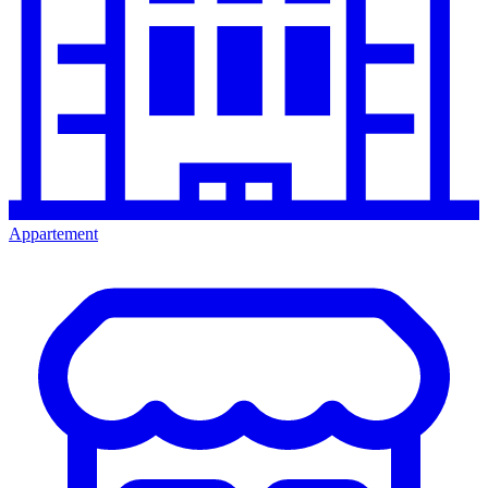
Appartement