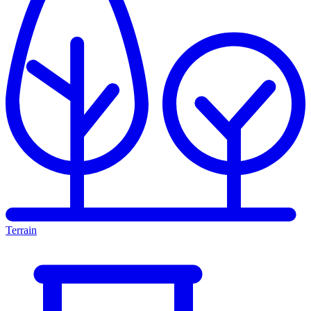
Terrain