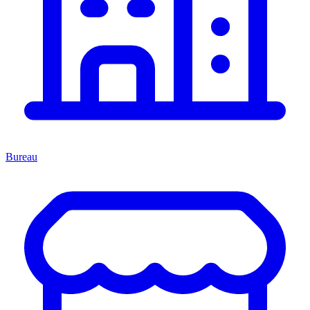
Bureau