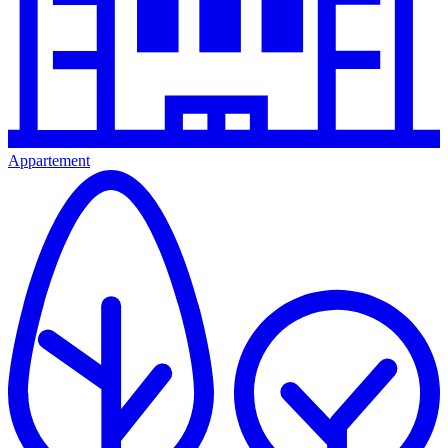
Appartement