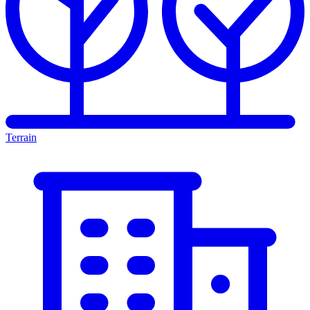
Terrain