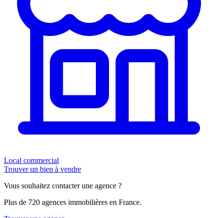
Local commercial
Trouver un bien à vendre
Vous souhaitez contacter une agence ?
Plus de 720 agences immobilières en France.