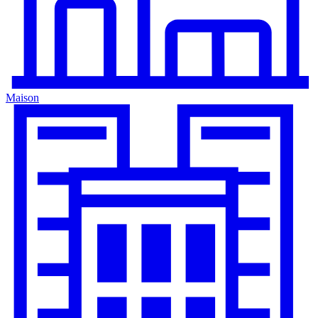
Maison