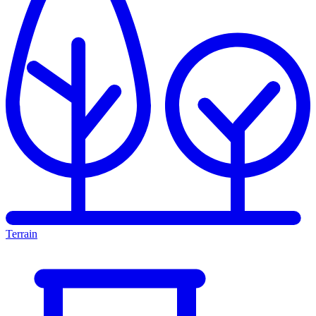
Terrain