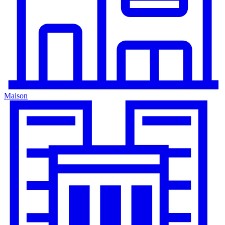
Maison