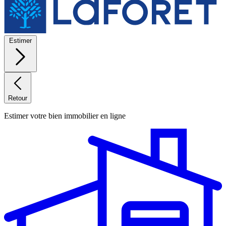
Estimer
Retour
Estimer votre bien immobilier en ligne