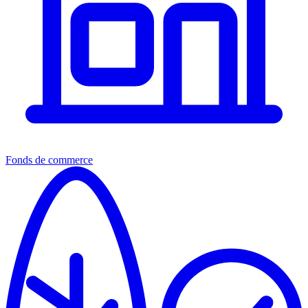
Fonds de commerce