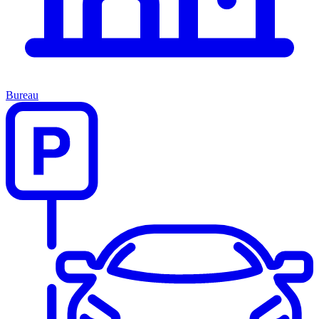
Bureau