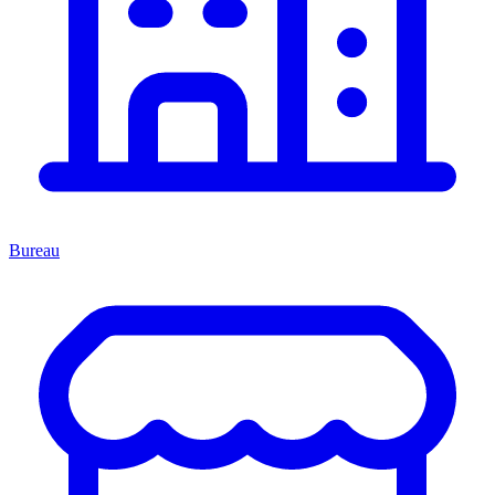
Bureau