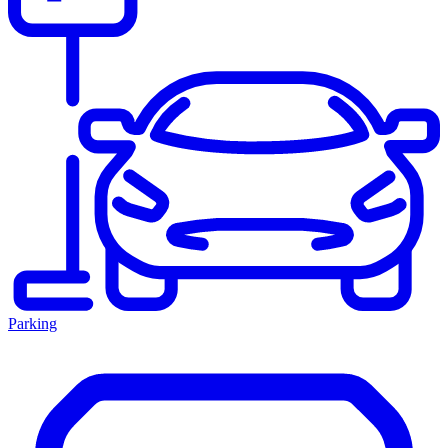
Parking