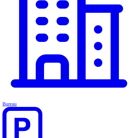
Bureau