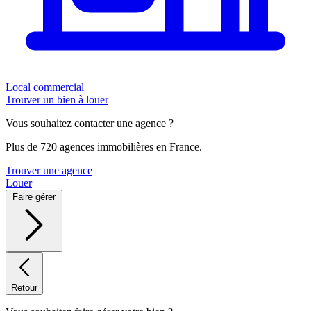
Local commercial
Trouver un bien à louer
Vous souhaitez contacter une agence ?
Plus de 720 agences immobilières en France.
Trouver une agence
Louer
Faire gérer
Retour