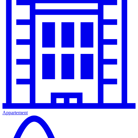
Appartement