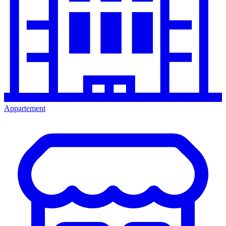
Appartement