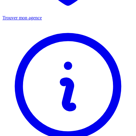
Trouver mon agence