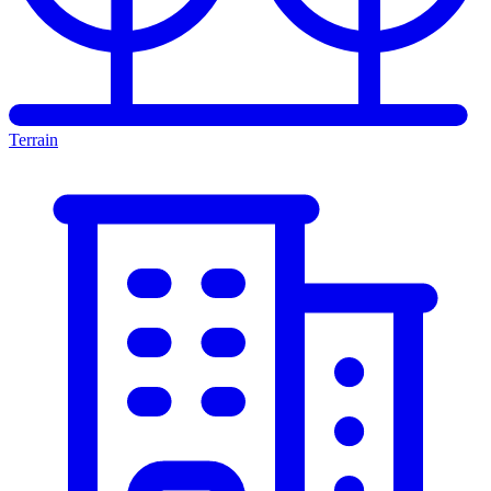
Terrain