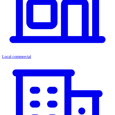
Local commercial