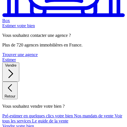
Box
Estimer votre bien
Vous souhaitez contacter une agence ?
Plus de 720 agences immobilières en France.
Trouver une agence
Estimer
Vendre
Retour
Vous souhaitez vendre votre bien ?
Pré-estimer en quelques clics votre bien
Nos mandats de vente
Voir
tous les services
Le guide de la vente
Vendre votre bien