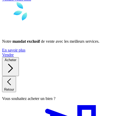
Notre
mandat exclusif
de vente avec les meilleurs services.
En savoir plus
Vendre
Acheter
Retour
Vous souhaitez acheter un bien ?