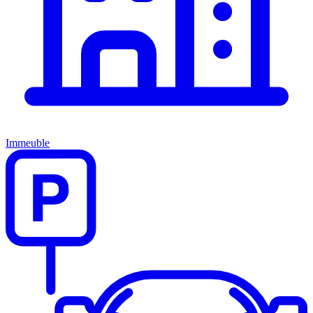
Immeuble