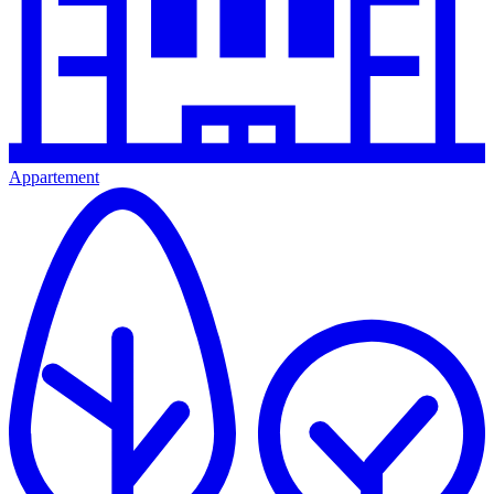
Appartement