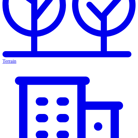
Terrain