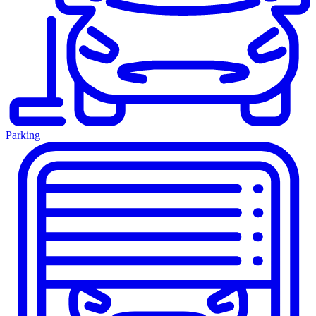
Parking