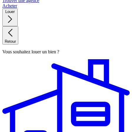
Trouver une agence
Acheter
Louer
Retour
Vous souhaitez louer un bien ?