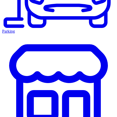
Parking