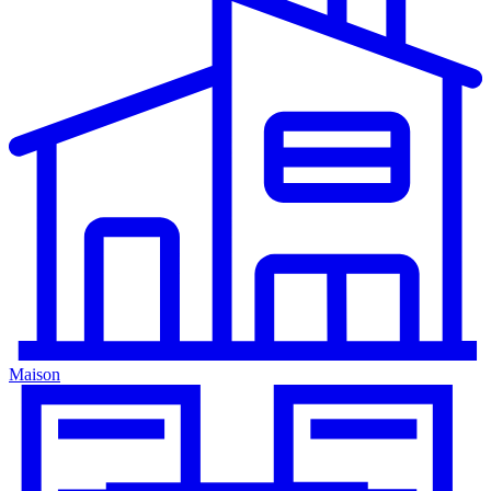
Maison