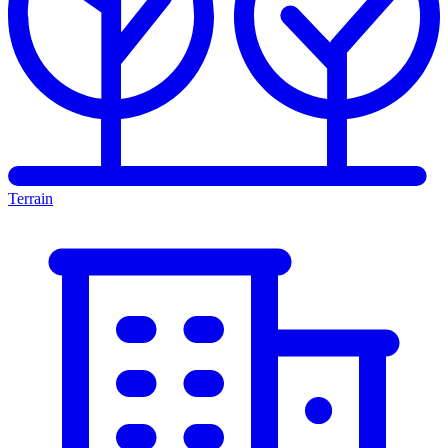
Terrain