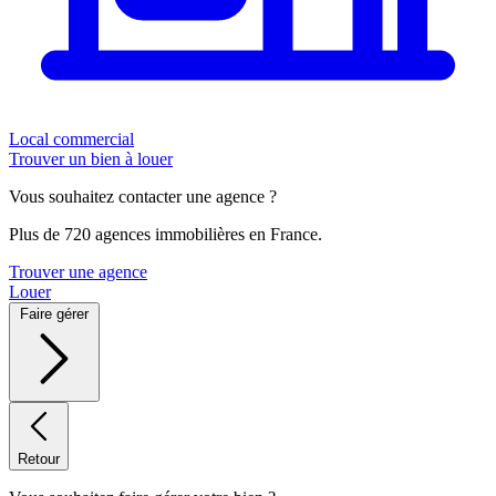
Local commercial
Trouver un bien à louer
Vous souhaitez contacter une agence ?
Plus de 720 agences immobilières en France.
Trouver une agence
Louer
Faire gérer
Retour