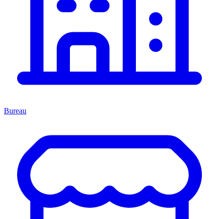
Bureau