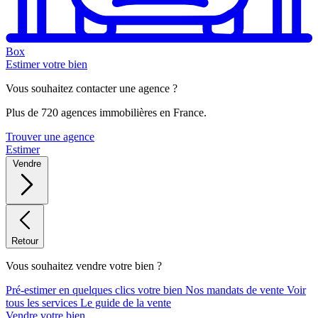
Box
Estimer votre bien
Vous souhaitez contacter une agence ?
Plus de 720 agences immobilières en France.
Trouver une agence
Estimer
Vendre
Retour
Vous souhaitez vendre votre bien ?
Pré-estimer en quelques clics votre bien
Nos mandats de vente
Voir
tous les services
Le guide de la vente
Vendre votre bien