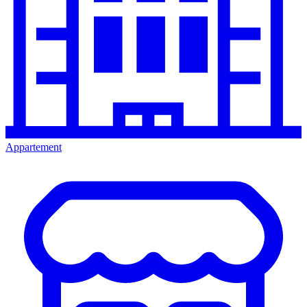
Appartement