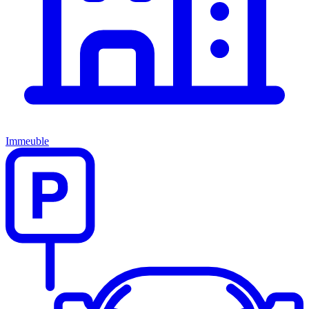
Immeuble