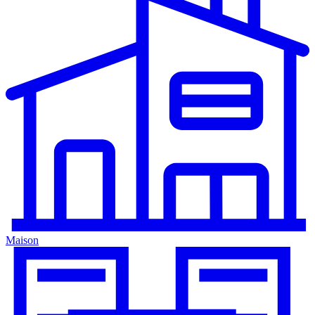
Maison