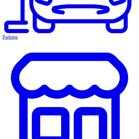
Parking