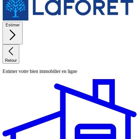
Estimer
Retour
Estimer votre bien immobilier en ligne