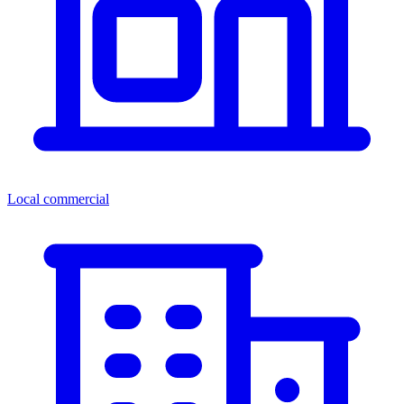
Local commercial