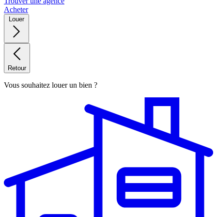
Trouver une agence
Acheter
Louer
Retour
Vous souhaitez louer un bien ?