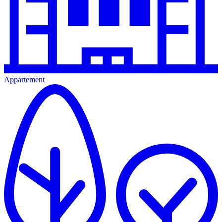
Appartement