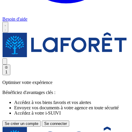
Besoin d'aide
1
Optimiser votre expérience
Bénéficiez d'avantages clés :
Accédez à vos biens favoris et vos alertes
Envoyez vos documents à votre agence en toute sécurité
Accédez à votre i-SUIVI
Se créer un compte
Se connecter