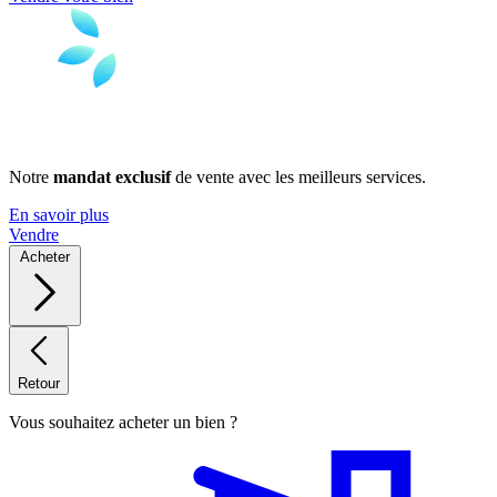
Notre
mandat exclusif
de vente avec les meilleurs services.
En savoir plus
Vendre
Acheter
Retour
Vous souhaitez acheter un bien ?