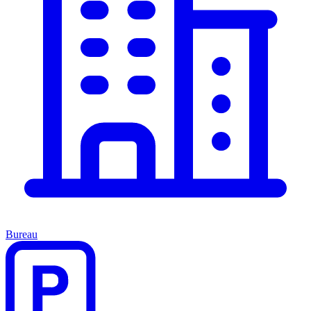
Bureau