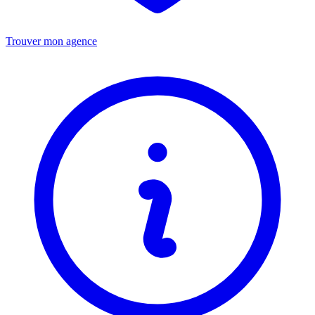
Trouver mon agence