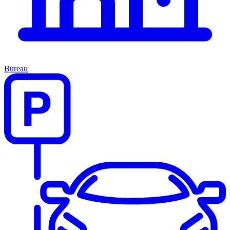
Bureau