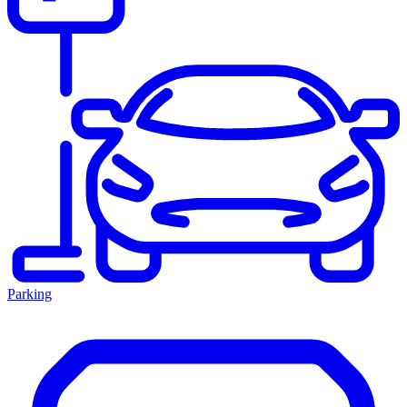
Parking