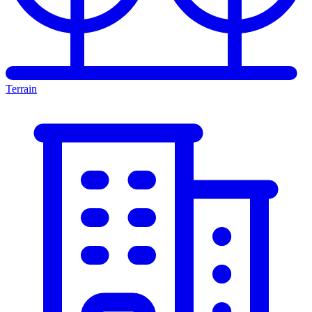
Terrain