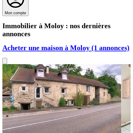
Mon compte
Immobilier à Moloy : nos dernières
annonces
Acheter une maison à Moloy (1 annonces)