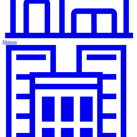
Maison