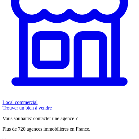
Local commercial
Trouver un bien à vendre
Vous souhaitez contacter une agence ?
Plus de 720 agences immobilières en France.