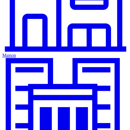
Maison