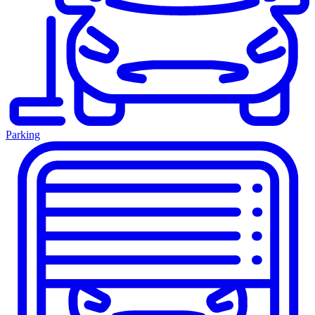
Parking