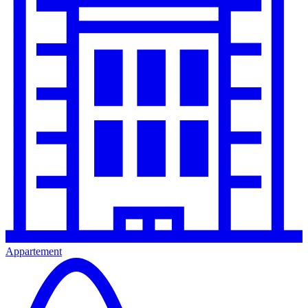
Appartement