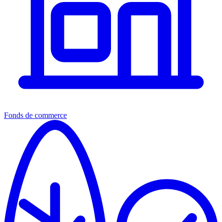
Fonds de commerce