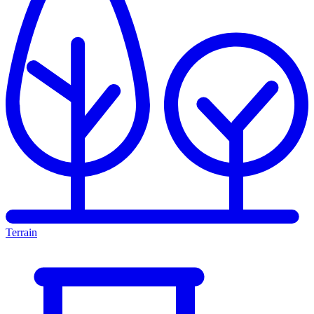
Terrain