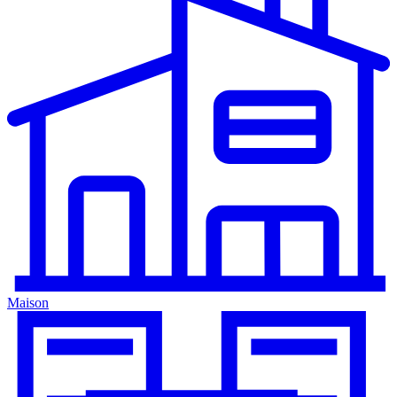
Maison