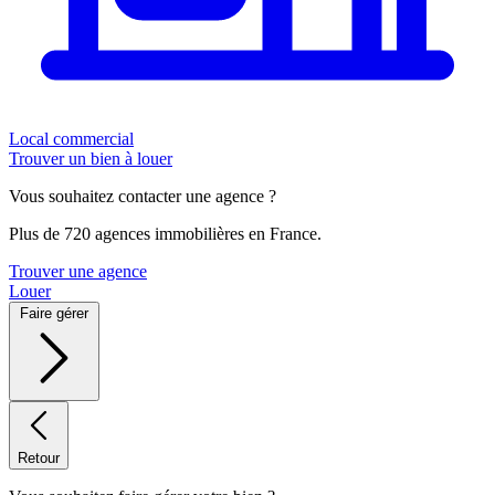
Local commercial
Trouver un bien à louer
Vous souhaitez contacter une agence ?
Plus de 720 agences immobilières en France.
Trouver une agence
Louer
Faire gérer
Retour