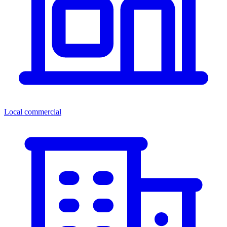
Local commercial