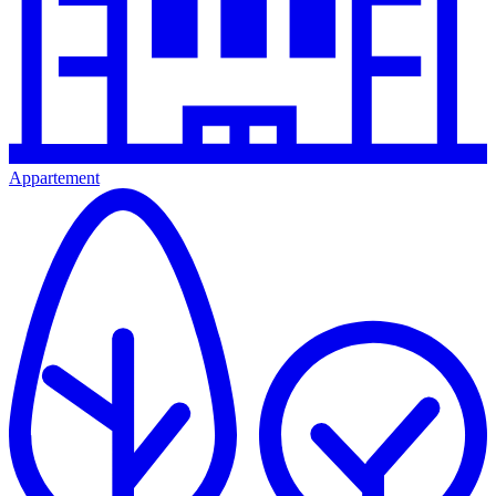
Appartement