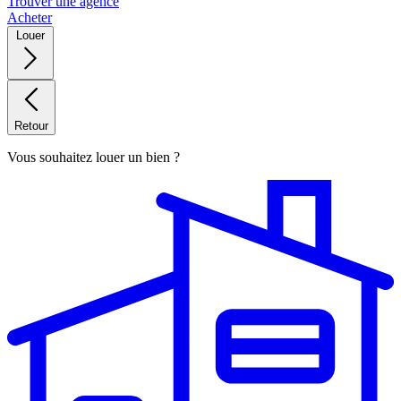
Trouver une agence
Acheter
Louer
Retour
Vous souhaitez louer un bien ?