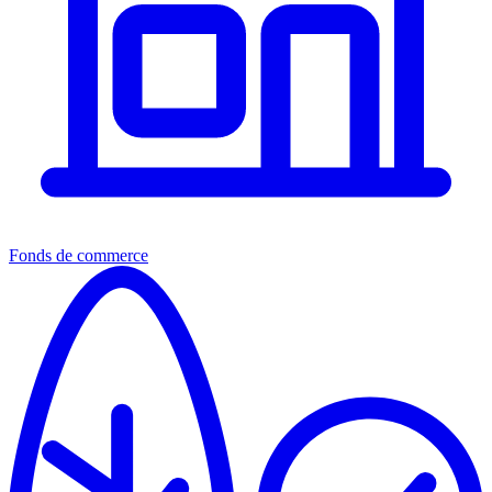
Fonds de commerce