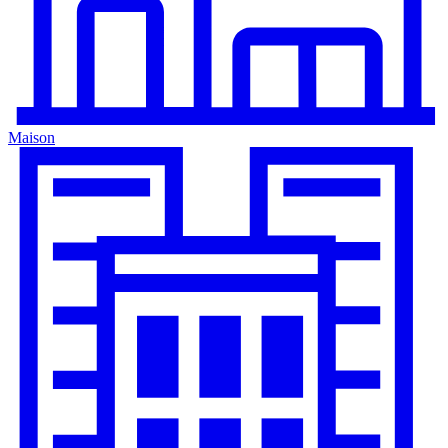
Maison