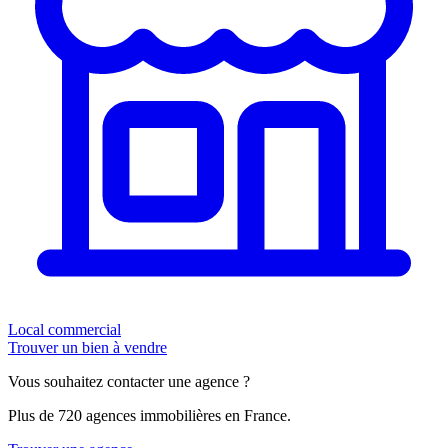
Local commercial
Trouver un bien à vendre
Vous souhaitez contacter une agence ?
Plus de 720 agences immobilières en France.