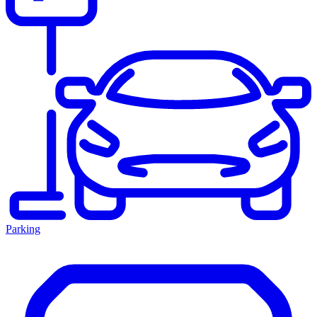
Parking