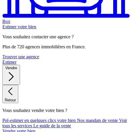
Box
Estimer votre bien
Vous souhaitez contacter une agence ?
Plus de 720 agences immobilières en France.
Trouver une agence
Estimer
Vendre
Retour
Vous souhaitez vendre votre bien ?
Pré-estimer en quelques clics votre bien
Nos mandats de vente
Voir
tous les services
Le guide de la vente
Vendre votre bien