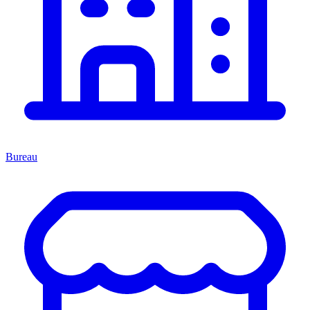
Bureau