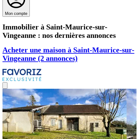
Mon compte
Immobilier à Saint-Maurice-sur-
Vingeanne : nos dernières annonces
Acheter une maison à Saint-Maurice-sur-
Vingeanne (2 annonces)