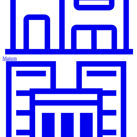
Maison