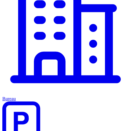
Bureau