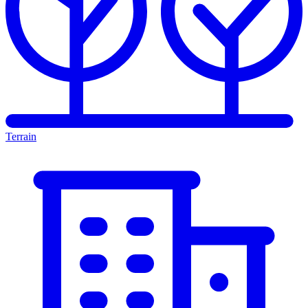
Terrain