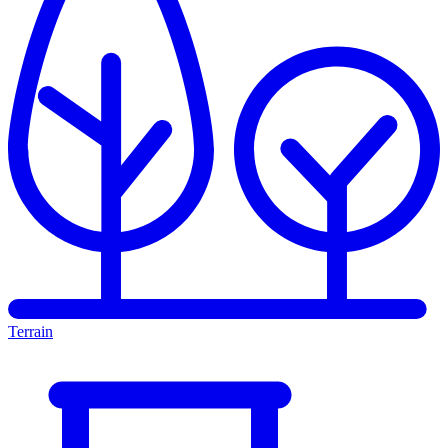
Terrain