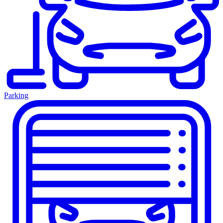
Parking