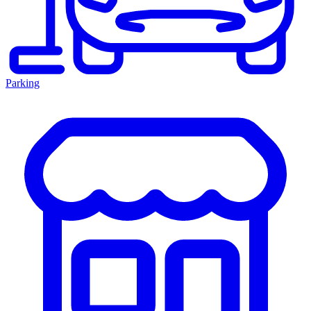
Parking