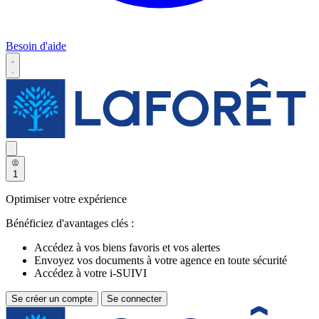
Besoin d'aide
1
Optimiser votre expérience
Bénéficiez d'avantages clés :
Accédez à vos biens favoris et vos alertes
Envoyez vos documents à votre agence en toute sécurité
Accédez à votre i-SUIVI
Se créer un compte
Se connecter