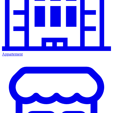
Appartement