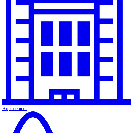
Appartement