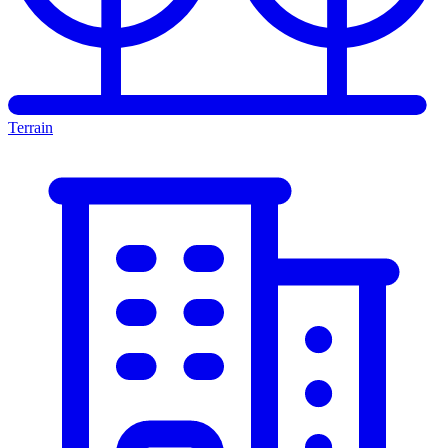
Terrain