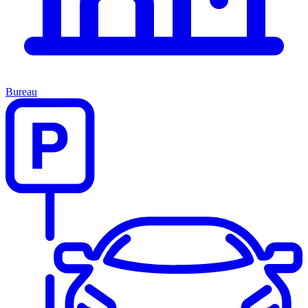
Bureau