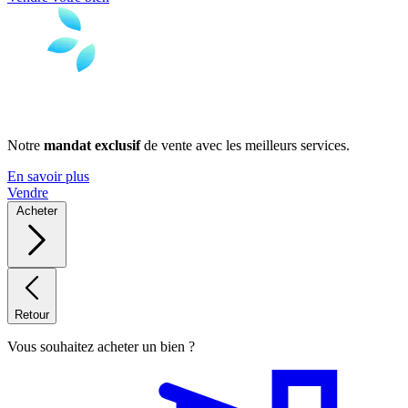
Notre
mandat exclusif
de vente avec les meilleurs services.
En savoir plus
Vendre
Acheter
Retour
Vous souhaitez acheter un bien ?