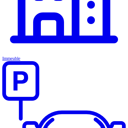
Immeuble