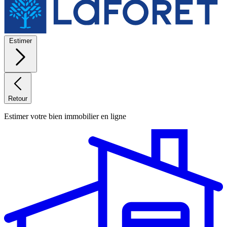
Estimer
Retour
Estimer votre bien immobilier en ligne