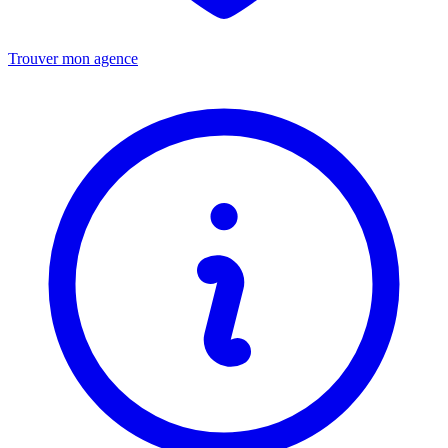
Trouver mon agence