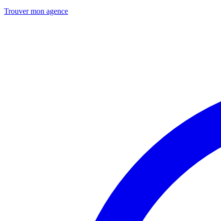
Trouver mon agence