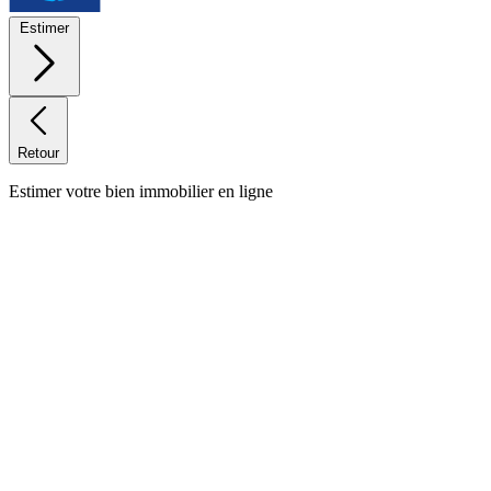
Estimer
Retour
Estimer votre bien immobilier en ligne