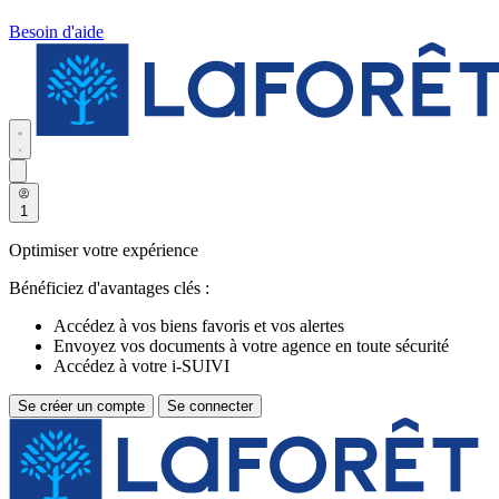
Besoin d'aide
1
Optimiser votre expérience
Bénéficiez d'avantages clés :
Accédez à vos biens favoris et vos alertes
Envoyez vos documents à votre agence en toute sécurité
Accédez à votre i-SUIVI
Se créer un compte
Se connecter