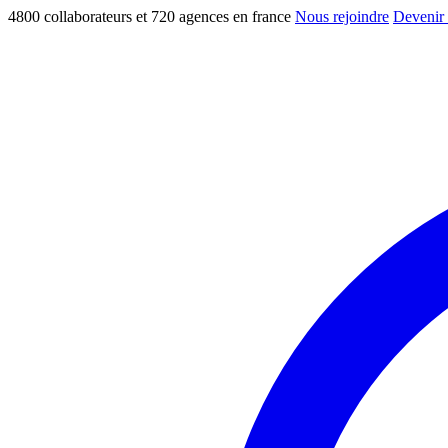
4800 collaborateurs et 720 agences en france
Nous rejoindre
Devenir 