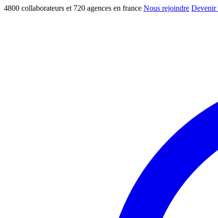
4800 collaborateurs et 720 agences en france
Nous rejoindre
Devenir 