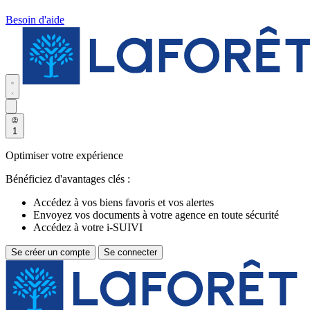
Besoin d'aide
1
Optimiser votre expérience
Bénéficiez d'avantages clés :
Accédez à vos biens favoris et vos alertes
Envoyez vos documents à votre agence en toute sécurité
Accédez à votre i-SUIVI
Se créer un compte
Se connecter