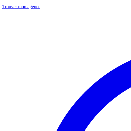
Trouver mon agence