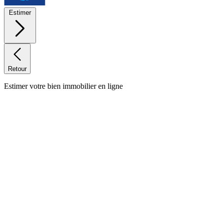
Estimer
Retour
Estimer votre bien immobilier en ligne