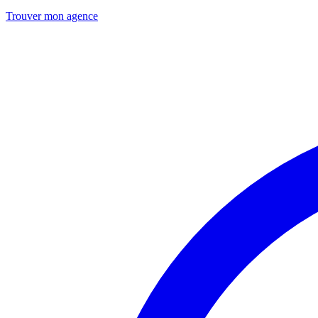
Trouver mon agence