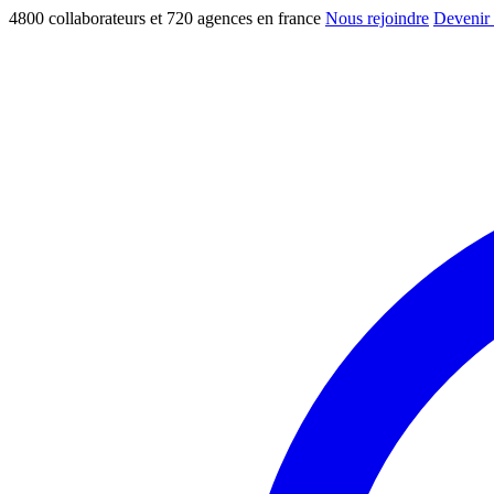
4800 collaborateurs et 720 agences en france
Nous rejoindre
Devenir 