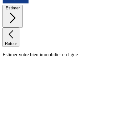
Estimer
Retour
Estimer votre bien immobilier en ligne