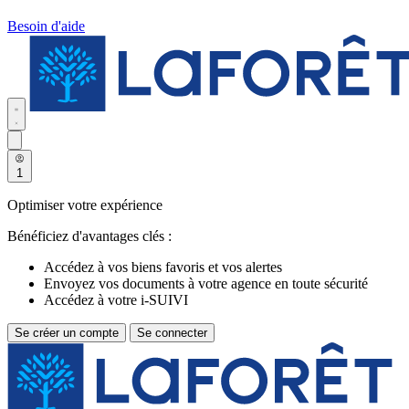
Besoin d'aide
1
Optimiser votre expérience
Bénéficiez d'avantages clés :
Accédez à vos biens favoris et vos alertes
Envoyez vos documents à votre agence en toute sécurité
Accédez à votre i-SUIVI
Se créer un compte
Se connecter