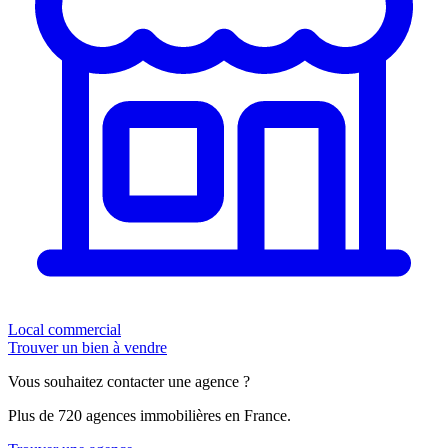
Local commercial
Trouver un bien à vendre
Vous souhaitez contacter une agence ?
Plus de 720 agences immobilières en France.