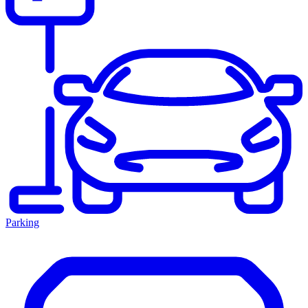
Parking