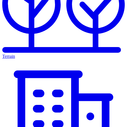
Terrain