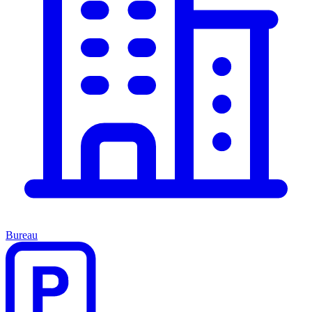
Bureau