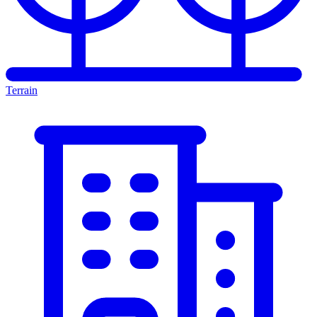
Terrain