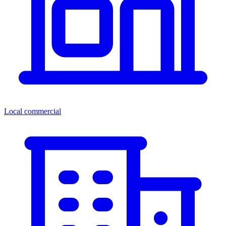
Local commercial