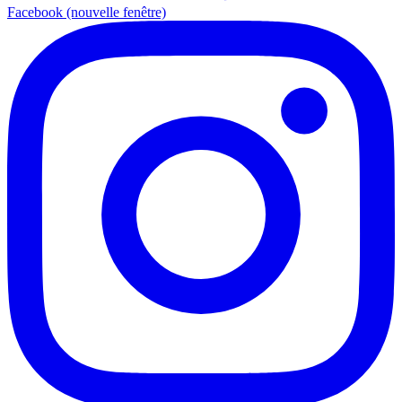
Facebook (nouvelle fenêtre)