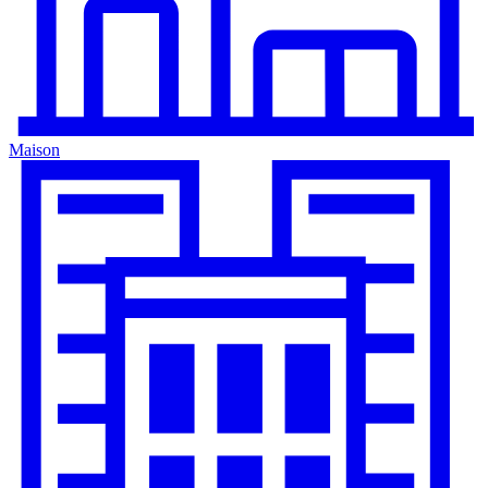
Maison