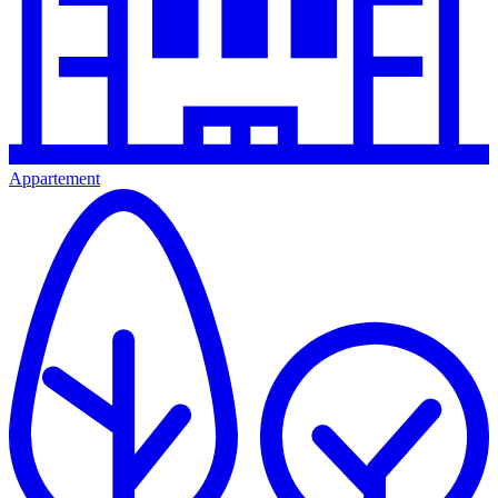
Appartement