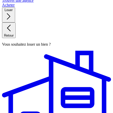
Trouver une agence
Acheter
Louer
Retour
Vous souhaitez louer un bien ?