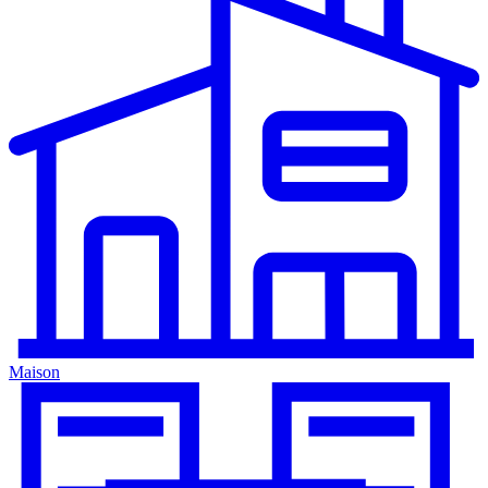
Maison