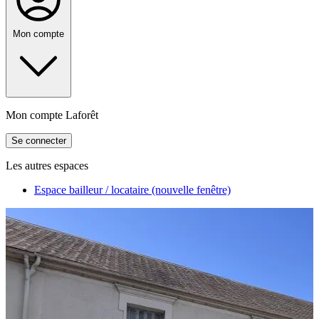
Mon compte
Mon compte Laforêt
Se connecter
Les autres espaces
Espace bailleur / locataire
(nouvelle fenêtre)