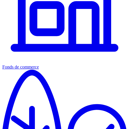
Fonds de commerce