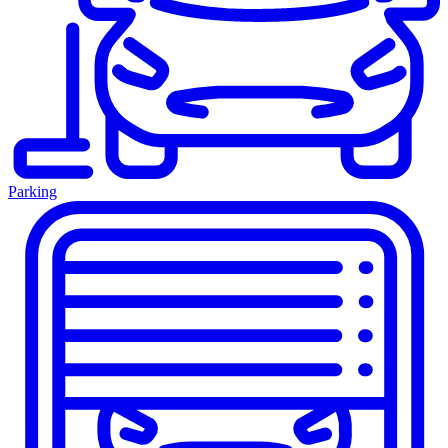
Parking