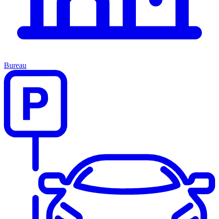
Bureau