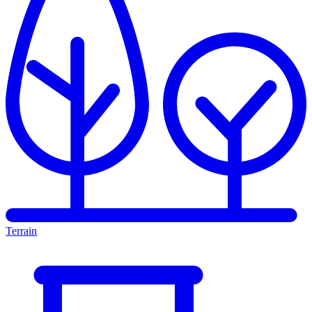
Terrain