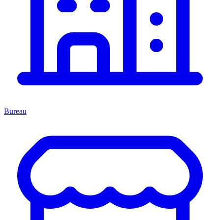
Bureau