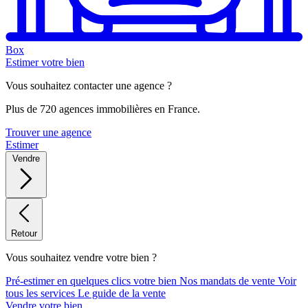
Box
Estimer votre bien
Vous souhaitez contacter une agence ?
Plus de 720 agences immobilières en France.
Trouver une agence
Estimer
Vendre
Retour
Vous souhaitez vendre votre bien ?
Pré-estimer en quelques clics votre bien
Nos mandats de vente
Voir
tous les services
Le guide de la vente
Vendre votre bien