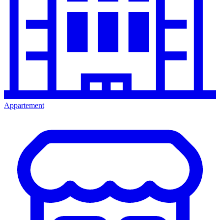
Appartement