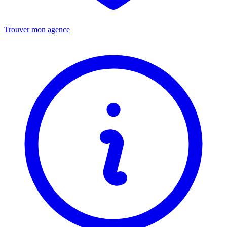
Trouver mon agence