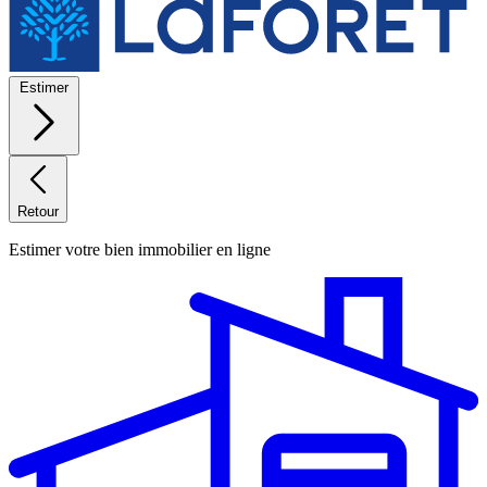
Estimer
Retour
Estimer votre bien immobilier en ligne