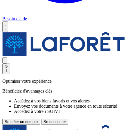
Besoin d'aide
1
Optimiser votre expérience
Bénéficiez d'avantages clés :
Accédez à vos biens favoris et vos alertes
Envoyez vos documents à votre agence en toute sécurité
Accédez à votre i-SUIVI
Se créer un compte
Se connecter