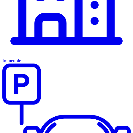
Immeuble