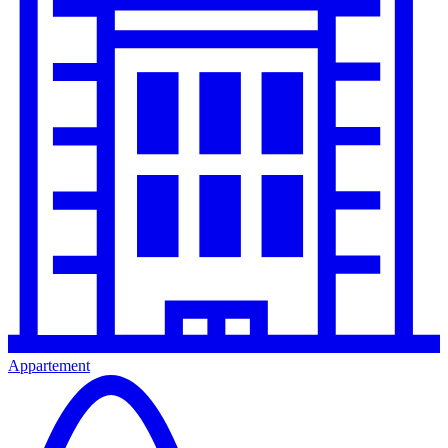
Appartement