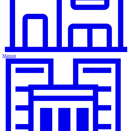
Maison