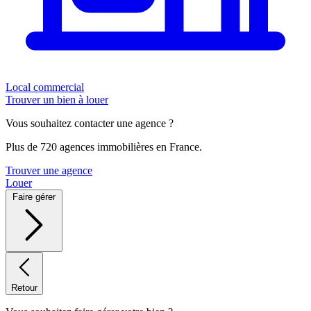
Local commercial
Trouver un bien à louer
Vous souhaitez contacter une agence ?
Plus de 720 agences immobilières en France.
Trouver une agence
Louer
Faire gérer
Retour