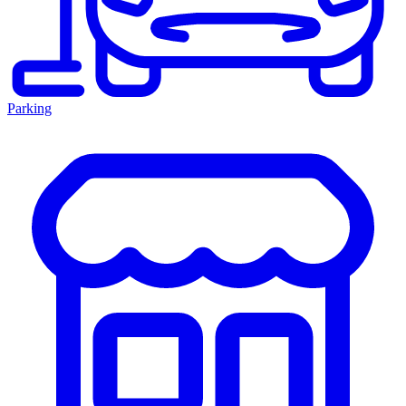
Parking