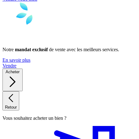
Notre
mandat exclusif
de vente avec les meilleurs services.
En savoir plus
Vendre
Acheter
Retour
Vous souhaitez acheter un bien ?