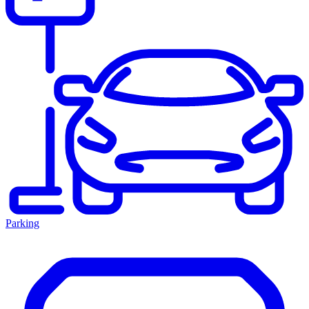
Parking