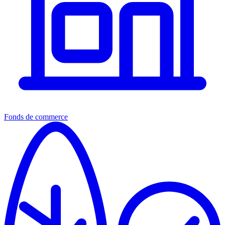
Fonds de commerce