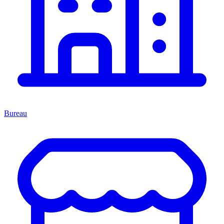
Bureau