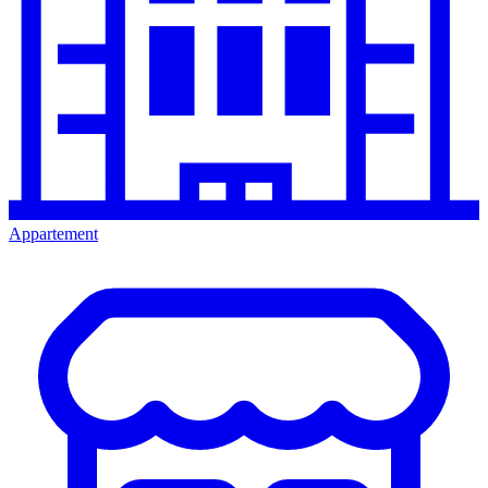
Appartement