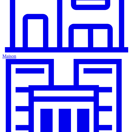
Maison