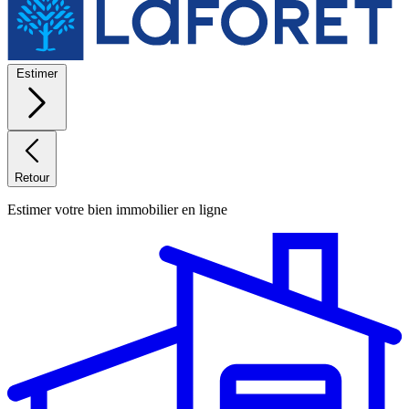
Estimer
Retour
Estimer votre bien immobilier en ligne