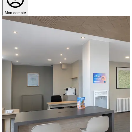
Mon compte