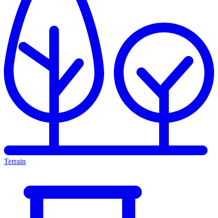
Terrain