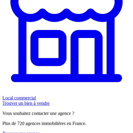
Local commercial
Trouver un bien à vendre
Vous souhaitez contacter une agence ?
Plus de 720 agences immobilières en France.