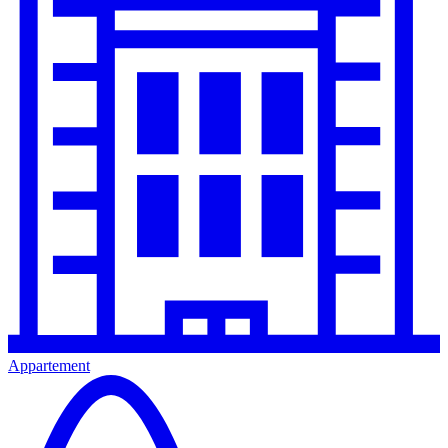
Appartement