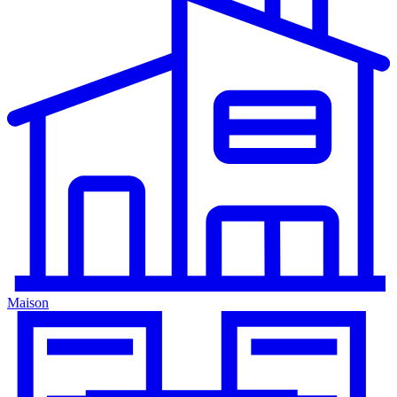
Maison