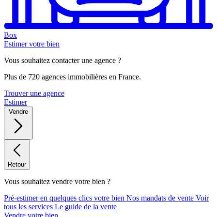
Box
Estimer votre bien
Vous souhaitez contacter une agence ?
Plus de 720 agences immobilières en France.
Trouver une agence
Estimer
Vendre
Retour
Vous souhaitez vendre votre bien ?
Pré-estimer en quelques clics votre bien
Nos mandats de vente
Voir
tous les services
Le guide de la vente
Vendre votre bien