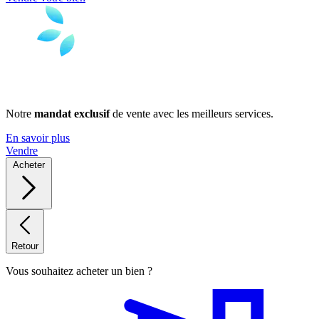
Notre
mandat exclusif
de vente avec les meilleurs services.
En savoir plus
Vendre
Acheter
Retour
Vous souhaitez acheter un bien ?