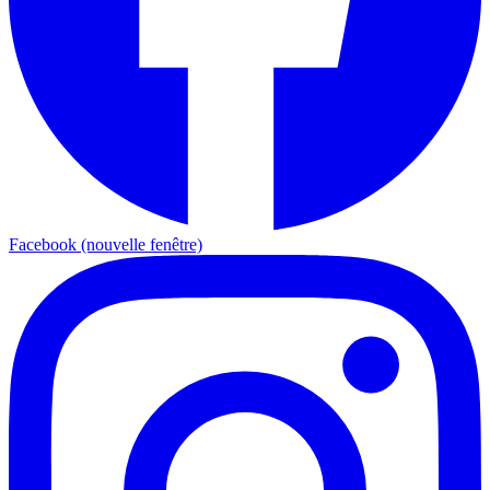
Facebook (nouvelle fenêtre)