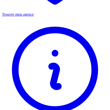
Trouver mon agence