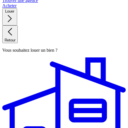
Trouver une agence
Acheter
Louer
Retour
Vous souhaitez louer un bien ?