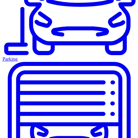
Parking