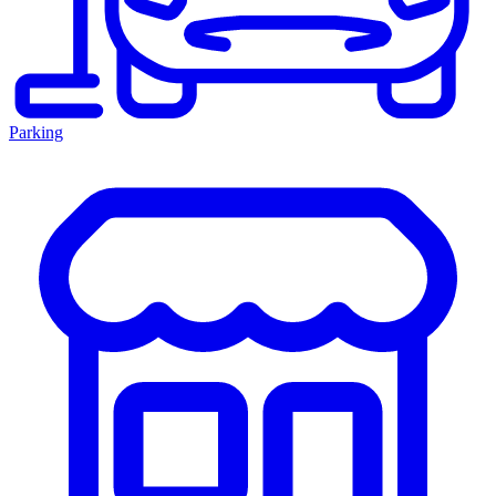
Parking