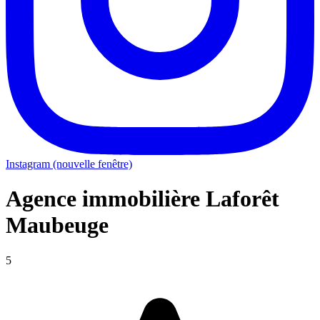
Instagram (nouvelle fenêtre)
Agence immobilière Laforêt
Maubeuge
5