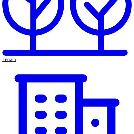
Terrain