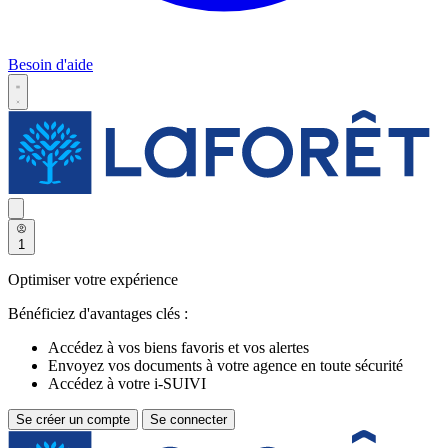
Besoin d'aide
1
Optimiser votre expérience
Bénéficiez d'avantages clés :
Accédez à vos biens favoris et vos alertes
Envoyez vos documents à votre agence en toute sécurité
Accédez à votre i-SUIVI
Se créer un compte
Se connecter