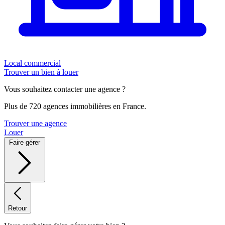
Local commercial
Trouver un bien à louer
Vous souhaitez contacter une agence ?
Plus de 720 agences immobilières en France.
Trouver une agence
Louer
Faire gérer
Retour