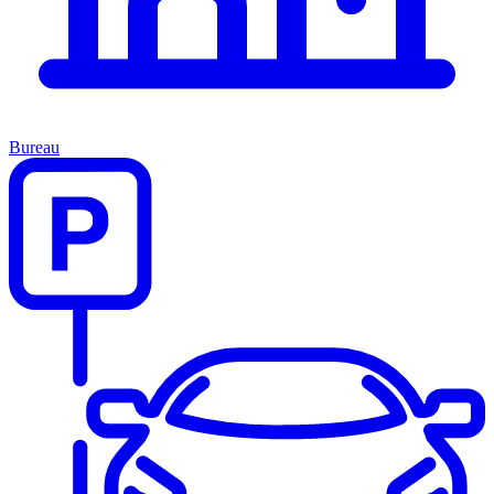
Bureau