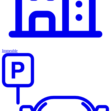
Immeuble