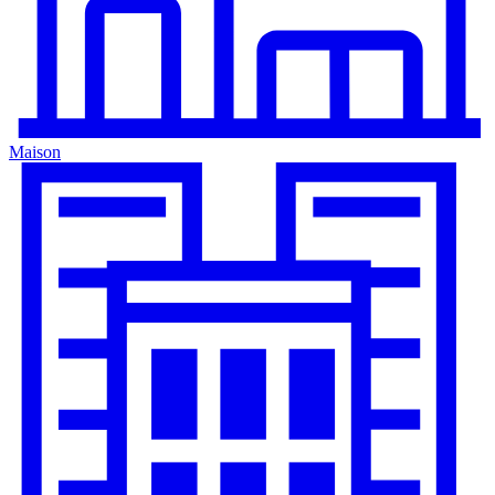
Maison