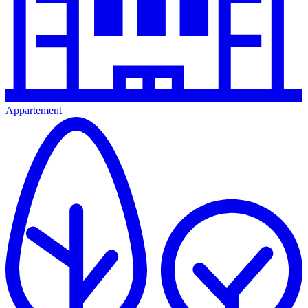
Appartement