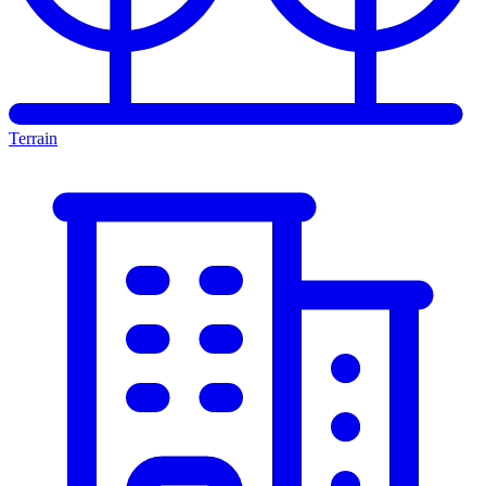
Terrain