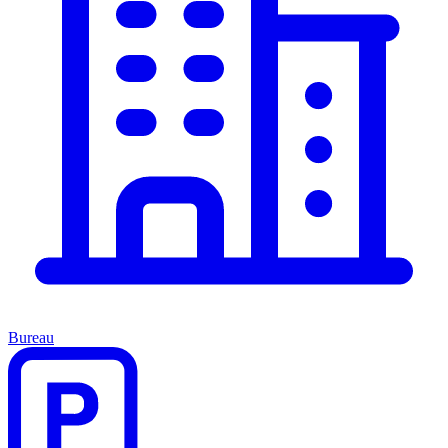
Bureau