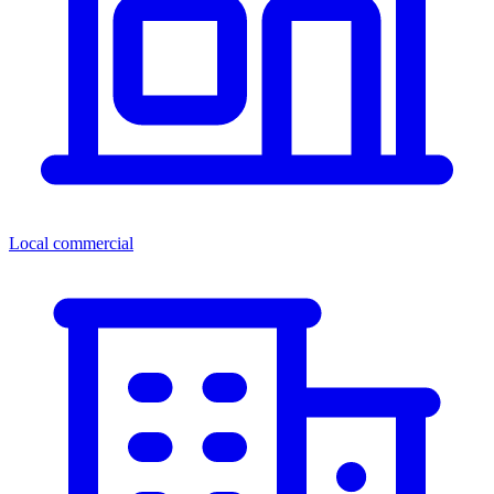
Local commercial