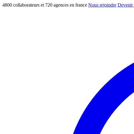
4800 collaborateurs et 720 agences en france
Nous rejoindre
Devenir 