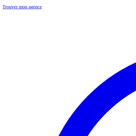
Trouver mon agence