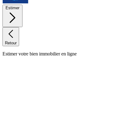
Estimer
Retour
Estimer votre bien immobilier en ligne