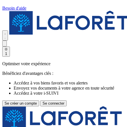
Besoin d'aide
1
Optimiser votre expérience
Bénéficiez d'avantages clés :
Accédez à vos biens favoris et vos alertes
Envoyez vos documents à votre agence en toute sécurité
Accédez à votre i-SUIVI
Se créer un compte
Se connecter