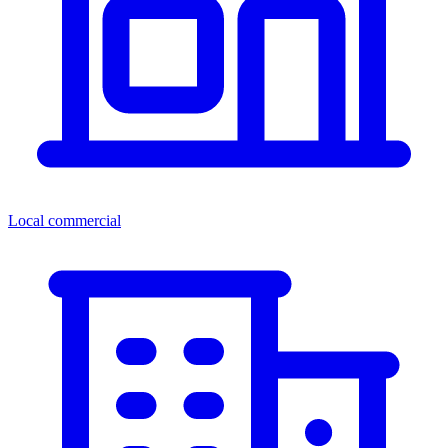
Local commercial