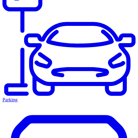
Parking