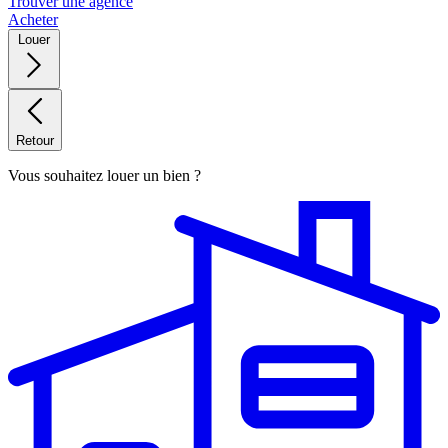
Trouver une agence
Acheter
Louer
Retour
Vous souhaitez louer un bien ?