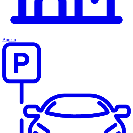
Bureau