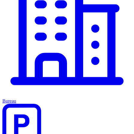
Bureau