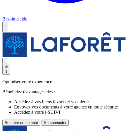
Besoin d'aide
1
Optimiser votre expérience
Bénéficiez d'avantages clés :
Accédez à vos biens favoris et vos alertes
Envoyez vos documents à votre agence en toute sécurité
Accédez à votre i-SUIVI
Se créer un compte
Se connecter