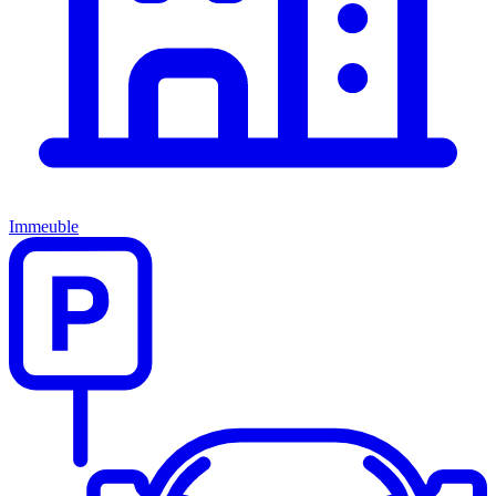
Immeuble