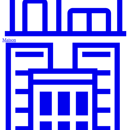
Maison