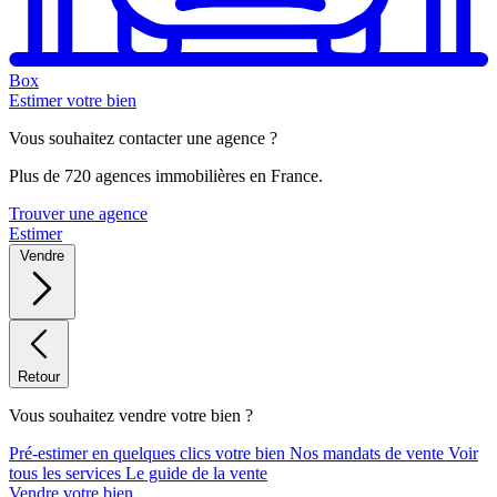
Box
Estimer votre bien
Vous souhaitez contacter une agence ?
Plus de 720 agences immobilières en France.
Trouver une agence
Estimer
Vendre
Retour
Vous souhaitez vendre votre bien ?
Pré-estimer en quelques clics votre bien
Nos mandats de vente
Voir
tous les services
Le guide de la vente
Vendre votre bien