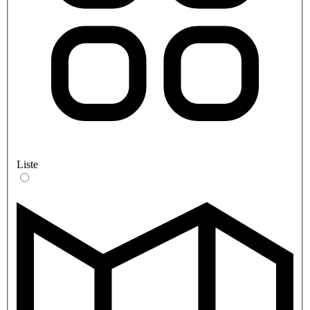
Liste