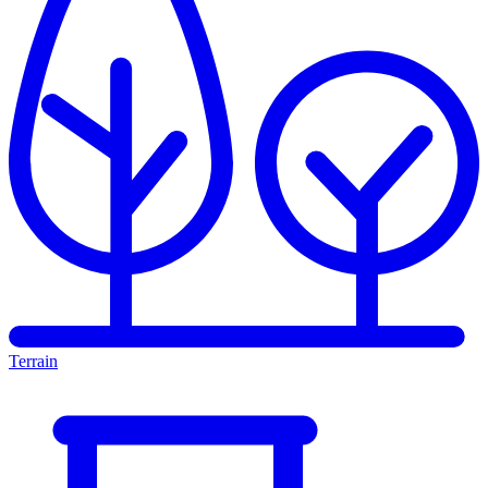
Terrain