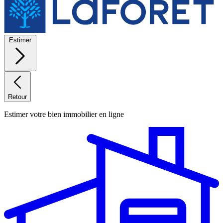
Estimer
Retour
Estimer votre bien immobilier en ligne