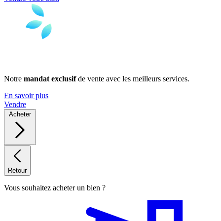
Notre
mandat exclusif
de vente avec les meilleurs services.
En savoir plus
Vendre
Acheter
Retour
Vous souhaitez acheter un bien ?