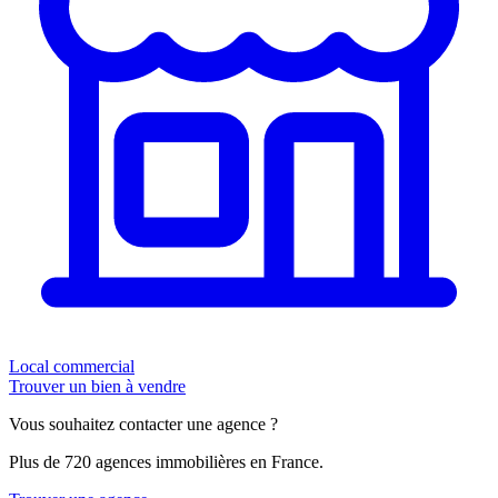
Local commercial
Trouver un bien à vendre
Vous souhaitez contacter une agence ?
Plus de 720 agences immobilières en France.