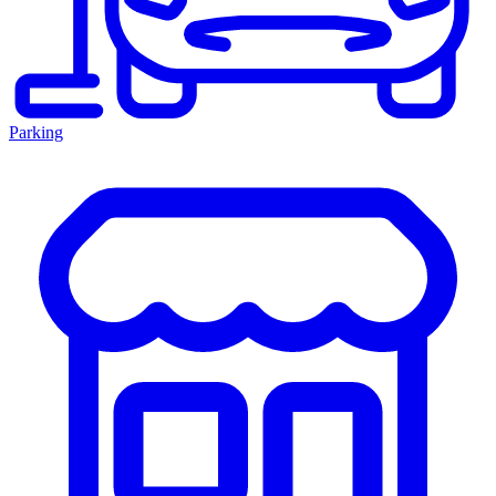
Parking