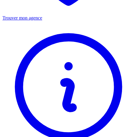
Trouver mon agence