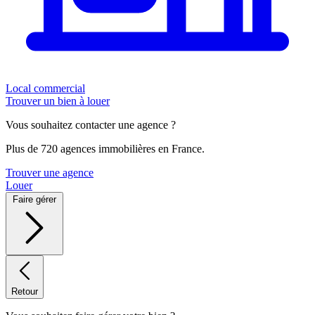
Local commercial
Trouver un bien à louer
Vous souhaitez contacter une agence ?
Plus de 720 agences immobilières en France.
Trouver une agence
Louer
Faire gérer
Retour