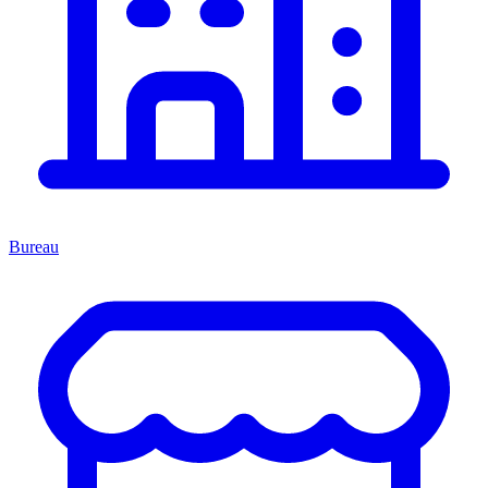
Bureau