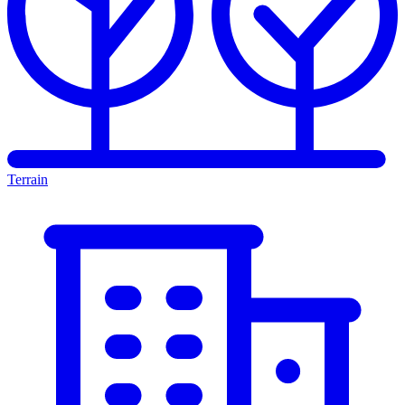
Terrain