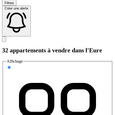
Filtres
Créer une alerte
32 appartements à vendre dans l'Eure
Affichage