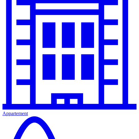
Appartement