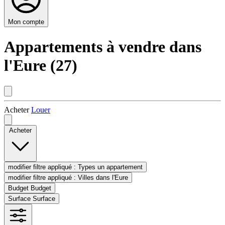
Mon compte
Appartements à vendre dans
l'Eure (27)
Acheter
Louer
Acheter
modifier filtre appliqué :
Types
un appartement
modifier filtre appliqué :
Villes
dans l'Eure
Budget
Budget
Surface
Surface