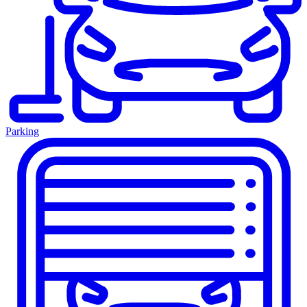
Parking