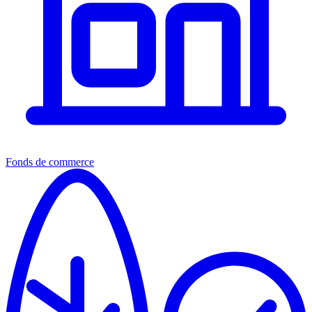
Fonds de commerce