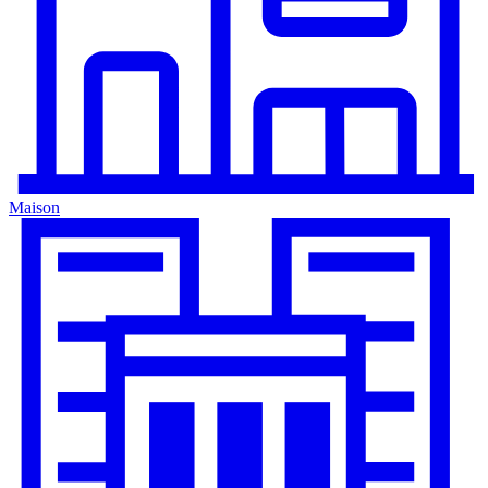
Maison