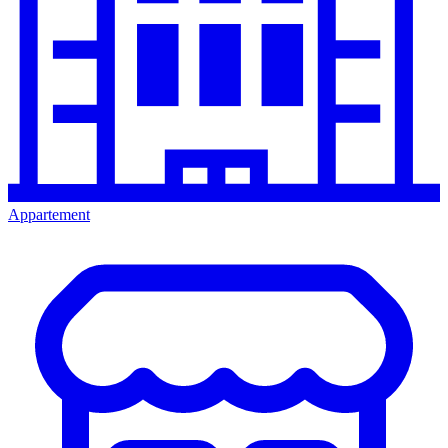
Appartement