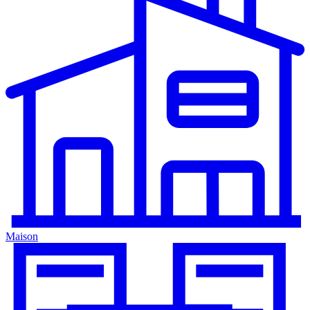
Maison