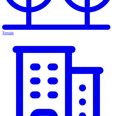
Terrain