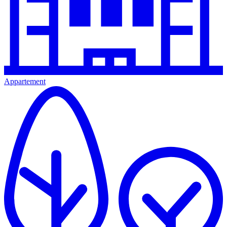
Appartement