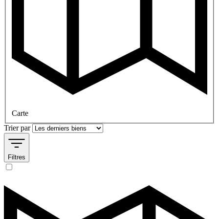
Carte
Trier par
Filtres