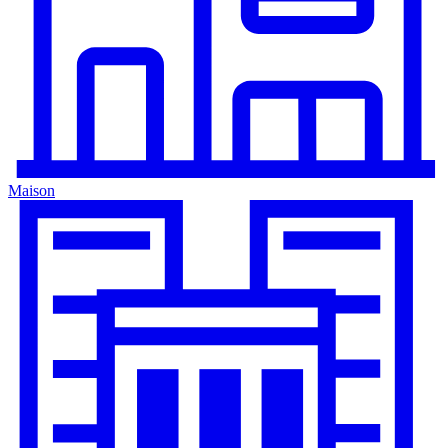
Maison