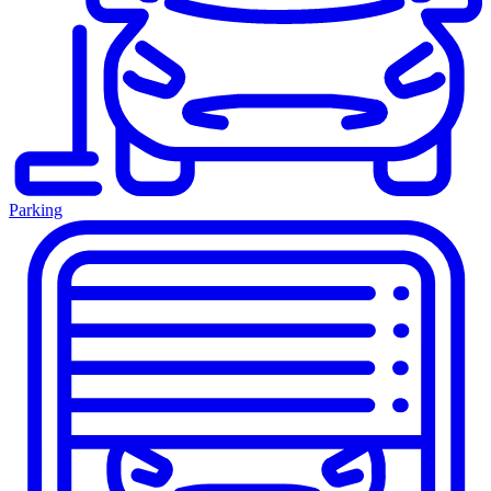
Parking