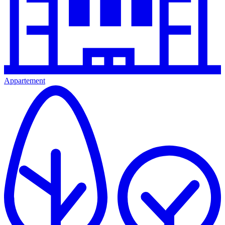
Appartement