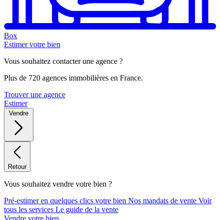
Box
Estimer votre bien
Vous souhaitez contacter une agence ?
Plus de 720 agences immobilières en France.
Trouver une agence
Estimer
Vendre
Retour
Vous souhaitez vendre votre bien ?
Pré-estimer en quelques clics votre bien
Nos mandats de vente
Voir
tous les services
Le guide de la vente
Vendre votre bien