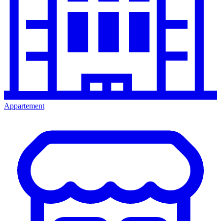
Appartement