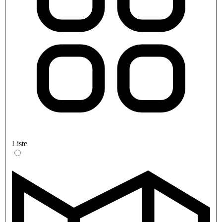
Liste