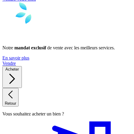
Notre
mandat exclusif
de vente avec les meilleurs services.
En savoir plus
Vendre
Acheter
Retour
Vous souhaitez acheter un bien ?