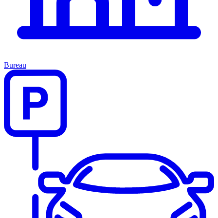
Bureau