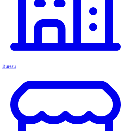
Bureau