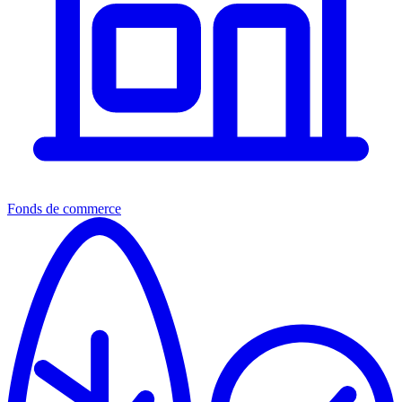
Fonds de commerce