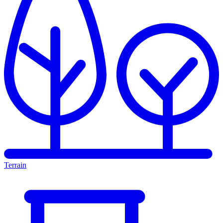
Terrain