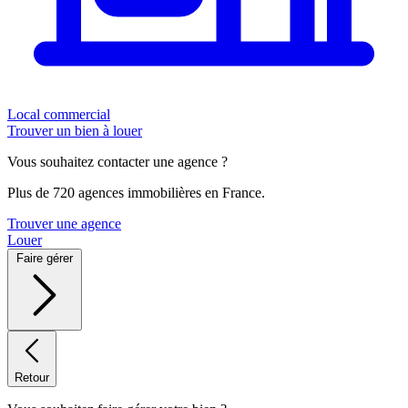
Local commercial
Trouver un bien à louer
Vous souhaitez contacter une agence ?
Plus de 720 agences immobilières en France.
Trouver une agence
Louer
Faire gérer
Retour