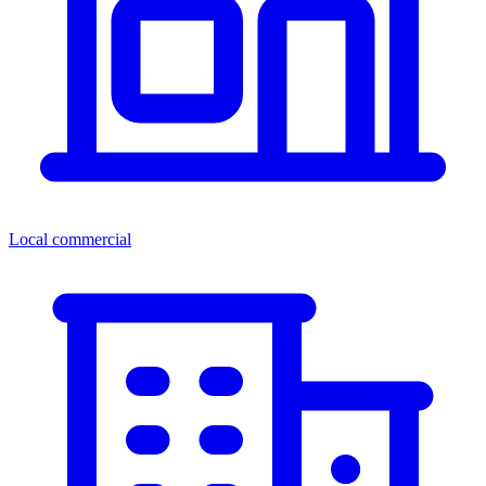
Local commercial