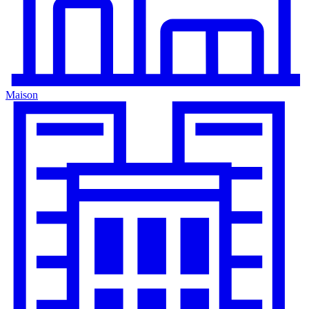
Maison