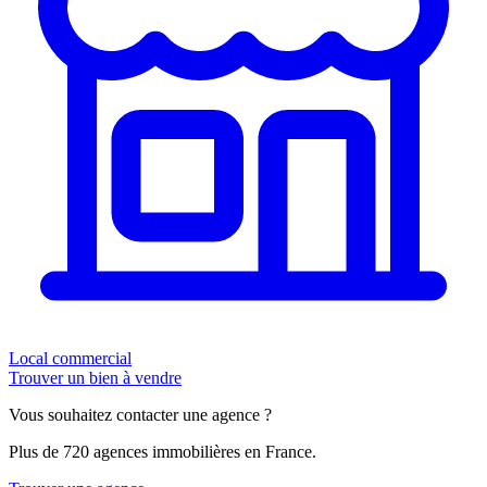
Local commercial
Trouver un bien à vendre
Vous souhaitez contacter une agence ?
Plus de 720 agences immobilières en France.