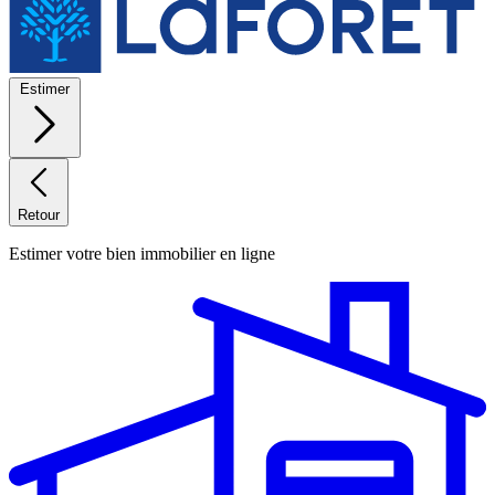
Estimer
Retour
Estimer votre bien immobilier en ligne