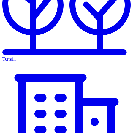
Terrain