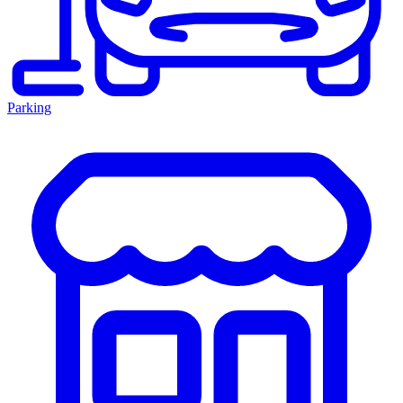
Parking