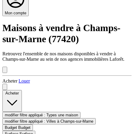
Mon compte
Maisons à vendre à Champs-
sur-Marne (77420)
Retrouvez l'ensemble de nos maisons disponibles à vendre à
Champs-sur-Marne au sein de nos agences immobilières Laforêt.
Acheter
Louer
Acheter
modifier filtre appliqué :
Types
une maison
modifier filtre appliqué :
Villes
à Champs-sur-Marne
Budget
Budget
Surface
Surface