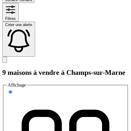
Filtres
Créer une alerte
9 maisons à vendre à Champs-sur-Marne
Affichage