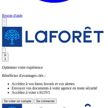
Besoin d'aide
1
Optimiser votre expérience
Bénéficiez d'avantages clés :
Accédez à vos biens favoris et vos alertes
Envoyez vos documents à votre agence en toute sécurité
Accédez à votre i-SUIVI
Se créer un compte
Se connecter