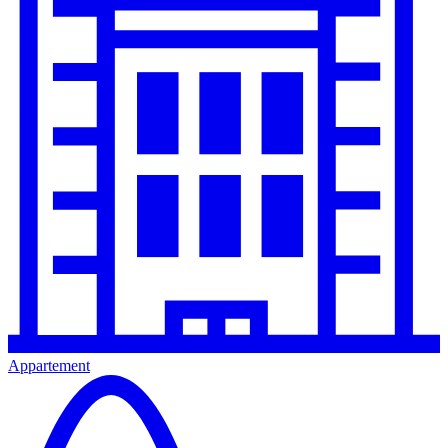
Appartement