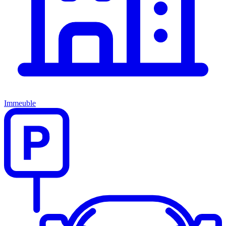
Immeuble