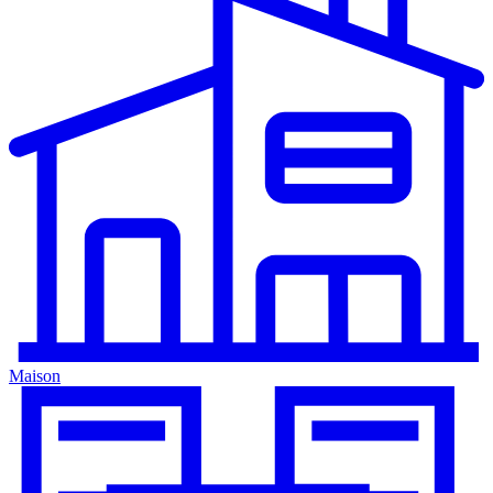
Maison