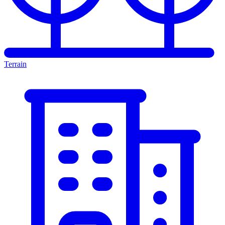
Terrain