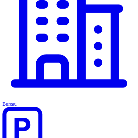
Bureau