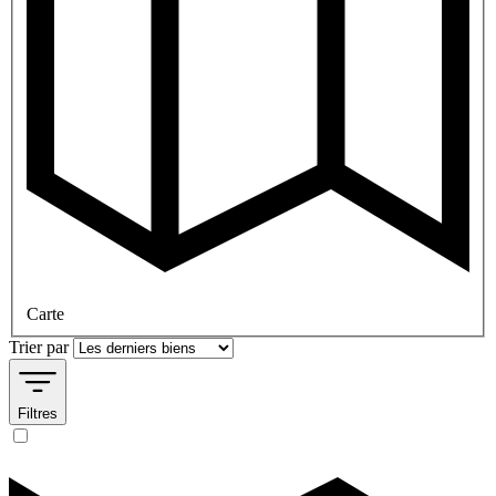
Carte
Trier par
Filtres