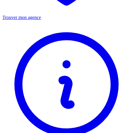
Trouver mon agence