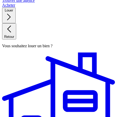
Trouver une agence
Acheter
Louer
Retour
Vous souhaitez louer un bien ?