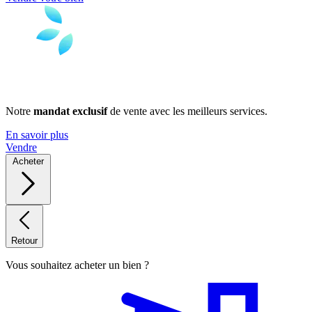
Notre
mandat exclusif
de vente avec les meilleurs services.
En savoir plus
Vendre
Acheter
Retour
Vous souhaitez acheter un bien ?