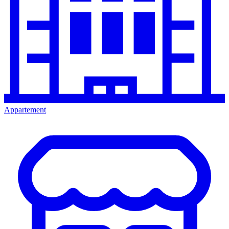
Appartement