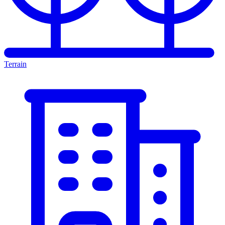
Terrain