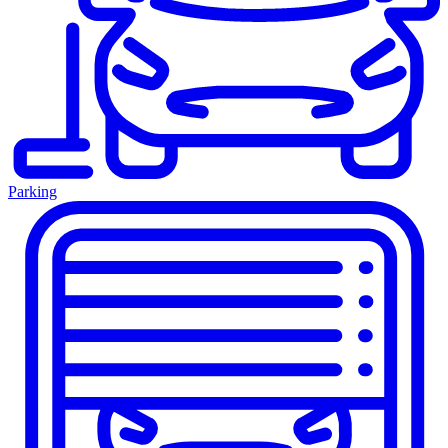
Parking