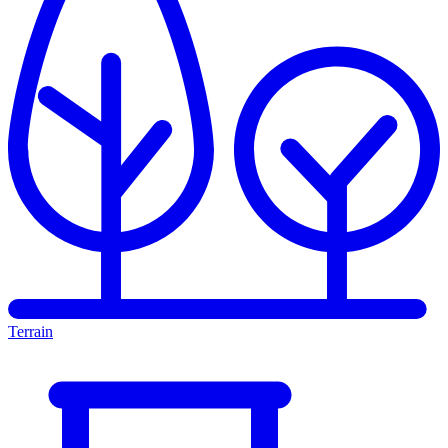
Terrain