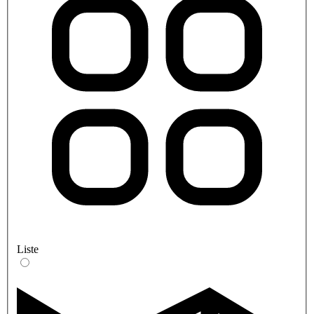
Liste