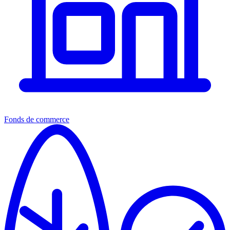
Fonds de commerce