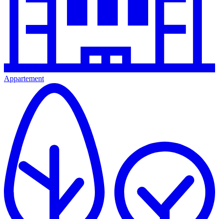
Appartement