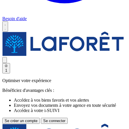
Besoin d'aide
1
Optimiser votre expérience
Bénéficiez d'avantages clés :
Accédez à vos biens favoris et vos alertes
Envoyez vos documents à votre agence en toute sécurité
Accédez à votre i-SUIVI
Se créer un compte
Se connecter