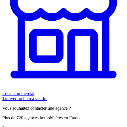
Local commercial
Trouver un bien à vendre
Vous souhaitez contacter une agence ?
Plus de 720 agences immobilières en France.