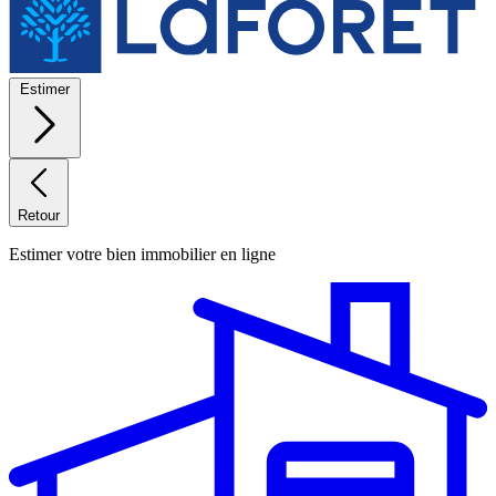
Estimer
Retour
Estimer votre bien immobilier en ligne