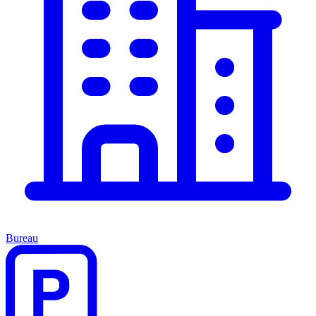
Bureau