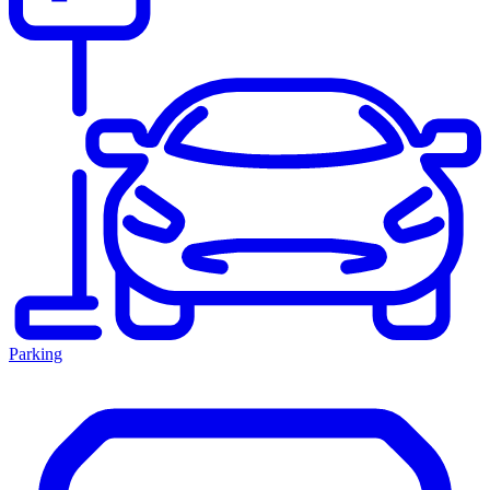
Parking