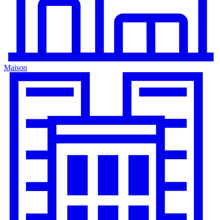
Maison