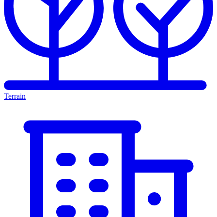
Terrain