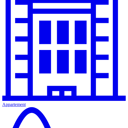
Appartement