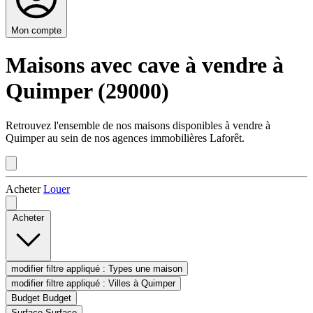
Mon compte
Maisons avec cave à vendre à
Quimper (29000)
Retrouvez l'ensemble de nos maisons disponibles à vendre à
Quimper au sein de nos agences immobilières Laforêt.
Acheter
Louer
Acheter
modifier filtre appliqué :
Types
une maison
modifier filtre appliqué :
Villes
à Quimper
Budget
Budget
Surface
Surface