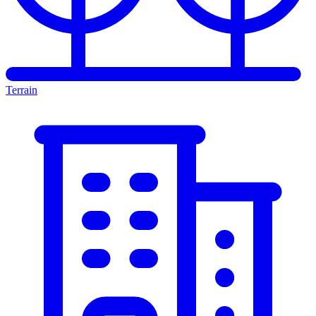
Terrain