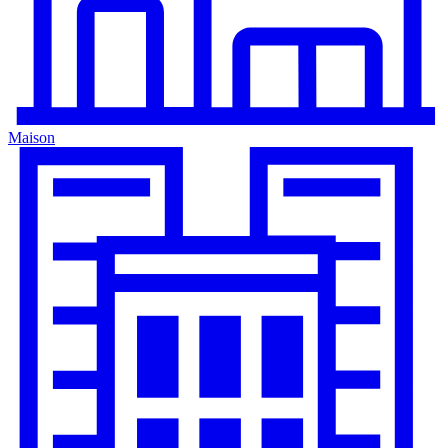
Maison