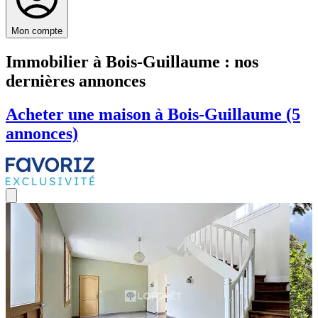
Mon compte
Immobilier à Bois-Guillaume : nos
dernières annonces
Acheter une maison à Bois-Guillaume (5
annonces)