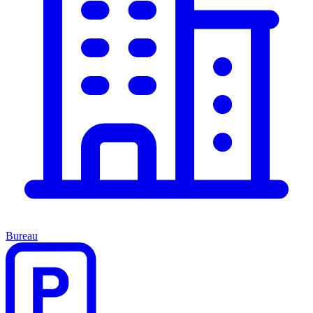
Bureau