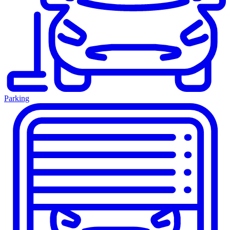
Parking