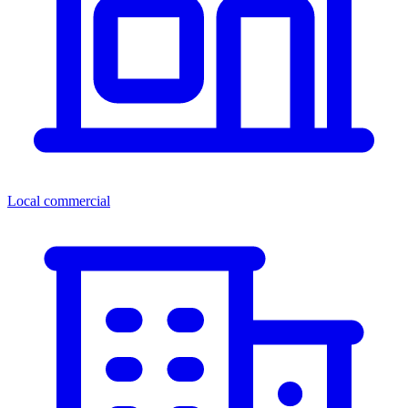
Local commercial