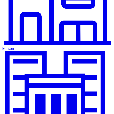
Maison