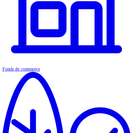
Fonds de commerce