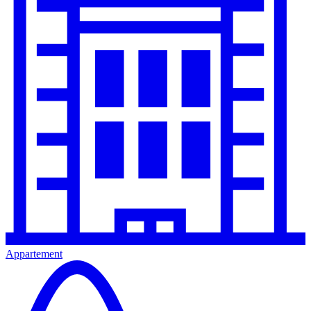
Appartement