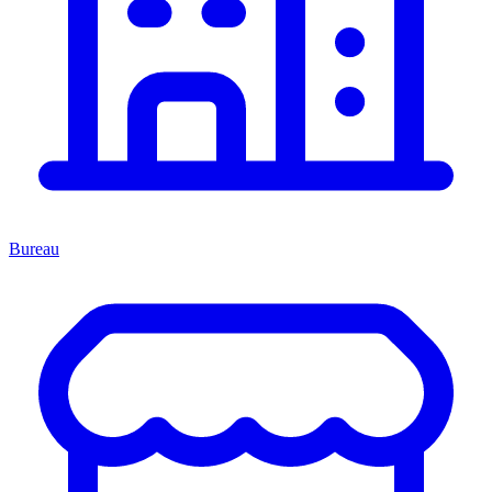
Bureau