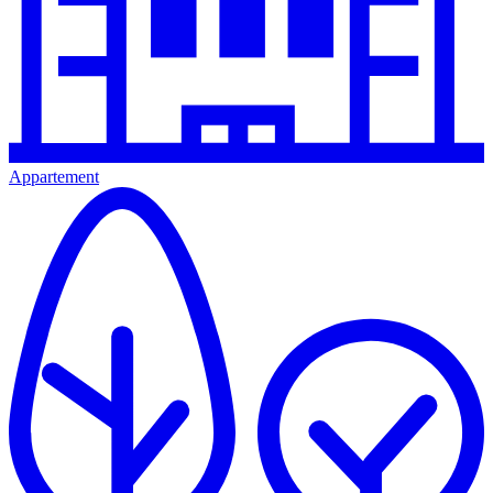
Appartement