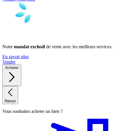
Notre
mandat exclusif
de vente avec les meilleurs services.
En savoir plus
Vendre
Acheter
Retour
Vous souhaitez acheter un bien ?