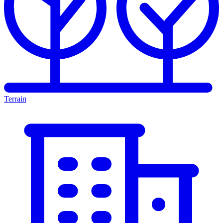
Terrain