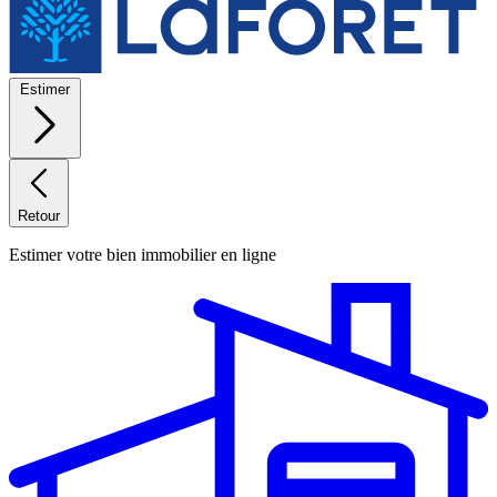
Estimer
Retour
Estimer votre bien immobilier en ligne