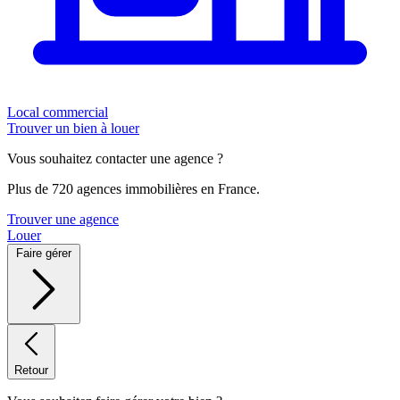
Local commercial
Trouver un bien à louer
Vous souhaitez contacter une agence ?
Plus de 720 agences immobilières en France.
Trouver une agence
Louer
Faire gérer
Retour