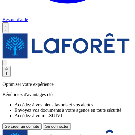
Besoin d'aide
1
Optimiser votre expérience
Bénéficiez d'avantages clés :
Accédez à vos biens favoris et vos alertes
Envoyez vos documents à votre agence en toute sécurité
Accédez à votre i-SUIVI
Se créer un compte
Se connecter