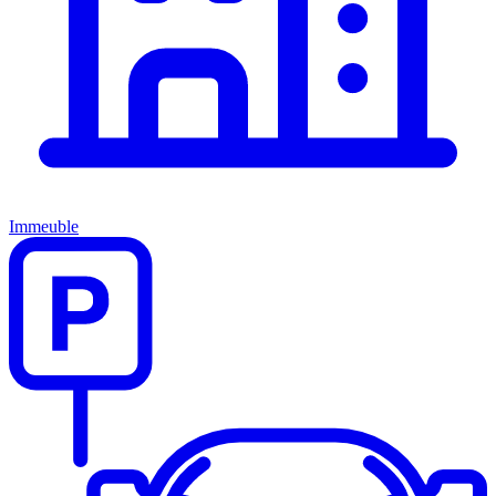
Immeuble