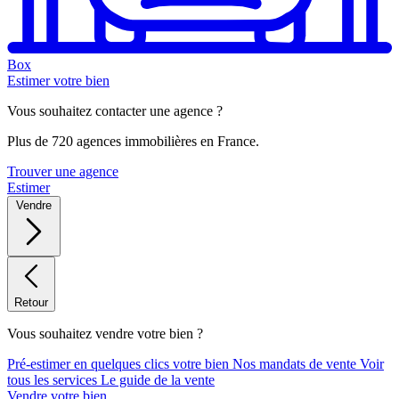
Box
Estimer votre bien
Vous souhaitez contacter une agence ?
Plus de 720 agences immobilières en France.
Trouver une agence
Estimer
Vendre
Retour
Vous souhaitez vendre votre bien ?
Pré-estimer en quelques clics votre bien
Nos mandats de vente
Voir
tous les services
Le guide de la vente
Vendre votre bien