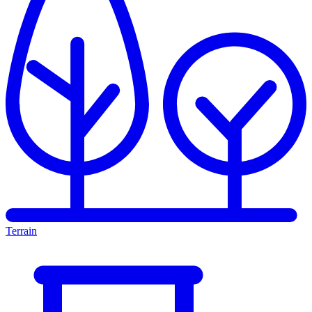
Terrain