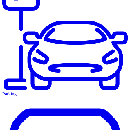
Parking