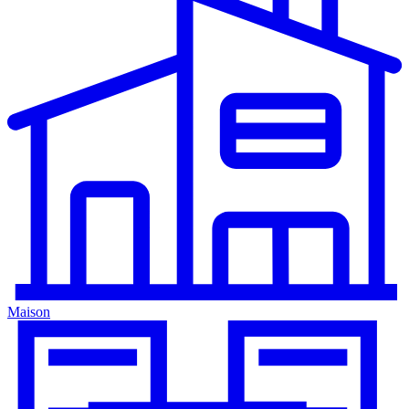
Maison