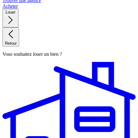
Trouver une agence
Acheter
Louer
Retour
Vous souhaitez louer un bien ?