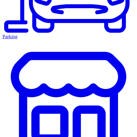
Parking