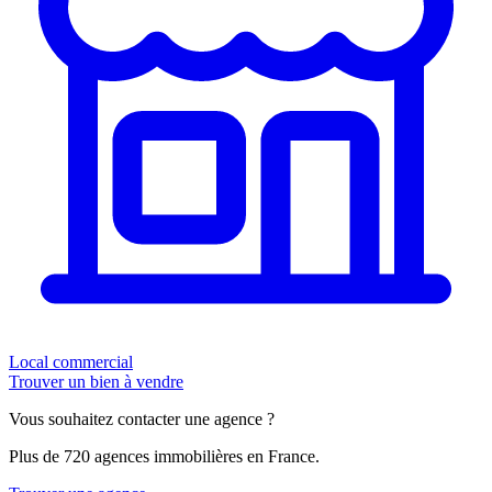
Local commercial
Trouver un bien à vendre
Vous souhaitez contacter une agence ?
Plus de 720 agences immobilières en France.