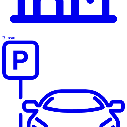
Bureau