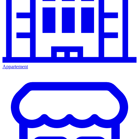
Appartement