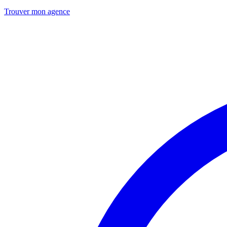
Trouver mon agence