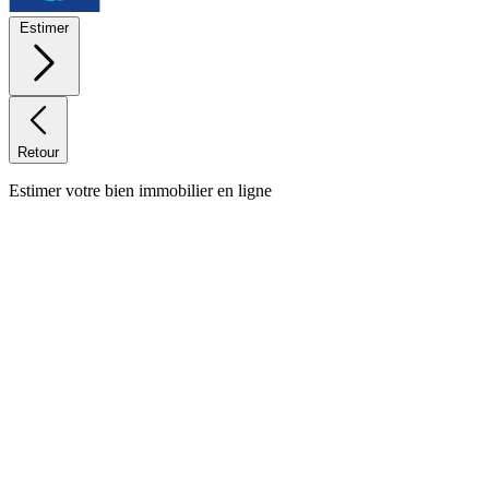
Estimer
Retour
Estimer votre bien immobilier en ligne