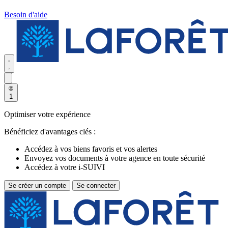
Besoin d'aide
1
Optimiser votre expérience
Bénéficiez d'avantages clés :
Accédez à vos biens favoris et vos alertes
Envoyez vos documents à votre agence en toute sécurité
Accédez à votre i-SUIVI
Se créer un compte
Se connecter