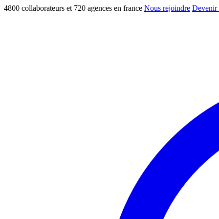
4800 collaborateurs et 720 agences en france
Nous rejoindre
Devenir 