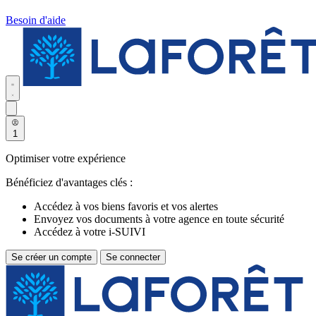
Besoin d'aide
1
Optimiser votre expérience
Bénéficiez d'avantages clés :
Accédez à vos biens favoris et vos alertes
Envoyez vos documents à votre agence en toute sécurité
Accédez à votre i-SUIVI
Se créer un compte
Se connecter