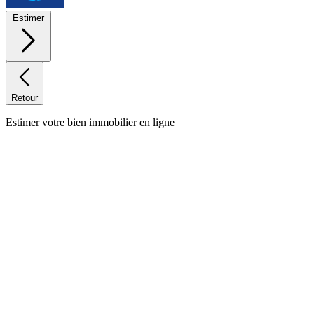
Estimer
Retour
Estimer votre bien immobilier en ligne