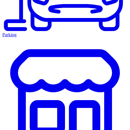
Parking