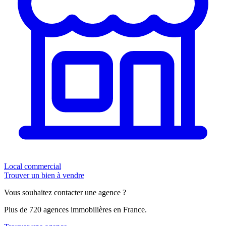
Local commercial
Trouver un bien à vendre
Vous souhaitez contacter une agence ?
Plus de 720 agences immobilières en France.