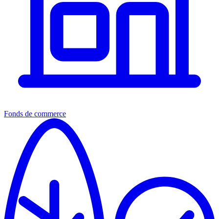
Fonds de commerce