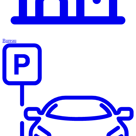
Bureau