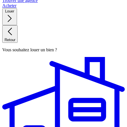
Trouver une agence
Acheter
Louer
Retour
Vous souhaitez louer un bien ?