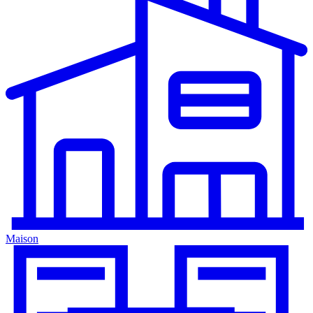
Maison