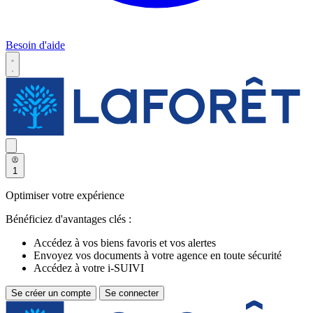
Besoin d'aide
1
Optimiser votre expérience
Bénéficiez d'avantages clés :
Accédez à vos biens favoris et vos alertes
Envoyez vos documents à votre agence en toute sécurité
Accédez à votre i-SUIVI
Se créer un compte
Se connecter