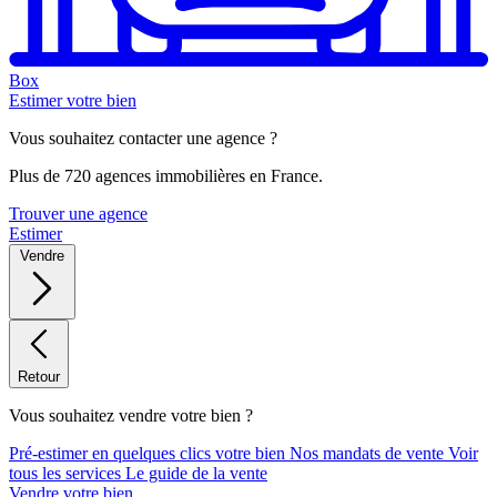
Box
Estimer votre bien
Vous souhaitez contacter une agence ?
Plus de 720 agences immobilières en France.
Trouver une agence
Estimer
Vendre
Retour
Vous souhaitez vendre votre bien ?
Pré-estimer en quelques clics votre bien
Nos mandats de vente
Voir
tous les services
Le guide de la vente
Vendre votre bien