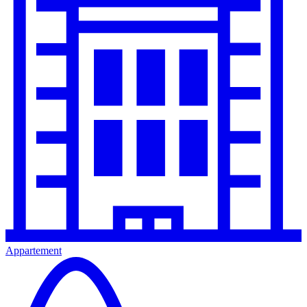
Appartement