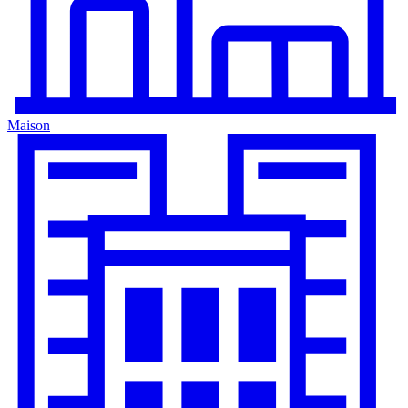
Maison