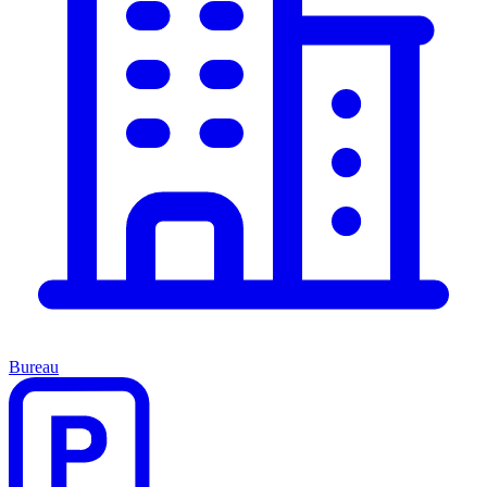
Bureau