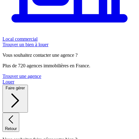
Local commercial
Trouver un bien à louer
Vous souhaitez contacter une agence ?
Plus de 720 agences immobilières en France.
Trouver une agence
Louer
Faire gérer
Retour