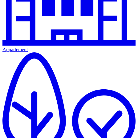
Appartement