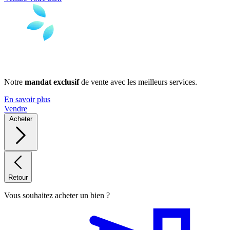
Notre
mandat exclusif
de vente avec les meilleurs services.
En savoir plus
Vendre
Acheter
Retour
Vous souhaitez acheter un bien ?