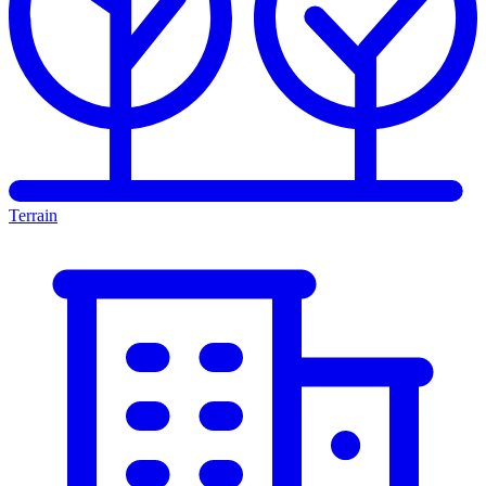
Terrain