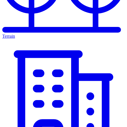
Terrain