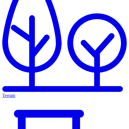
Terrain