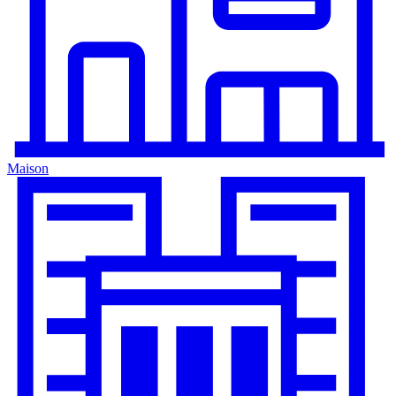
Maison