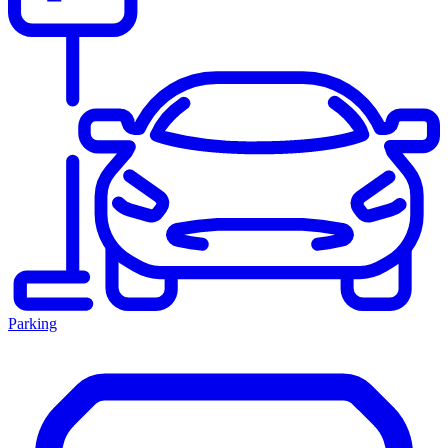
Parking