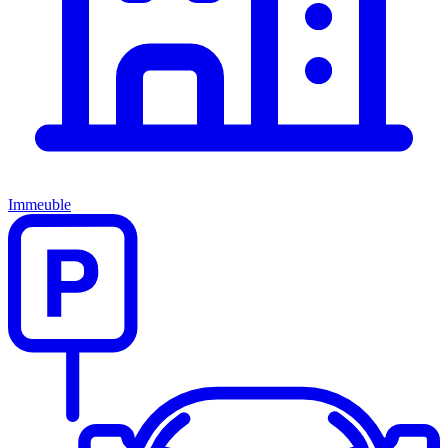
Immeuble