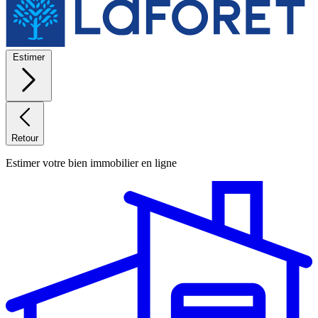
Estimer
Retour
Estimer votre bien immobilier en ligne