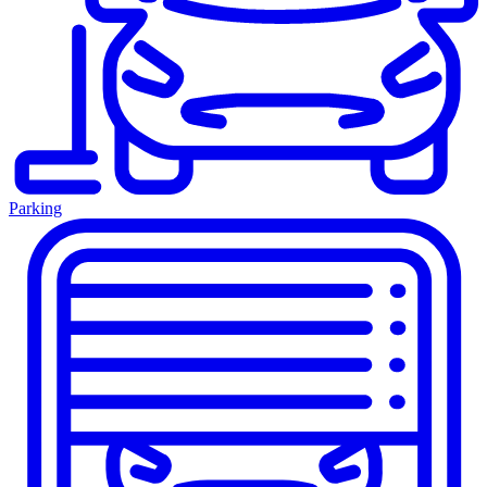
Parking