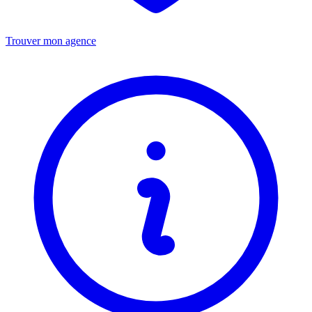
Trouver mon agence