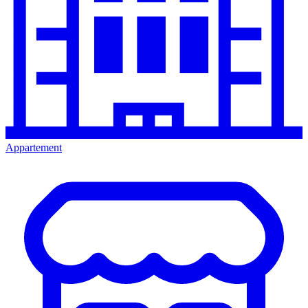
Appartement