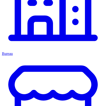
Bureau