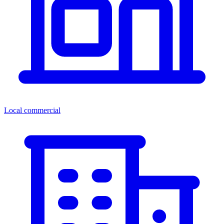
Local commercial