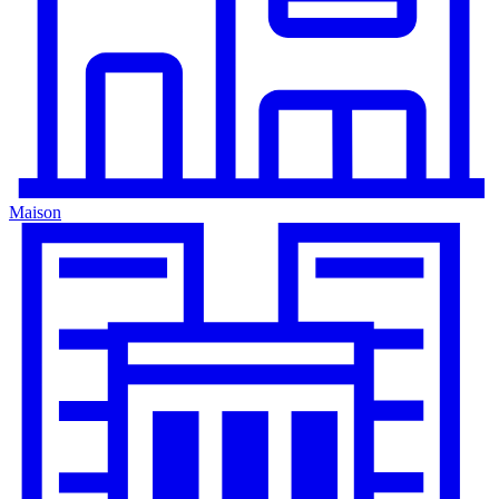
Maison