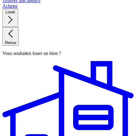
Trouver une agence
Acheter
Louer
Retour
Vous souhaitez louer un bien ?