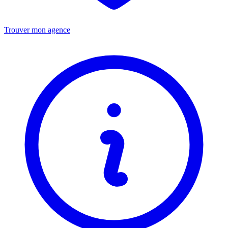
Trouver mon agence