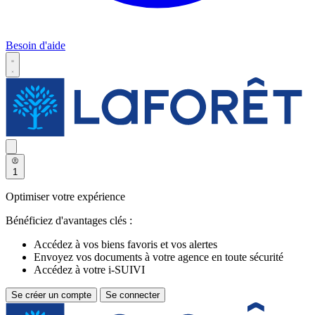
Besoin d'aide
1
Optimiser votre expérience
Bénéficiez d'avantages clés :
Accédez à vos biens favoris et vos alertes
Envoyez vos documents à votre agence en toute sécurité
Accédez à votre i-SUIVI
Se créer un compte
Se connecter