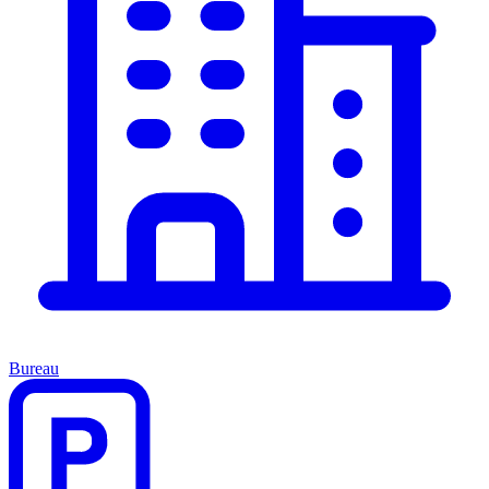
Bureau