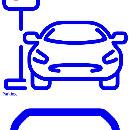
Parking