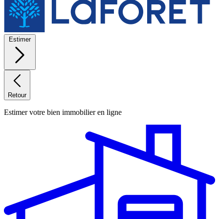
Estimer
Retour
Estimer votre bien immobilier en ligne