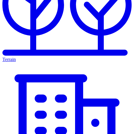
Terrain