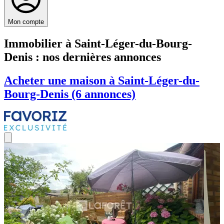
Mon compte
Immobilier à Saint-Léger-du-Bourg-
Denis : nos dernières annonces
Acheter une maison à Saint-Léger-du-
Bourg-Denis (6 annonces)