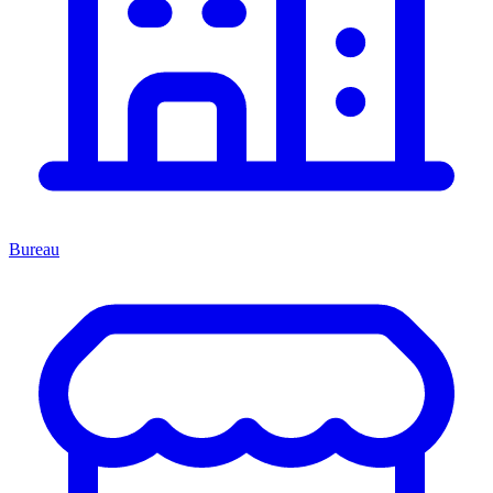
Bureau