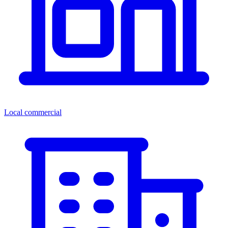
Local commercial