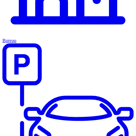
Bureau