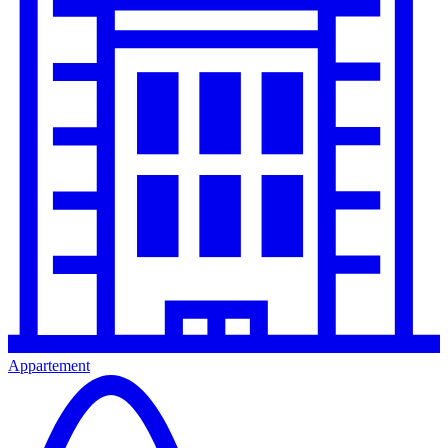
Appartement