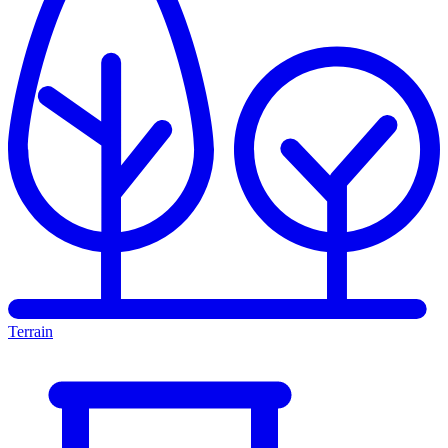
Terrain