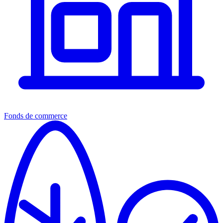
Fonds de commerce