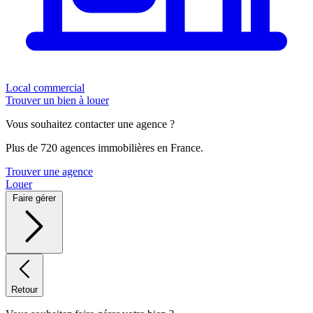
Local commercial
Trouver un bien à louer
Vous souhaitez contacter une agence ?
Plus de 720 agences immobilières en France.
Trouver une agence
Louer
Faire gérer
Retour