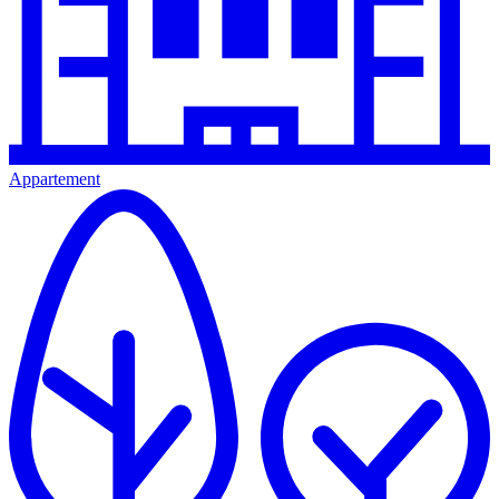
Appartement