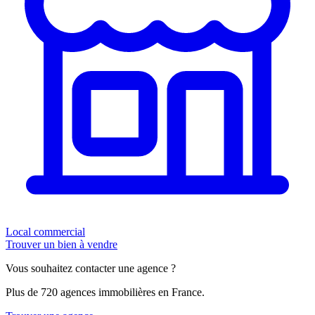
Local commercial
Trouver un bien à vendre
Vous souhaitez contacter une agence ?
Plus de 720 agences immobilières en France.