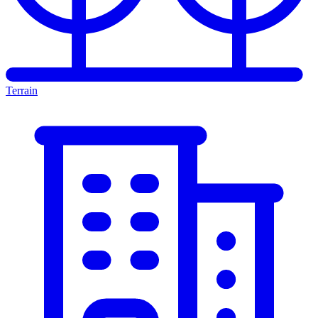
Terrain