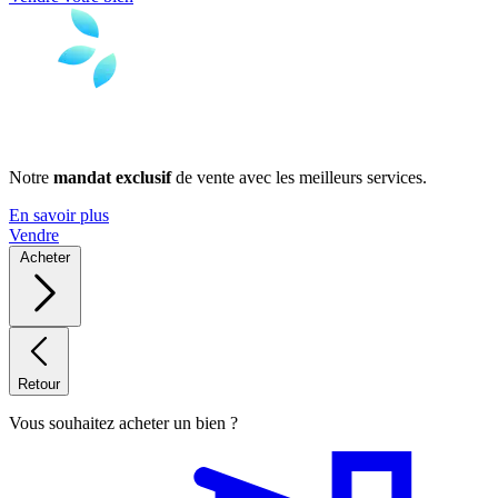
Notre
mandat exclusif
de vente avec les meilleurs services.
En savoir plus
Vendre
Acheter
Retour
Vous souhaitez acheter un bien ?