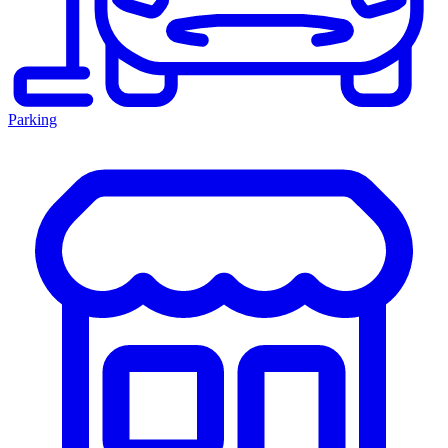
Parking