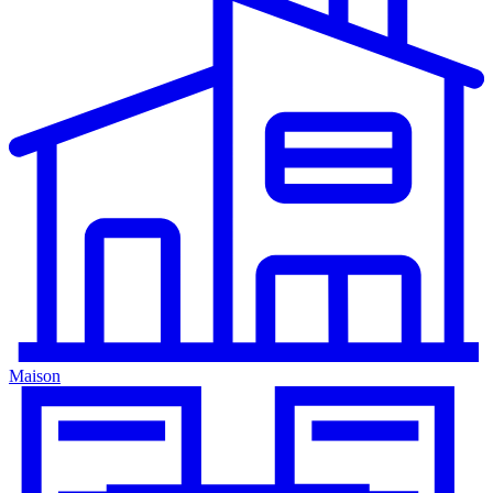
Maison