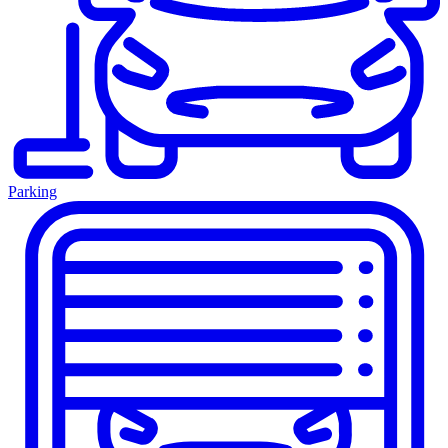
Parking