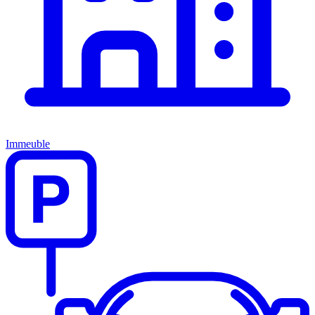
Immeuble