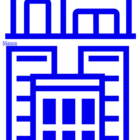
Maison