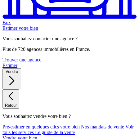
Box
Estimer votre bien
Vous souhaitez contacter une agence ?
Plus de 720 agences immobilières en France.
Trouver une agence
Estimer
Vendre
Retour
Vous souhaitez vendre votre bien ?
Pré-estimer en quelques clics votre bien
Nos mandats de vente
Voir
tous les services
Le guide de la vente
Vendre votre bien