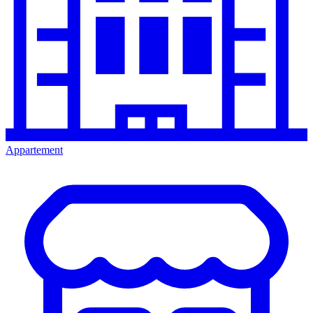
Appartement