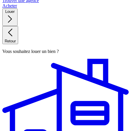
Trouver une agence
Acheter
Louer
Retour
Vous souhaitez louer un bien ?