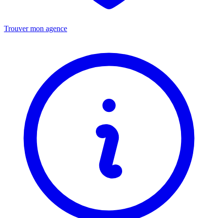
Trouver mon agence