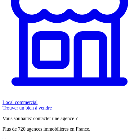
Local commercial
Trouver un bien à vendre
Vous souhaitez contacter une agence ?
Plus de 720 agences immobilières en France.