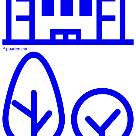
Appartement