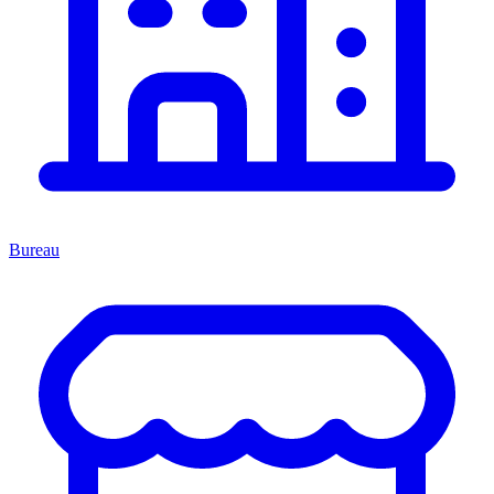
Bureau