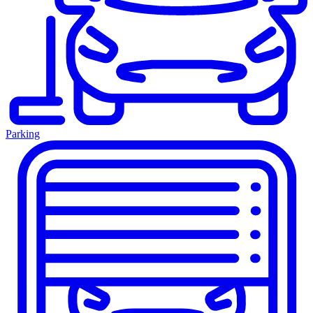
Parking