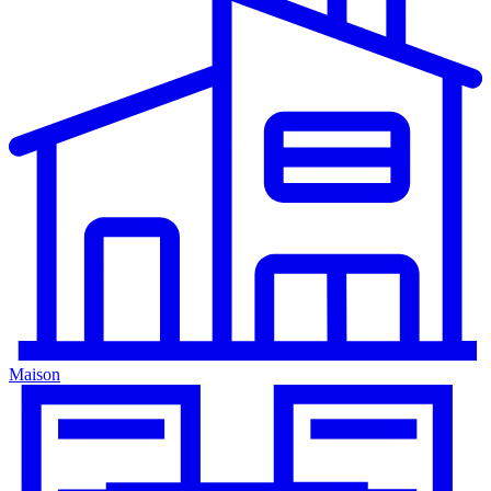
Maison