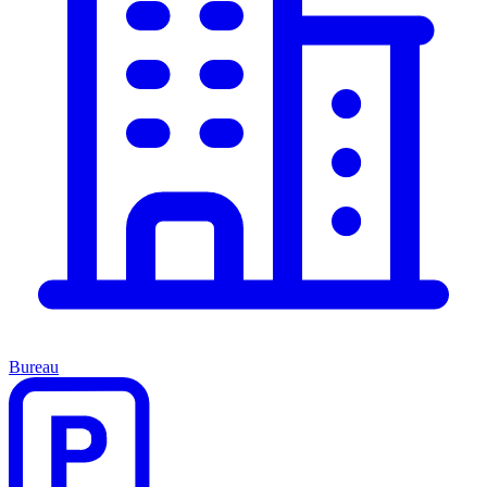
Bureau