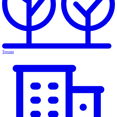
Terrain