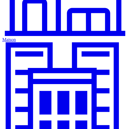
Maison