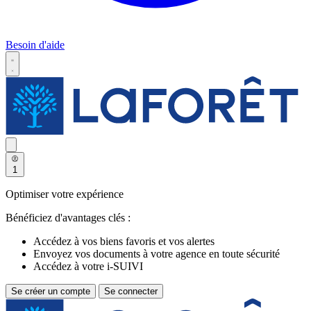
Besoin d'aide
1
Optimiser votre expérience
Bénéficiez d'avantages clés :
Accédez à vos biens favoris et vos alertes
Envoyez vos documents à votre agence en toute sécurité
Accédez à votre i-SUIVI
Se créer un compte
Se connecter