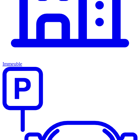
Immeuble