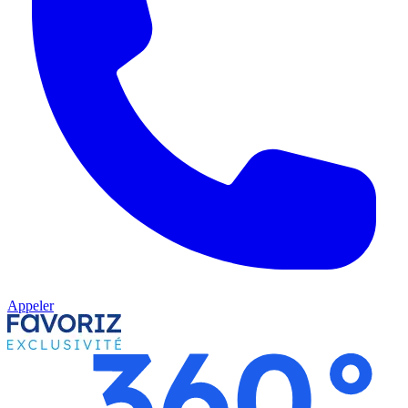
Appeler