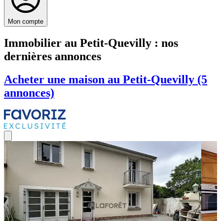
Mon compte
Immobilier au Petit-Quevilly : nos
dernières annonces
Acheter une maison au Petit-Quevilly (5
annonces)