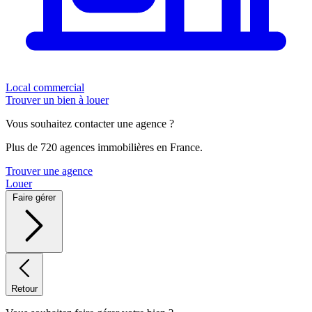
Local commercial
Trouver un bien à louer
Vous souhaitez contacter une agence ?
Plus de 720 agences immobilières en France.
Trouver une agence
Louer
Faire gérer
Retour