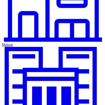
Maison