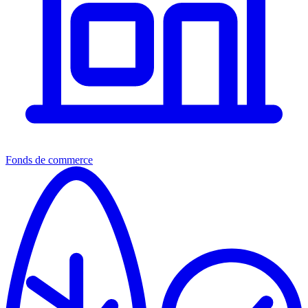
Fonds de commerce