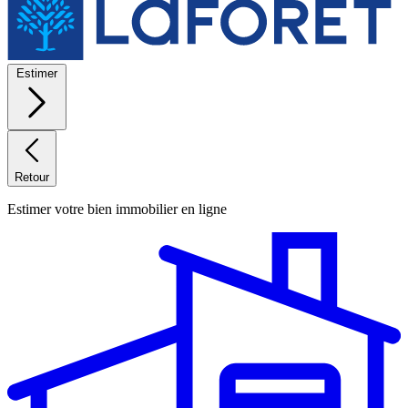
Estimer
Retour
Estimer votre bien immobilier en ligne