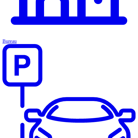
Bureau