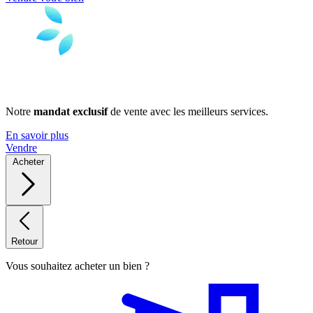
Notre
mandat exclusif
de vente avec les meilleurs services.
En savoir plus
Vendre
Acheter
Retour
Vous souhaitez acheter un bien ?