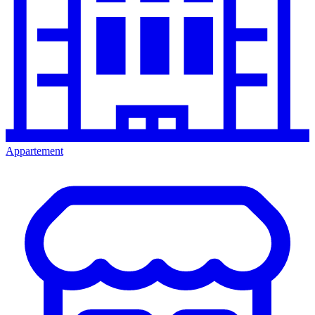
Appartement