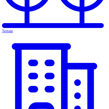
Terrain