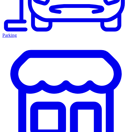
Parking