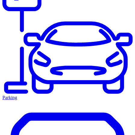
Parking