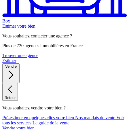
Box
Estimer votre bien
Vous souhaitez contacter une agence ?
Plus de 720 agences immobilières en France.
Trouver une agence
Estimer
Vendre
Retour
Vous souhaitez vendre votre bien ?
Pré-estimer en quelques clics votre bien
Nos mandats de vente
Voir
tous les services
Le guide de la vente
Vendre votre bien