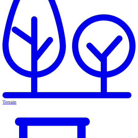
Terrain