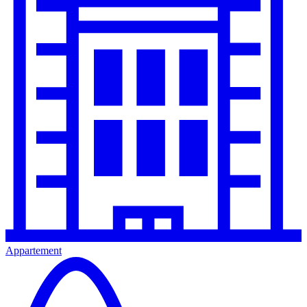
Appartement