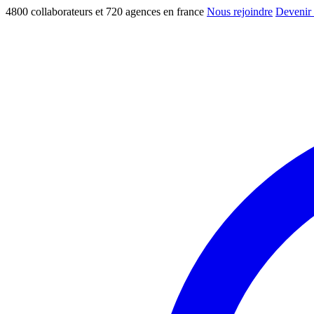
4800 collaborateurs et 720 agences en france
Nous rejoindre
Devenir 