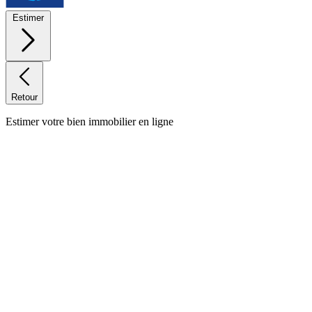
Estimer
Retour
Estimer votre bien immobilier en ligne