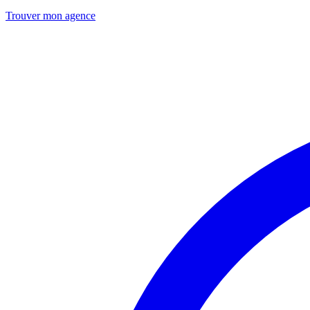
Trouver mon agence