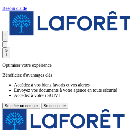
Besoin d'aide
1
Optimiser votre expérience
Bénéficiez d'avantages clés :
Accédez à vos biens favoris et vos alertes
Envoyez vos documents à votre agence en toute sécurité
Accédez à votre i-SUIVI
Se créer un compte
Se connecter